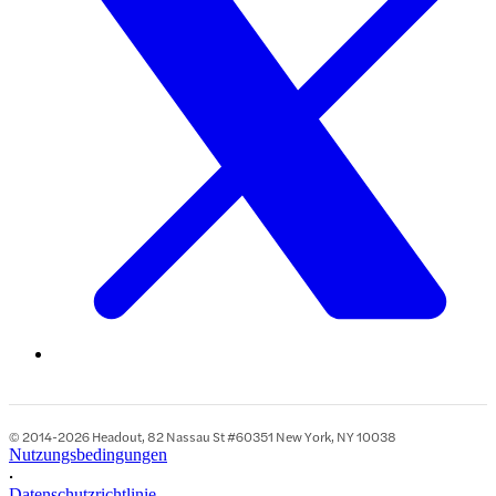
© 2014-2026 Headout, 82 Nassau St #60351 New York, NY 10038
Nutzungsbedingungen
•
Datenschutzrichtlinie