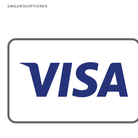
ZAHLUNGSOPTIONEN