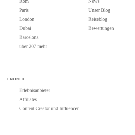
Rom
News
Paris
Unser Blog
London
Reiseblog
Dubai
Bewertungen
Barcelona
über 207 mehr
PARTNER
Erlebnisanbieter
Affiliates
Content Creator und Influencer