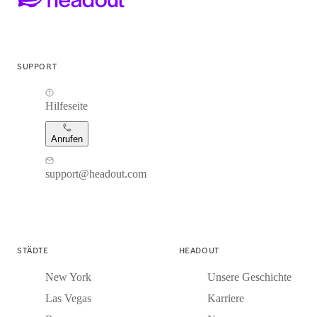
SUPPORT
Hilfeseite
Anrufen
support@headout.com
STÄDTE
HEADOUT
New York
Unsere Geschichte
Las Vegas
Karriere