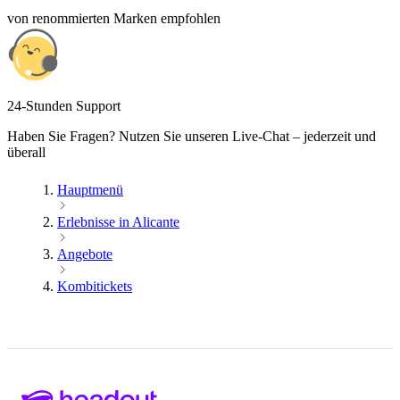
von renommierten Marken empfohlen
24-Stunden Support
Haben Sie Fragen? Nutzen Sie unseren Live-Chat – jederzeit und
überall
Hauptmenü
Erlebnisse in Alicante
Angebote
Kombitickets