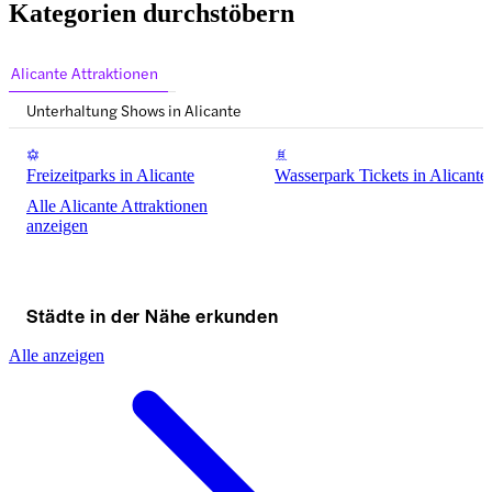
Kategorien durchstöbern
Alicante Attraktionen
Unterhaltung Shows in Alicante
Freizeitparks in Alicante
Wasserpark Tickets in Alicante
Alle Alicante Attraktionen
anzeigen
Städte in der Nähe erkunden
Alle anzeigen