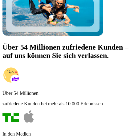
Über 54 Millionen zufriedene Kunden –
auf uns können Sie sich verlassen.
Über 54 Millionen
zufriedene Kunden bei mehr als 10.000 Erlebnissen
In den Medien