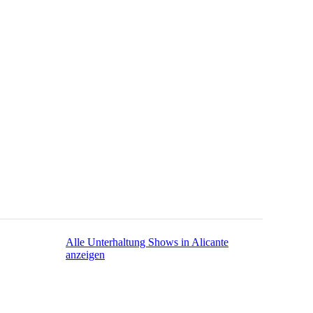
Alle Unterhaltung Shows in Alicante
anzeigen