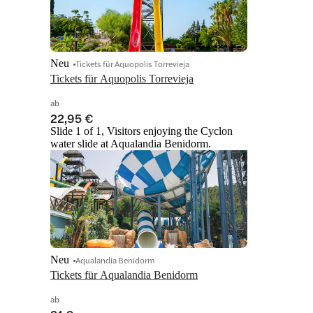
Neu
Tickets für Aquopolis Torrevieja
Tickets für Aquopolis Torrevieja
ab
22,95 €
Slide 1 of 1, Visitors enjoying the Cyclon
water slide at Aqualandia Benidorm.
Neu
Aqualandia Benidorm
Tickets für Aqualandia Benidorm
ab