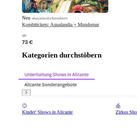
Neu
Aqualandia Benidorm
Kombitickets: Aqualandia + Mundomar
ab
73 €
Kategorien durchstöbern
Unterhaltung Shows in Alicante
Alicante Sonderangebote
Kinder' Shows in Alicante
Zirkus Sho