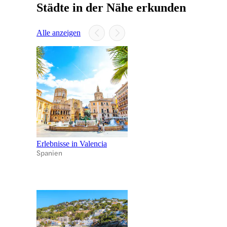
Städte in der Nähe erkunden
Alle anzeigen
Erlebnisse in Valencia
Spanien