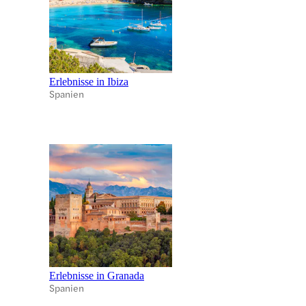
Erlebnisse in Ibiza
Spanien
Erlebnisse in Granada
Spanien