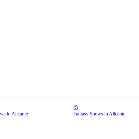
ws in Alicante
Fantasy Shows in Alicante