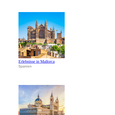
Erlebnisse in Mallorca
Spanien