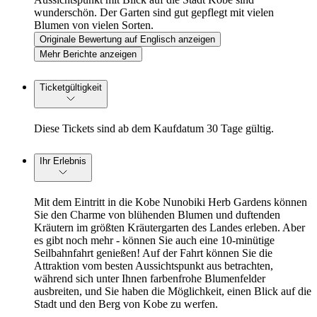
wunderschön. Der Garten sind gut gepflegt mit vielen
Blumen von vielen Sorten.
Originale Bewertung auf Englisch anzeigen
Mehr Berichte anzeigen
Ticketgültigkeit
Diese Tickets sind ab dem Kaufdatum 30 Tage gültig.
Ihr Erlebnis
Mit dem Eintritt in die Kobe Nunobiki Herb Gardens können
Sie den Charme von blühenden Blumen und duftenden
Kräutern im größten Kräutergarten des Landes erleben. Aber
es gibt noch mehr - können Sie auch eine 10-minütige
Seilbahnfahrt genießen! Auf der Fahrt können Sie die
Attraktion vom besten Aussichtspunkt aus betrachten,
während sich unter Ihnen farbenfrohe Blumenfelder
ausbreiten, und Sie haben die Möglichkeit, einen Blick auf die
Stadt und den Berg von Kobe zu werfen.