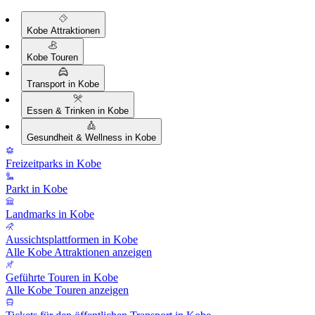
Kobe Attraktionen
Kobe Touren
Transport in Kobe
Essen & Trinken in Kobe
Gesundheit & Wellness in Kobe
Freizeitparks in Kobe
Parkt in Kobe
Landmarks in Kobe
Aussichtsplattformen in Kobe
Alle Kobe Attraktionen anzeigen
Geführte Touren in Kobe
Alle Kobe Touren anzeigen