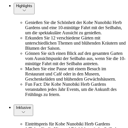
Highlights
Genießen Sie die Schönheit der Kobe Nunobiki Herb
Gardens und eine 10-minütige Fahrt mit der Seilbahn,
um die spektakuläre Aussicht zu genießen.
Erkunden Sie 12 verschiedene Gärten mit
unterschiedlichen Themen und blühenden Kräutern und
Blumen der Saison.
Gönnen Sie sich einen Blick auf den gesamten Garten
vom Aussichtspunkt der Seilbahn aus, wenn Sie die 10-
minütige Fahrt mit der Seilbahn antreten.
Machen Sie eine Pause mit einem Besuch im
Restaurant und Café oder in den Museen,
Geschenkeläden und blühenden Gewächshäusern.
Fun Fact: Die Kobe Nunobiki Herb Gardens
veranstalten jedes Jahr Events, um die Ankunft des
Frühlings zu feiern.
Inklusive
Eintrittspreis für Kobe Nunobiki Herb Gardens