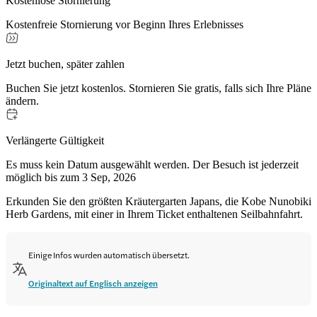
Kostenlose Stornierung
Kostenfreie Stornierung vor Beginn Ihres Erlebnisses
Jetzt buchen, später zahlen
Buchen Sie jetzt kostenlos. Stornieren Sie gratis, falls sich Ihre Pläne
ändern.
Verlängerte Gültigkeit
Es muss kein Datum ausgewählt werden. Der Besuch ist jederzeit
möglich bis zum 3 Sep, 2026
Erkunden Sie den größten Kräutergarten Japans, die Kobe Nunobiki
Herb Gardens, mit einer in Ihrem Ticket enthaltenen Seilbahnfahrt.
Einige Infos wurden automatisch übersetzt.
Originaltext auf Englisch anzeigen