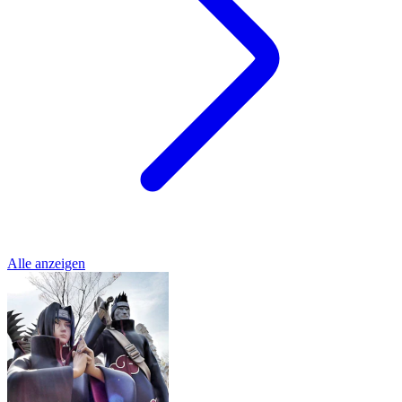
Alle anzeigen