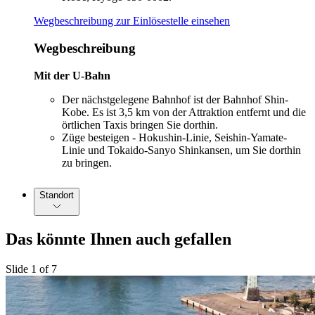
Wegbeschreibung zur Einlösestelle einsehen
Wegbeschreibung
Mit der U-Bahn
Der nächstgelegene Bahnhof ist der Bahnhof Shin-
Kobe. Es ist 3,5 km von der Attraktion entfernt und die
örtlichen Taxis bringen Sie dorthin.
Züge besteigen - Hokushin-Linie, Seishin-Yamate-
Linie und Tokaido-Sanyo Shinkansen, um Sie dorthin
zu bringen.
Standort
Das könnte Ihnen auch gefallen
Slide 1 of 7