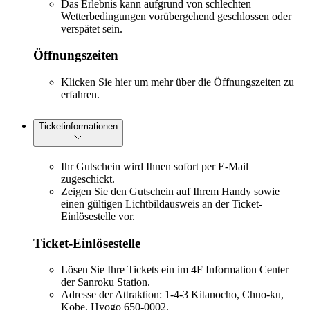
Das Erlebnis kann aufgrund von schlechten
Wetterbedingungen vorübergehend geschlossen oder
verspätet sein.
Öffnungszeiten
Klicken Sie hier
um mehr über die Öffnungszeiten zu
erfahren.
Ticketinformationen
Ihr Gutschein wird Ihnen sofort per E-Mail
zugeschickt.
Zeigen Sie den Gutschein auf Ihrem Handy sowie
einen gültigen Lichtbildausweis an der Ticket-
Einlösestelle vor.
Ticket-Einlösestelle
Lösen Sie Ihre Tickets ein im 4F Information Center
der Sanroku Station.
Adresse der Attraktion: 1-4-3 Kitanocho, Chuo-ku,
Kobe, Hyogo 650-0002.