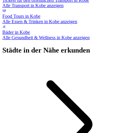
Tickets für den öffentlichen Transport in Kobe
Alle Transport in Kobe anzeigen
Food Tours in Kobe
Alle Essen & Trinken in Kobe anzeigen
Bäder in Kobe
Alle Gesundheit & Wellness in Kobe anzeigen
Städte in der Nähe erkunden