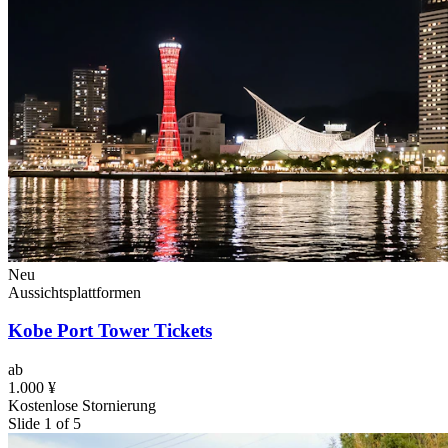
Neu
Aussichtsplattformen
Kobe Port Tower Tickets
ab
1.000 ¥
Kostenlose Stornierung
Slide 1 of 5