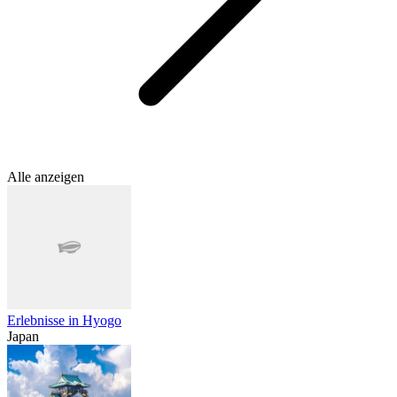
Alle anzeigen
Erlebnisse in Hyogo
Japan