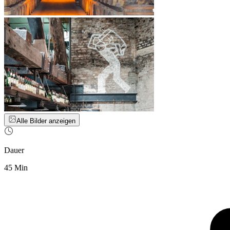
Alle Bilder anzeigen
Dauer
45 Min