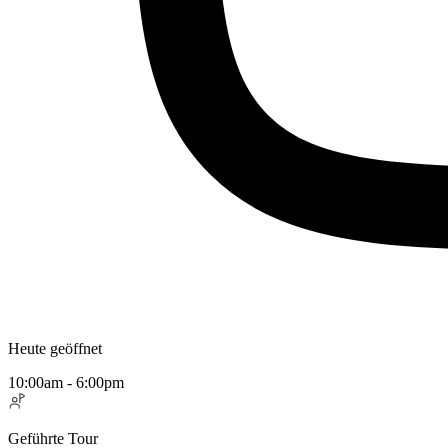
Heute geöffnet
10:00am - 6:00pm
Geführte Tour