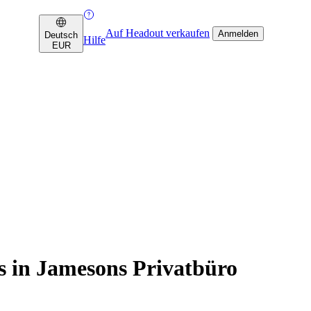
Auf Headout verkaufen
Anmelden
Deutsch
Hilfe
EUR
s in Jamesons Privatbüro