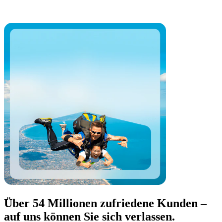
Über 54 Millionen zufriedene Kunden –
auf uns können Sie sich verlassen.