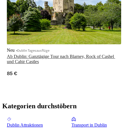
Neu
Dublin Tagesausflüge
Ab Dublin: Ganztägige Tour nach Blarney, Rock of Cashel 
und Cahir Castles
85 €
Kategorien durchstöbern
Dublin Attraktionen
Transport in Dublin