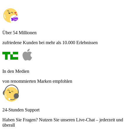
Über 54 Millionen
zufriedene Kunden bei mehr als 10.000 Erlebnissen
In den Medien
von renommierten Marken empfohlen
24-Stunden Support
Haben Sie Fragen? Nutzen Sie unseren Live-Chat – jederzeit und
überall