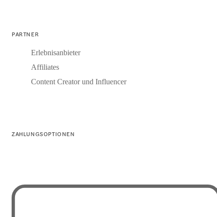
PARTNER
Erlebnisanbieter
Affiliates
Content Creator und Influencer
ZAHLUNGSOPTIONEN