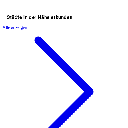
Städte in der Nähe erkunden
Alle anzeigen