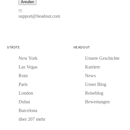
Anrufen
support@headout.com
STÄDTE
HEADOUT
New York
Unsere Geschichte
Las Vegas
Karriere
Rom
News
Paris
Unser Blog
London
Reiseblog
Dubai
Bewertungen
Barcelona
über 207 mehr