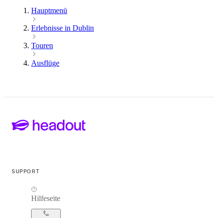
Hauptmenü
Erlebnisse in Dublin
Touren
Ausflüge
SUPPORT
Hilfeseite