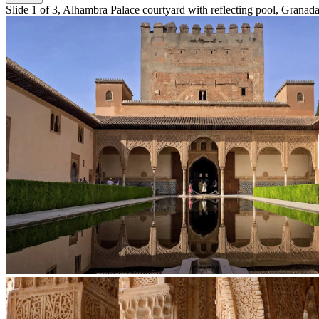
Slide 1 of 3, Alhambra Palace courtyard with reflecting pool, Granada