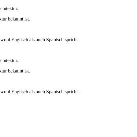
hitektur.
ur bekannt ist.
wohl Englisch als auch Spanisch spricht.
hitektur.
ur bekannt ist.
wohl Englisch als auch Spanisch spricht.