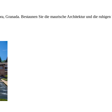
bra, Granada. Bestaunen Sie die maurische Architektur und die ruhigen 