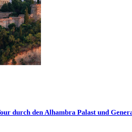
Tour durch den Alhambra Palast und Genera