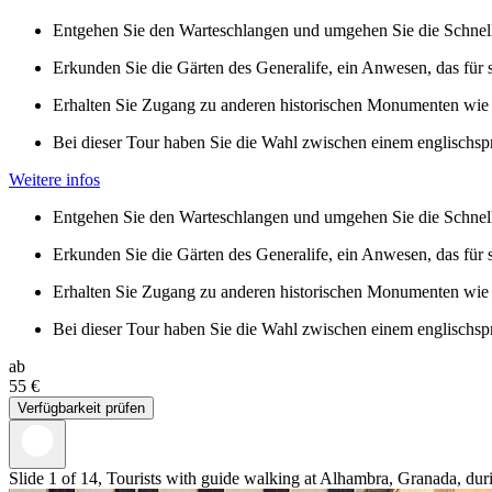
Entgehen Sie den Warteschlangen und umgehen Sie die Schnelle
Erkunden Sie die Gärten des Generalife, ein Anwesen, das für
Erhalten Sie Zugang zu anderen historischen Monumenten wie 
Bei dieser Tour haben Sie die Wahl zwischen einem englischspr
Weitere infos
Entgehen Sie den Warteschlangen und umgehen Sie die Schnelle
Erkunden Sie die Gärten des Generalife, ein Anwesen, das für
Erhalten Sie Zugang zu anderen historischen Monumenten wie 
Bei dieser Tour haben Sie die Wahl zwischen einem englischspr
ab
55 €
Verfügbarkeit prüfen
Slide 1 of 14, Tourists with guide walking at Alhambra, Granada, dur