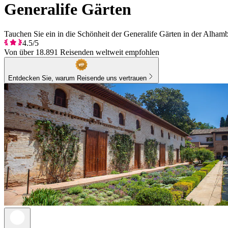
Generalife Gärten
Tauchen Sie ein in die Schönheit der Generalife Gärten in der Alham
4.5/5
Von über 18.891 Reisenden weltweit empfohlen
Entdecken Sie, warum Reisende uns vertrauen