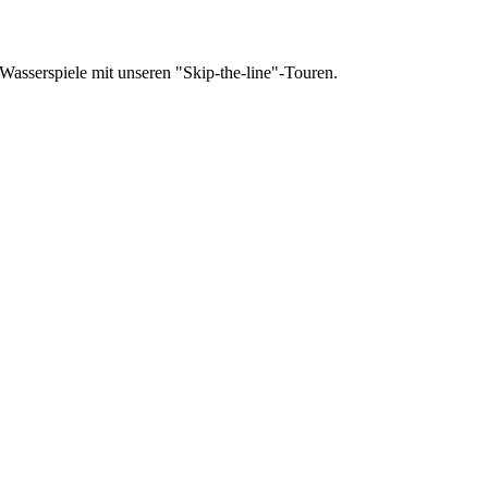
Wasserspiele mit unseren "Skip-the-line"-Touren.