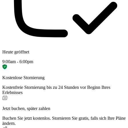
Heute geöffnet
9:00am - 6:00pm
Kostenlose Stornierung
Kostenfreie Stornierung bis zu 24 Stunden vor Beginn Ihres
Erlebnisses
Jetzt buchen, später zahlen
Buchen Sie jetzt kostenlos. Stornieren Sie gratis, falls sich Ihre Pläne
ändern.