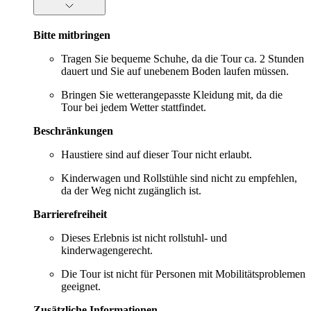
Bitte mitbringen
Tragen Sie bequeme Schuhe, da die Tour ca. 2 Stunden
dauert und Sie auf unebenem Boden laufen müssen.
Bringen Sie wetterangepasste Kleidung mit, da die
Tour bei jedem Wetter stattfindet.
Beschränkungen
Haustiere sind auf dieser Tour nicht erlaubt.
Kinderwagen und Rollstühle sind nicht zu empfehlen,
da der Weg nicht zugänglich ist.
Barrierefreiheit
Dieses Erlebnis ist nicht rollstuhl- und
kinderwagengerecht.
Die Tour ist nicht für Personen mit Mobilitätsproblemen
geeignet.
Zusätzliche Informationen