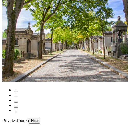
Private Touren
Neu