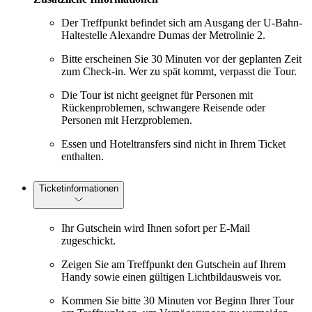
Der Treffpunkt befindet sich am Ausgang der U-Bahn-
Haltestelle Alexandre Dumas der Metrolinie 2.
Bitte erscheinen Sie 30 Minuten vor der geplanten Zeit
zum Check-in. Wer zu spät kommt, verpasst die Tour.
Die Tour ist nicht geeignet für Personen mit
Rückenproblemen, schwangere Reisende oder
Personen mit Herzproblemen.
Essen und Hoteltransfers sind nicht in Ihrem Ticket
enthalten.
Ticketinformationen
Ihr Gutschein wird Ihnen sofort per E-Mail
zugeschickt.
Zeigen Sie am Treffpunkt den Gutschein auf Ihrem
Handy sowie einen gültigen Lichtbildausweis vor.
Kommen Sie bitte 30 Minuten vor Beginn Ihrer Tour