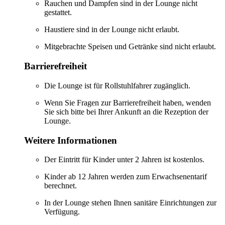
Rauchen und Dampfen sind in der Lounge nicht
gestattet.
Haustiere sind in der Lounge nicht erlaubt.
Mitgebrachte Speisen und Getränke sind nicht erlaubt.
Barrierefreiheit
Die Lounge ist für Rollstuhlfahrer zugänglich.
Wenn Sie Fragen zur Barrierefreiheit haben, wenden
Sie sich bitte bei Ihrer Ankunft an die Rezeption der
Lounge.
Weitere Informationen
Der Eintritt für Kinder unter 2 Jahren ist kostenlos.
Kinder ab 12 Jahren werden zum Erwachsenentarif
berechnet.
In der Lounge stehen Ihnen sanitäre Einrichtungen zur
Verfügung.