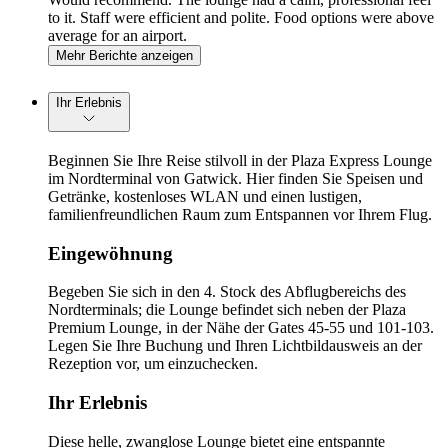
to it. Staff were efficient and polite. Food options were above
average for an airport.
Mehr Berichte anzeigen
Ihr Erlebnis
Beginnen Sie Ihre Reise stilvoll in der Plaza Express Lounge
im Nordterminal von Gatwick. Hier finden Sie Speisen und
Getränke, kostenloses WLAN und einen lustigen,
familienfreundlichen Raum zum Entspannen vor Ihrem Flug.
Eingewöhnung
Begeben Sie sich in den 4. Stock des Abflugbereichs des
Nordterminals; die Lounge befindet sich neben der Plaza
Premium Lounge, in der Nähe der Gates 45-55 und 101-103.
Legen Sie Ihre Buchung und Ihren Lichtbildausweis an der
Rezeption vor, um einzuchecken.
Ihr Erlebnis
Diese helle, zwanglose Lounge bietet eine entspannte