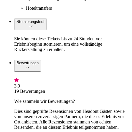
Hoteltransfers
Stornierungsfrist
Sie können diese Tickets bis zu 24 Stunden vor
Erlebnisbeginn stornieren, um eine vollständige
Rückerstattung zu erhalten.
Bewertungen
3,9
19 Bewertungen
Wie sammeln wir Bewertungen?
Dies sind geprüfte Rezensionen von Headout Gästen sowie
von unseren zuverlässigen Partnern, die dieses Erlebnis vor
Ort anbieten. Alle Rezensionen stammen von echten
Reisenden, die an diesem Erlebnis teilgenommen haben.