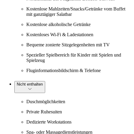
Kostenlose Mahlzeiten/Snacks/Getränke vom Buffet
mit ganztägiger Salatbar
Kostenlose alkoholische Getränke
Kostenloses Wi-Fi & Ladestationen
Bequeme zonierte Sitzgelegenheiten mit TV
Spezieller Spielbereich für Kinder mit Spielen und
Spielzeug
Fluginformationsbildschirm & Telefone
Nicht enthalten
Duschmöglichkeiten
Private Ruhesuiten
Dedizierte Workstations
Spa- oder Massagedienstleistungen