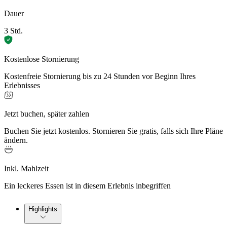
Dauer
3 Std.
Kostenlose Stornierung
Kostenfreie Stornierung bis zu 24 Stunden vor Beginn Ihres
Erlebnisses
Jetzt buchen, später zahlen
Buchen Sie jetzt kostenlos. Stornieren Sie gratis, falls sich Ihre Pläne
ändern.
Inkl. Mahlzeit
Ein leckeres Essen ist in diesem Erlebnis inbegriffen
Highlights