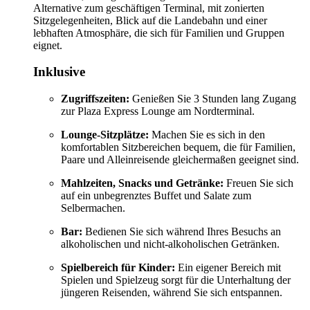
Alternative zum geschäftigen Terminal, mit zonierten
Sitzgelegenheiten, Blick auf die Landebahn und einer
lebhaften Atmosphäre, die sich für Familien und Gruppen
eignet.
Inklusive
Zugriffszeiten:
Genießen Sie 3 Stunden lang Zugang
zur Plaza Express Lounge am Nordterminal.
Lounge-Sitzplätze:
Machen Sie es sich in den
komfortablen Sitzbereichen bequem, die für Familien,
Paare und Alleinreisende gleichermaßen geeignet sind.
Mahlzeiten, Snacks und Getränke:
Freuen Sie sich
auf ein unbegrenztes Buffet und Salate zum
Selbermachen.
Bar:
Bedienen Sie sich während Ihres Besuchs an
alkoholischen und nicht-alkoholischen Getränken.
Spielbereich für Kinder:
Ein eigener Bereich mit
Spielen und Spielzeug sorgt für die Unterhaltung der
jüngeren Reisenden, während Sie sich entspannen.