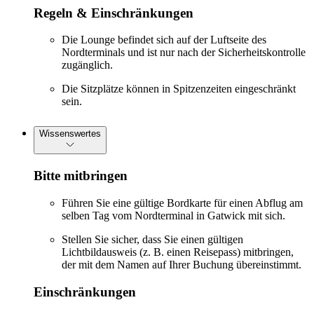
Regeln & Einschränkungen
Die Lounge befindet sich auf der Luftseite des
Nordterminals und ist nur nach der Sicherheitskontrolle
zugänglich.
Die Sitzplätze können in Spitzenzeiten eingeschränkt
sein.
Wissenswertes
Bitte mitbringen
Führen Sie eine gültige Bordkarte für einen Abflug am
selben Tag vom Nordterminal in Gatwick mit sich.
Stellen Sie sicher, dass Sie einen gültigen
Lichtbildausweis (z. B. einen Reisepass) mitbringen,
der mit dem Namen auf Ihrer Buchung übereinstimmt.
Einschränkungen