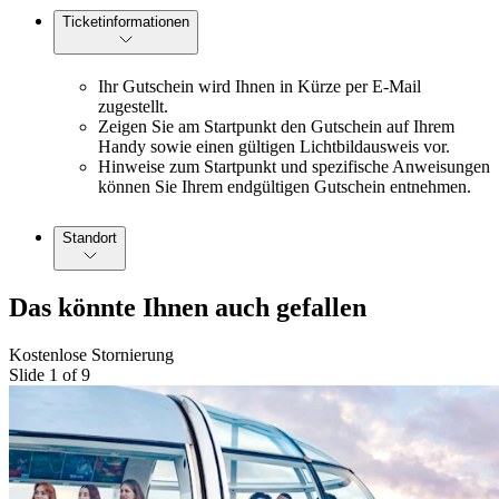
Ticketinformationen
Ihr Gutschein wird Ihnen in Kürze per E-Mail
zugestellt.
Zeigen Sie am Startpunkt den Gutschein auf Ihrem
Handy sowie einen gültigen Lichtbildausweis vor.
Hinweise zum Startpunkt und spezifische Anweisungen
können Sie Ihrem endgültigen Gutschein entnehmen.
Standort
Das könnte Ihnen auch gefallen
Kostenlose Stornierung
Slide 1 of 9