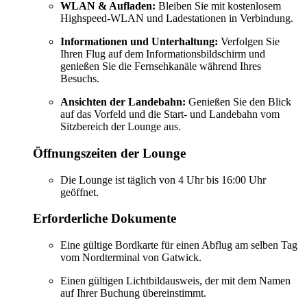
WLAN & Aufladen:
Bleiben Sie mit kostenlosem
Highspeed-WLAN und Ladestationen in Verbindung.
Informationen und Unterhaltung:
Verfolgen Sie
Ihren Flug auf dem Informationsbildschirm und
genießen Sie die Fernsehkanäle während Ihres
Besuchs.
Ansichten der Landebahn:
Genießen Sie den Blick
auf das Vorfeld und die Start- und Landebahn vom
Sitzbereich der Lounge aus.
Öffnungszeiten der Lounge
Die Lounge ist täglich von 4 Uhr bis 16:00 Uhr
geöffnet.
Erforderliche Dokumente
Eine gültige Bordkarte für einen Abflug am selben Tag
vom Nordterminal von Gatwick.
Einen gültigen Lichtbildausweis, der mit dem Namen
auf Ihrer Buchung übereinstimmt.