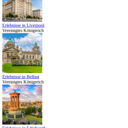
Erlebnisse in Liverpool
Vereinigtes Königreich
Erlebnisse in Belfast
Vereinigtes Königreich