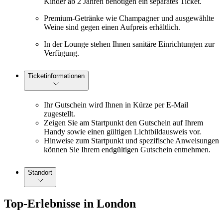
Kinder ab 2 Jahren benötigen ein separates Ticket.
Premium-Getränke wie Champagner und ausgewählte
Weine sind gegen einen Aufpreis erhältlich.
In der Lounge stehen Ihnen sanitäre Einrichtungen zur
Verfügung.
Ticketinformationen
Ihr Gutschein wird Ihnen in Kürze per E-Mail
zugestellt.
Zeigen Sie am Startpunkt den Gutschein auf Ihrem
Handy sowie einen gültigen Lichtbildausweis vor.
Hinweise zum Startpunkt und spezifische Anweisungen
können Sie Ihrem endgültigen Gutschein entnehmen.
Standort
Top-Erlebnisse in London