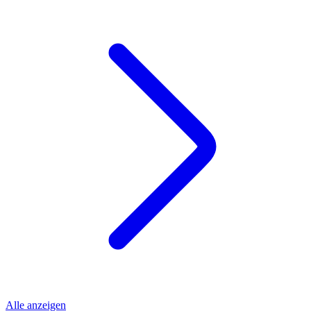
Alle anzeigen