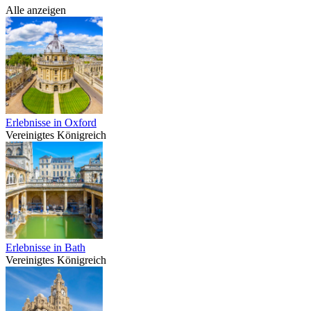
Alle anzeigen
Erlebnisse in Oxford
Vereinigtes Königreich
Erlebnisse in Bath
Vereinigtes Königreich