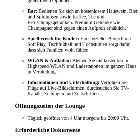
glutenfreien Optionen.
Bar:
Bedienen Sie sich an kostenlosem Hauswein, Bier
und Spirituosen sowie Kaffee, Tee und
Erfrischungsgetränken. Premium-Getränke wie
Champagner sind gegen einen Aufpreis erhältlich.
Spielbereich für Kinder:
Ein spezieller Bereich mit
Soft Play, Tischfußball und Hochstühlen sorgt dafür,
dass sich Familien wohl fühlen.
WLAN & Aufladen:
Bleiben Sie mit kostenlosem
Highspeed-WLAN und Ladestationen im ganzen Haus
in Verbindung.
Informationen und Unterhaltung:
Verfolgen Sie
Flüge auf Live-Bildschirmen, durchsuchen Sie TV-
Kanäle, Zeitungen und Zeitschriften.
Öffnungszeiten der Lounge
Täglich geöffnet von 4 Uhr morgens bis 20:00 Uhr.
Erforderliche Dokumente