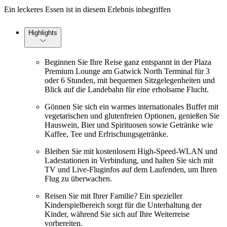
Ein leckeres Essen ist in diesem Erlebnis inbegriffen
Highlights
Beginnen Sie Ihre Reise ganz entspannt in der Plaza
Premium Lounge am Gatwick North Terminal für 3
oder 6 Stunden, mit bequemen Sitzgelegenheiten und
Blick auf die Landebahn für eine erholsame Flucht.
Gönnen Sie sich ein warmes internationales Buffet mit
vegetarischen und glutenfreien Optionen, genießen Sie
Hauswein, Bier und Spirituosen sowie Getränke wie
Kaffee, Tee und Erfrischungsgetränke.
Bleiben Sie mit kostenlosem High-Speed-WLAN und
Ladestationen in Verbindung, und halten Sie sich mit
TV und Live-Fluginfos auf dem Laufenden, um Ihren
Flug zu überwachen.
Reisen Sie mit Ihrer Familie? Ein spezieller
Kinderspielbereich sorgt für die Unterhaltung der
Kinder, während Sie sich auf Ihre Weiterreise
vorbereiten.