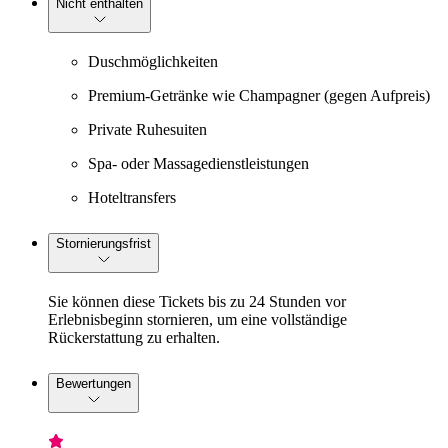
Nicht enthalten
Duschmöglichkeiten
Premium-Getränke wie Champagner (gegen Aufpreis)
Private Ruhesuiten
Spa- oder Massagedienstleistungen
Hoteltransfers
Stornierungsfrist
Sie können diese Tickets bis zu 24 Stunden vor
Erlebnisbeginn stornieren, um eine vollständige
Rückerstattung zu erhalten.
Bewertungen