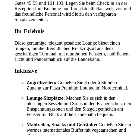
Gates 45-55 und 101-103. Legen Sie beim Check-in an der
Rezeption Ihre Buchung und Ihren Lichtbildausweis vor, und
das freundliche Personal wird Sie zu den verfügbaren
Sitzplätzen leiten.
Ihr Erlebnis
Diese geräumige, elegant gestaltete Lounge bietet einen
ruhigen, familienfreundlichen Rückzugsort aus dem
geschäftigen Terminal, mit raumhohen Fenstern, natürlichem
Licht und Panoramablick auf die Landebahn.
Inklusive
Zugriffszeiten:
Genießen Sie 3 oder 6 Stunden
Zugang zur Plaza Premium Lounge im Nordterminal.
Lounge-Sitzplätze:
Machen Sie es sich in den
plüschigen Sesseln und Sofas in den Essbereichen, den
Entspannungszonen und den Sitzgelegenheiten am
Fenster mit Blick auf die Landebahn bequem.
Mahlzeiten, Snacks und Getränke:
Genießen Sie ein
warmes internationales Buffet mit vegetarischen und