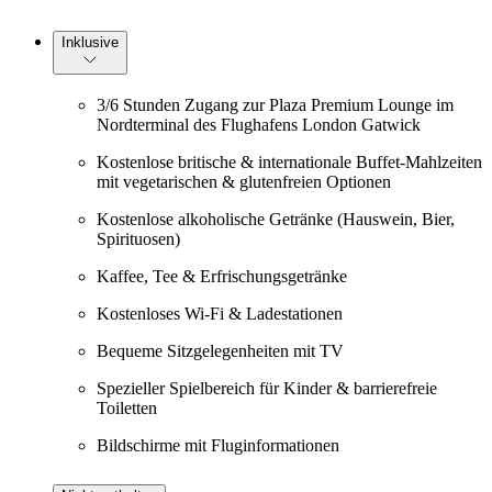
Inklusive
3/6 Stunden Zugang zur Plaza Premium Lounge im
Nordterminal des Flughafens London Gatwick
Kostenlose britische & internationale Buffet-Mahlzeiten
mit vegetarischen & glutenfreien Optionen
Kostenlose alkoholische Getränke (Hauswein, Bier,
Spirituosen)
Kaffee, Tee & Erfrischungsgetränke
Kostenloses Wi-Fi & Ladestationen
Bequeme Sitzgelegenheiten mit TV
Spezieller Spielbereich für Kinder & barrierefreie
Toiletten
Bildschirme mit Fluginformationen