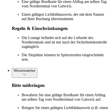
Eine gültige Bordkarte für einen Abflug am selben Tag
vom Nordterminal von Gatwick.
Einen gültigen Lichtbildausweis, der mit dem Namen
auf Ihrer Buchung übereinstimmt.
Regeln & Einschränkungen
Die Lounge befindet sich auf der Luftseite des
Nordterminals und ist nur nach der Sicherheitskontrolle
zugänglich.
Die Sitzplätze können in Spitzenzeiten eingeschränkt
sein.
Wissenswertes
Bitte mitbringen
Bewahren Sie eine gültige Bordkarte für einen Abflug
am selben Tag vom Nordterminal von Gatwick auf.
Bringen Sie einen gültigen Lichtbildausweis (z.B. einen