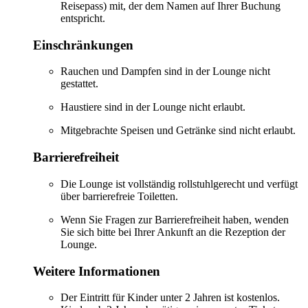
Reisepass) mit, der dem Namen auf Ihrer Buchung
entspricht.
Einschränkungen
Rauchen und Dampfen sind in der Lounge nicht
gestattet.
Haustiere sind in der Lounge nicht erlaubt.
Mitgebrachte Speisen und Getränke sind nicht erlaubt.
Barrierefreiheit
Die Lounge ist vollständig rollstuhlgerecht und verfügt
über barrierefreie Toiletten.
Wenn Sie Fragen zur Barrierefreiheit haben, wenden
Sie sich bitte bei Ihrer Ankunft an die Rezeption der
Lounge.
Weitere Informationen
Der Eintritt für Kinder unter 2 Jahren ist kostenlos.