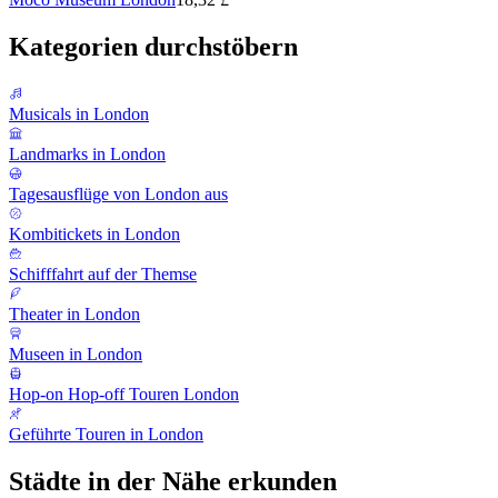
Kategorien durchstöbern
Musicals in London
Landmarks in London
Tagesausflüge von London aus
Kombitickets in London
Schifffahrt auf der Themse
Theater in London
Museen in London
Hop-on Hop-off Touren London
Geführte Touren in London
Städte in der Nähe erkunden