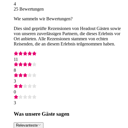
4
25 Bewertungen
Wie sammeln wir Bewertungen?
Dies sind geprüfte Rezensionen von Headout Gästen sowie
von unseren zuverlässigen Partnern, die dieses Erlebnis vor
Ort anbieten. Alle Rezensionen stammen von echten
Reisenden, die an diesem Erlebnis teilgenommen haben.
11
8
3
0
3
Was unsere Gäste sagen
Relevanteste