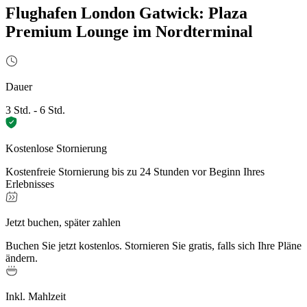
Flughafen London Gatwick: Plaza
Premium Lounge im Nordterminal
Dauer
3 Std. - 6 Std.
Kostenlose Stornierung
Kostenfreie Stornierung bis zu 24 Stunden vor Beginn Ihres
Erlebnisses
Jetzt buchen, später zahlen
Buchen Sie jetzt kostenlos. Stornieren Sie gratis, falls sich Ihre Pläne
ändern.
Inkl. Mahlzeit