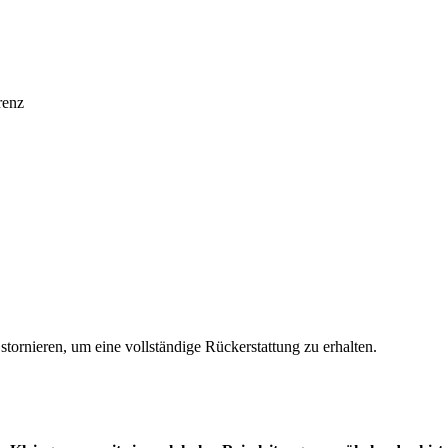
renz
stornieren, um eine vollständige Rückerstattung zu erhalten.