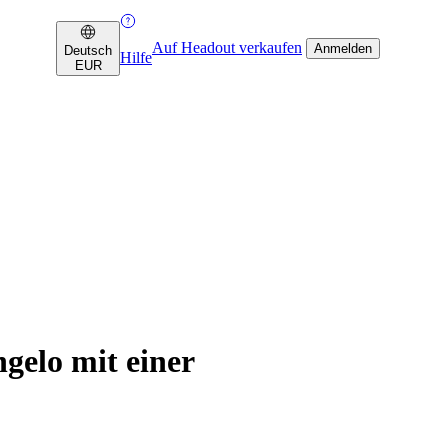
Auf Headout verkaufen
Anmelden
Deutsch
Hilfe
EUR
gelo mit einer