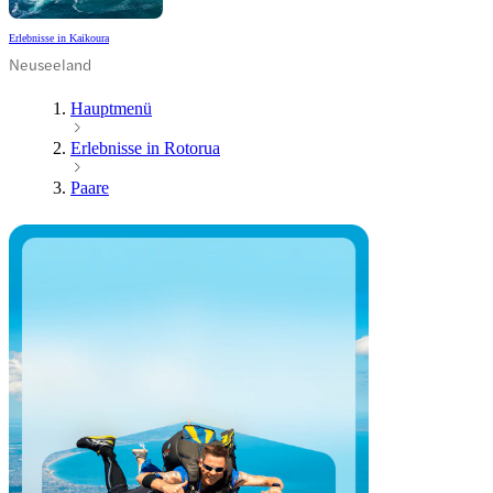
Erlebnisse in Kaikoura
Neuseeland
Hauptmenü
Erlebnisse in Rotorua
Paare