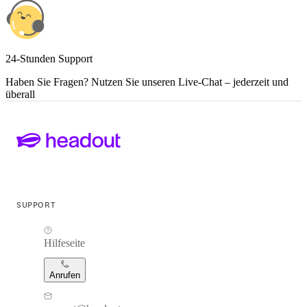
24-Stunden Support
Haben Sie Fragen? Nutzen Sie unseren Live-Chat – jederzeit und
überall
SUPPORT
Hilfeseite
Anrufen