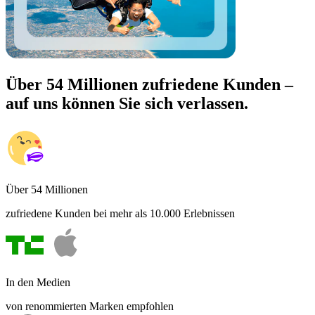
Über 54 Millionen zufriedene Kunden –
auf uns können Sie sich verlassen.
Über 54 Millionen
zufriedene Kunden bei mehr als 10.000 Erlebnissen
In den Medien
von renommierten Marken empfohlen