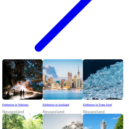
Erlebnisse in Waitomo
Erlebnisse in Auckland
Erlebnisse in Franz Josef
Neuseeland
Neuseeland
Neuseeland