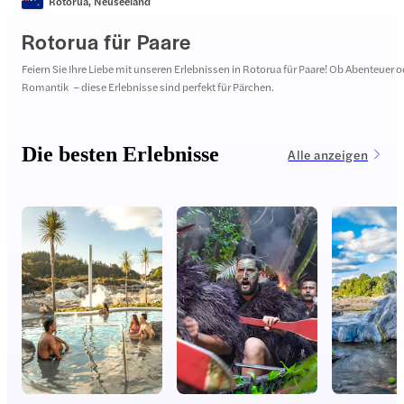
Rotorua
,
Neuseeland
Rotorua für Paare
Feiern Sie Ihre Liebe mit unseren Erlebnissen in Rotorua für Paare! Ob Abenteuer o
Romantik – diese Erlebnisse sind perfekt für Pärchen.
Die besten Erlebnisse
Alle anzeigen