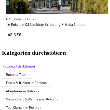
Neu
Geführte Touren
Te Puia: Te Rā Geführte Erfahrung + Haka Combo
142 NZ$
Kategorien durchstöbern
Rotorua Attraktionen
Rotorua Touren
Essen & Trinken in Rotorua
Abenteuer in Rotorua
Gesundheit & Wellness in Rotorua
Top-Klassen in Rotorua