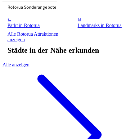
Rotorua Sonderangebote
Parkt in Rotorua
Landmarks in Rotorua
Alle Rotorua Attraktionen
anzeigen
Städte in der Nähe erkunden
Alle anzeigen