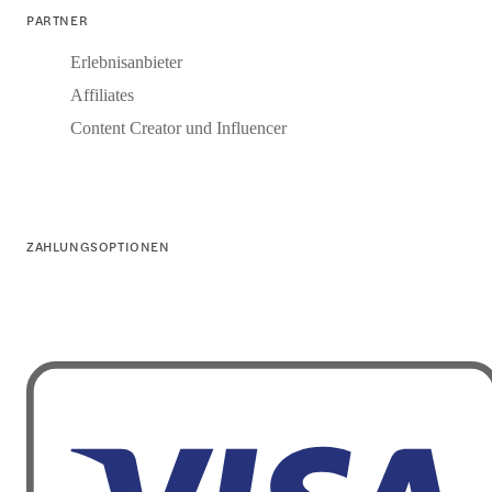
PARTNER
Erlebnisanbieter
Affiliates
Content Creator und Influencer
ZAHLUNGSOPTIONEN