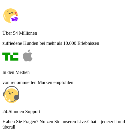
Über 54 Millionen
zufriedene Kunden bei mehr als 10.000 Erlebnissen
In den Medien
von renommierten Marken empfohlen
24-Stunden Support
Haben Sie Fragen? Nutzen Sie unseren Live-Chat – jederzeit und
überall