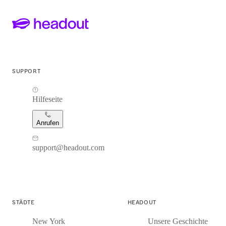
SUPPORT
Hilfeseite
Anrufen
support@headout.com
STÄDTE
HEADOUT
New York
Unsere Geschichte