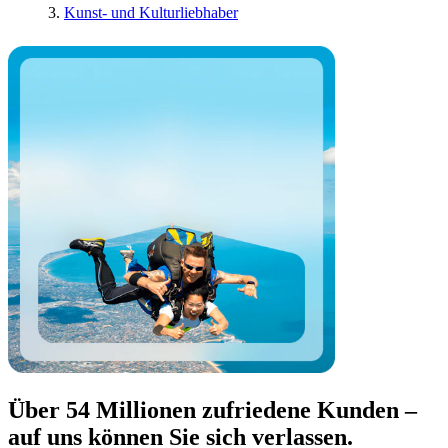
Kunst- und Kulturliebhaber
Über 54 Millionen zufriedene Kunden –
auf uns können Sie sich verlassen.