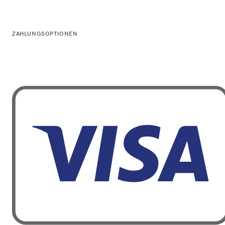
ZAHLUNGSOPTIONEN