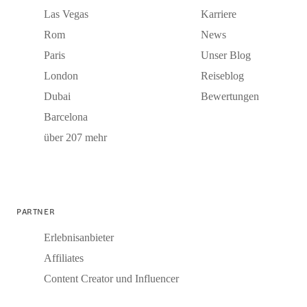
Las Vegas
Karriere
Rom
News
Paris
Unser Blog
London
Reiseblog
Dubai
Bewertungen
Barcelona
über 207 mehr
PARTNER
Erlebnisanbieter
Affiliates
Content Creator und Influencer