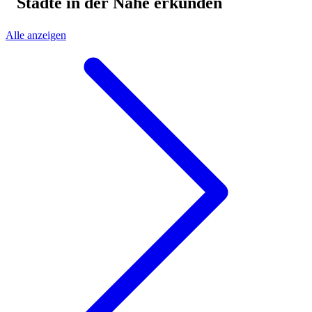
Städte in der Nähe erkunden
Alle anzeigen