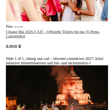
Neu
Kinder
Chiang Mai 2026 CAD – Offizielle Tickets für das Yi-Peng-
Laternenfest
8.900 ฿
Slide 1 of 1, chiang mai cad – silvester-countdown 2027: ticket
inklusive himmelslaternen und hin- und rücktransfers-1