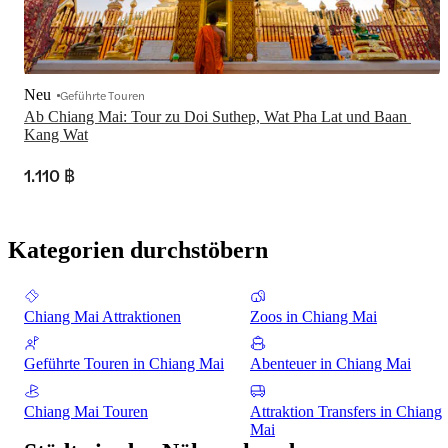
Neu
Geführte Touren
Ab Chiang Mai: Tour zu Doi Suthep, Wat Pha Lat und Baan 
Kang Wat
1.110 ฿
Kategorien durchstöbern
Chiang Mai Attraktionen
Zoos in Chiang Mai
Geführte Touren in Chiang Mai
Abenteuer in Chiang Mai
Chiang Mai Touren
Attraktion Transfers in Chiang
Mai