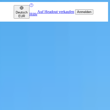
Auf Headout verkaufen
Anmelden
Deutsch
Hilfe
EUR
schee