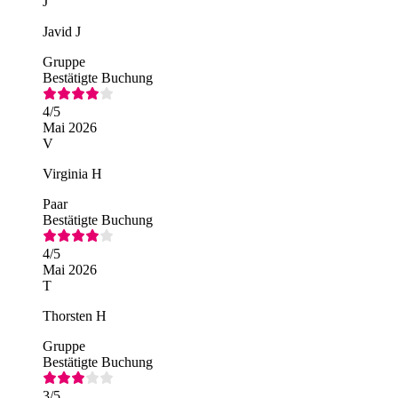
J
Javid J
Gruppe
Bestätigte Buchung
4
/5
Mai 2026
V
Virginia H
Paar
Bestätigte Buchung
4
/5
Mai 2026
T
Thorsten H
Gruppe
Bestätigte Buchung
3
/5