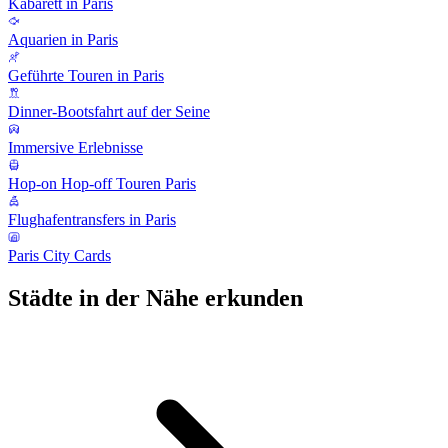
Kabarett in Paris
Aquarien in Paris
Geführte Touren in Paris
Dinner-Bootsfahrt auf der Seine
Immersive Erlebnisse
Hop-on Hop-off Touren Paris
Flughafentransfers in Paris
Paris City Cards
Städte in der Nähe erkunden