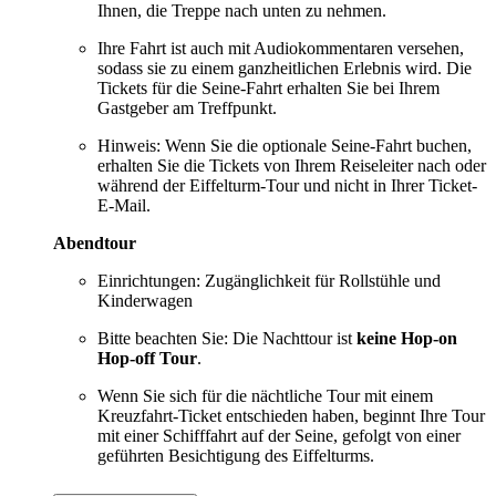
Ihnen, die Treppe nach unten zu nehmen.
Ihre Fahrt ist auch mit Audiokommentaren versehen,
sodass sie zu einem ganzheitlichen Erlebnis wird. Die
Tickets für die Seine-Fahrt erhalten Sie bei Ihrem
Gastgeber am Treffpunkt.
Hinweis: Wenn Sie die optionale Seine-Fahrt buchen,
erhalten Sie die Tickets von Ihrem Reiseleiter nach oder
während der Eiffelturm-Tour und nicht in Ihrer Ticket-
E-Mail.
Abendtour
Einrichtungen: Zugänglichkeit für Rollstühle und
Kinderwagen
Bitte beachten Sie: Die Nachttour ist
keine Hop-on
Hop-off Tour
.
Wenn Sie sich für die nächtliche Tour mit einem
Kreuzfahrt-Ticket entschieden haben, beginnt Ihre Tour
mit einer Schifffahrt auf der Seine, gefolgt von einer
geführten Besichtigung des Eiffelturms.