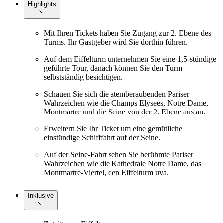
Highlights
Mit Ihren Tickets haben Sie Zugang zur 2. Ebene des
Turms. Ihr Gastgeber wird Sie dorthin führen.
Auf dem Eiffelturm unternehmen Sie eine 1,5-stündige
geführte Tour, danach können Sie den Turm
selbstständig besichtigen.
Schauen Sie sich die atemberaubenden Pariser
Wahrzeichen wie die Champs Elysees, Notre Dame,
Montmartre und die Seine von der 2. Ebene aus an.
Erweitern Sie Ihr Ticket um eine gemütliche
einstündige Schifffahrt auf der Seine.
Auf der Seine-Fahrt sehen Sie berühmte Pariser
Wahrzeichen wie die Kathedrale Notre Dame, das
Montmartre-Viertel, den Eiffelturm uva.
Inklusive