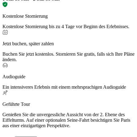
Kostenlose Stornierung
Kostenlose Stornierung bis zu 4 Tage vor Beginn des Erlebnisses.
Jetzt buchen, später zahlen
Buchen Sie jetzt kostenlos. Stornieren Sie gratis, falls sich Ihre Pläne
ändern.
Audioguide
Ein intensiveres Erlebnis mit einem mehrsprachigen Audioguide
Geführte Tour
Genießen Sie die unvergessliche Aussicht von der 2. Ebene des
Eiffelturms. Auf einer optionalen Seine-Fahrt besichtigen Sie Paris
aus einer einzigartigen Perspektive.