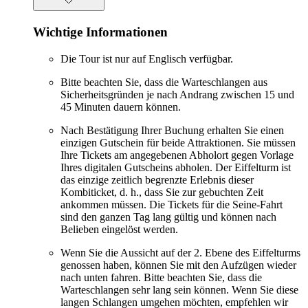
Wichtige Informationen
Die Tour ist nur auf Englisch verfügbar.
Bitte beachten Sie, dass die Warteschlangen aus
Sicherheitsgründen je nach Andrang zwischen 15 und
45 Minuten dauern können.
Nach Bestätigung Ihrer Buchung erhalten Sie einen
einzigen Gutschein für beide Attraktionen. Sie müssen
Ihre Tickets am angegebenen Abholort gegen Vorlage
Ihres digitalen Gutscheins abholen. Der Eiffelturm ist
das einzige zeitlich begrenzte Erlebnis dieser
Kombiticket, d. h., dass Sie zur gebuchten Zeit
ankommen müssen. Die Tickets für die Seine-Fahrt
sind den ganzen Tag lang gültig und können nach
Belieben eingelöst werden.
Wenn Sie die Aussicht auf der 2. Ebene des Eiffelturms
genossen haben, können Sie mit den Aufzügen wieder
nach unten fahren. Bitte beachten Sie, dass die
Warteschlangen sehr lang sein können. Wenn Sie diese
langen Schlangen umgehen möchten, empfehlen wir