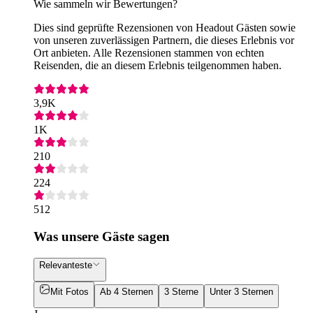
Wie sammeln wir Bewertungen?
Dies sind geprüfte Rezensionen von Headout Gästen sowie
von unseren zuverlässigen Partnern, die dieses Erlebnis vor
Ort anbieten. Alle Rezensionen stammen von echten
Reisenden, die an diesem Erlebnis teilgenommen haben.
3,9K
1K
210
224
512
Was unsere Gäste sagen
Relevanteste
Mit Fotos
Ab 4 Sternen
3 Sterne
Unter 3 Sternen