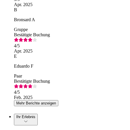
Apr. 2025
B
Bronsard A
Gruppe
Bestätigte Buchung
4
/5
Apr. 2025
E
Eduardo F
Paar
Bestätigte Buchung
4
/5
Feb. 2025
Mehr Berichte anzeigen
Ihr Erlebnis