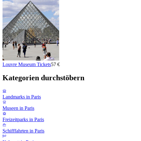
Louvre Museum Tickets
57 €
Kategorien durchstöbern
Landmarks in Paris
Museen in Paris
Freizeitparks in Paris
Schifffahrten in Paris