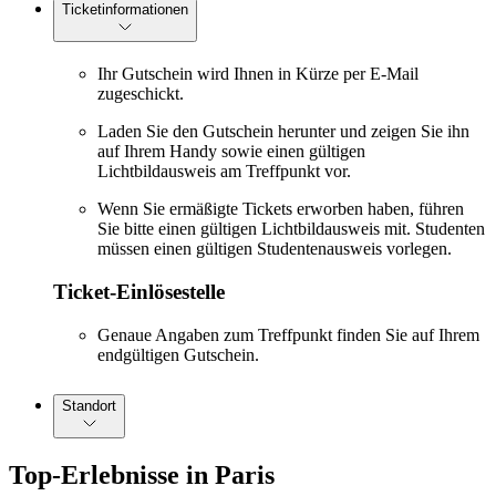
Ticketinformationen
Ihr Gutschein wird Ihnen in Kürze per E-Mail
zugeschickt.
Laden Sie den Gutschein herunter und zeigen Sie ihn
auf Ihrem Handy sowie einen gültigen
Lichtbildausweis am Treffpunkt vor.
Wenn Sie ermäßigte Tickets erworben haben, führen
Sie bitte einen gültigen Lichtbildausweis mit. Studenten
müssen einen gültigen Studentenausweis vorlegen.
Ticket-Einlösestelle
Genaue Angaben zum Treffpunkt finden Sie auf Ihrem
endgültigen Gutschein.
Standort
Top-Erlebnisse in Paris