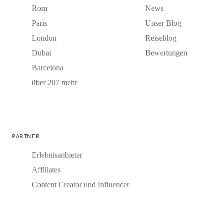
Rom
News
Paris
Unser Blog
London
Reiseblog
Dubai
Bewertungen
Barcelona
über 207 mehr
PARTNER
Erlebnisanbieter
Affiliates
Content Creator und Influencer