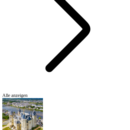
Alle anzeigen