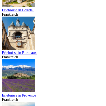
Erlebnisse in Loiretal
Frankreich
Erlebnisse in Bordeaux
Frankreich
Erlebnisse in Provence
Frankreich