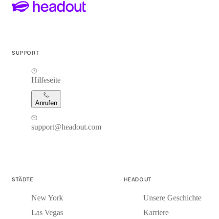
SUPPORT
Hilfeseite
Anrufen
support@headout.com
STÄDTE
HEADOUT
New York
Unsere Geschichte
Las Vegas
Karriere