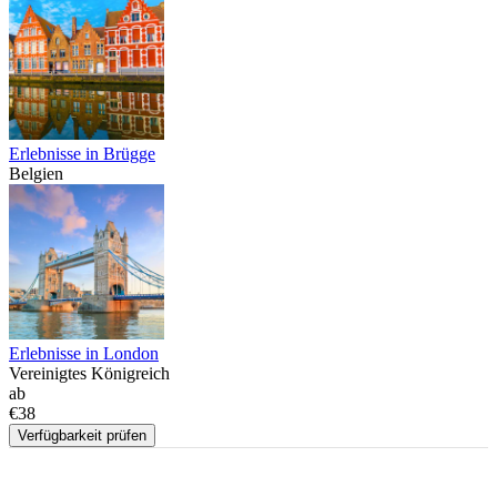
Erlebnisse in Brügge
Belgien
Erlebnisse in London
Vereinigtes Königreich
ab
€38
Verfügbarkeit prüfen