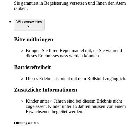
Sie garantiert in Begeisterung versetzen und Ihnen den Atem
rauben.
Wissenswertes
Bitte mitbringen
Bringen Sie Ihren Regenmantel mit, da Sie während
dieses Erlebnisses nass werden könnten.
Barrierefreiheit
Dieses Erlebnis ist nicht mit dem Rollstuhl zugänglich.
Zusätzliche Informationen
Kinder unter 4 Jahren sind bei diesem Erlebnis nicht
zugelassen. Kinder unter 15 Jahren müssen von einem
Erwachsenen begleitet werden.
Öffnungszeiten