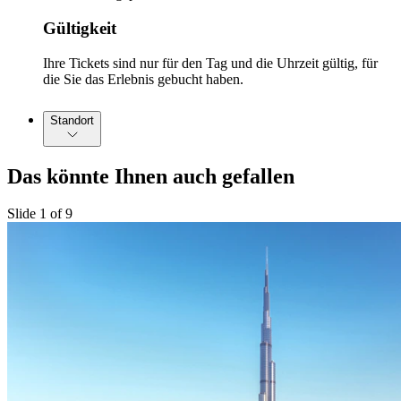
Gültigkeit
Ihre Tickets sind nur für den Tag und die Uhrzeit gültig, für
die Sie das Erlebnis gebucht haben.
Standort
Das könnte Ihnen auch gefallen
Slide 1 of 9