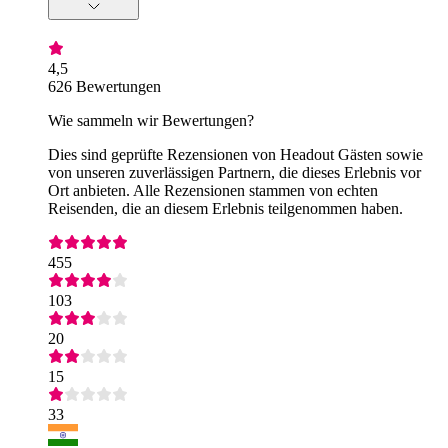
4,5
626 Bewertungen
Wie sammeln wir Bewertungen?
Dies sind geprüfte Rezensionen von Headout Gästen sowie
von unseren zuverlässigen Partnern, die dieses Erlebnis vor
Ort anbieten. Alle Rezensionen stammen von echten
Reisenden, die an diesem Erlebnis teilgenommen haben.
455
103
20
15
33