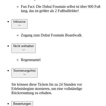
Fun Fact: Die Dubai Fountain selbst ist über 900 Fuß
lang, das ist größer als 2 Fußballfelder!
Inklusive
Zugang zum Dubai Fountain Boardwalk
Nicht enthalten
Regenmantel
Stornierungsfrist
Sie können diese Tickets bis zu 24 Stunden vor
Erlebnisbeginn stornieren, um eine vollständige
Rückerstattung zu erhalten.
Bewertungen