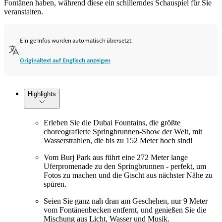
Fontänen haben, während diese ein schillerndes Schauspiel für Sie
veranstalten.
Einige Infos wurden automatisch übersetzt.
Originaltext auf Englisch anzeigen
Highlights
Erleben Sie die Dubai Fountains, die größte
choreografierte Springbrunnen-Show der Welt, mit
Wasserstrahlen, die bis zu 152 Meter hoch sind!
Vom Burj Park aus führt eine 272 Meter lange
Uferpromenade zu den Springbrunnen - perfekt, um
Fotos zu machen und die Gischt aus nächster Nähe zu
spüren.
Seien Sie ganz nah dran am Geschehen, nur 9 Meter
vom Fontänenbecken entfernt, und genießen Sie die
Mischung aus Licht, Wasser und Musik.