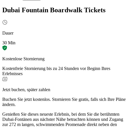
Dubai Fountain Boardwalk Tickets
Dauer
30 Min
Kostenlose Stornierung
Kostenfreie Stornierung bis zu 24 Stunden vor Beginn Ihres
Erlebnisses
Jetzt buchen, später zahlen
Buchen Sie jetzt kostenlos. Stornieren Sie gratis, falls sich Ihre Pläne
ändern.
Genießen Sie dieses neueste Erlebnis, bei dem Sie die berühmten
Dubai-Fontänen aus nächster Nähe betrachten können und Zugang
zur 272 m langen, schwimmenden Promenade direkt neben den