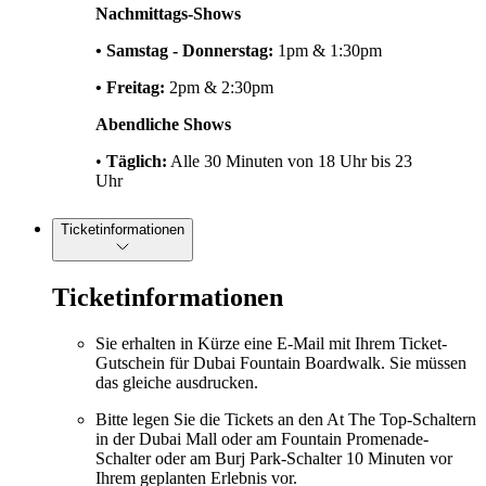
Nachmittags-Shows
• Samstag - Donnerstag:
1pm & 1:30pm
• Freitag:
2pm & 2:30pm
Abendliche Shows
•
Täglich:
Alle 30 Minuten von 18 Uhr bis 23
Uhr
Ticketinformationen
Ticketinformationen
Sie erhalten in Kürze eine E-Mail mit Ihrem Ticket-
Gutschein für Dubai Fountain Boardwalk. Sie müssen
das gleiche ausdrucken.
Bitte legen Sie die Tickets an den At The Top-Schaltern
in der Dubai Mall oder am Fountain Promenade-
Schalter oder am Burj Park-Schalter 10 Minuten vor
Ihrem geplanten Erlebnis vor.