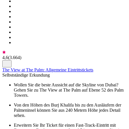
4,6
(
3.664
)
The View at The Palm: Allgemeine Eintrittstickets
Selbstständige Erkundung
Wollen Sie die beste Aussicht auf die Skyline von Dubai?
Gehen Sie zu The View at The Palm auf Ebene 52 des Palm
Towers.
Von den Höhen des Burj Khalifa bis zu den Ausläufern der
Palmeninsel können Sie aus 240 Metern Höhe jedes Detail
sehen.
Erweitern Sie Ihr Ticket für einen Fast-Track-Eintritt mit