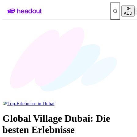
DE
AED
Top-Erlebnisse in Dubai
Global Village Dubai: Die
besten Erlebnisse