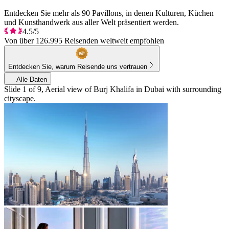
Entdecken Sie mehr als 90 Pavillons, in denen Kulturen, Küchen
und Kunsthandwerk aus aller Welt präsentiert werden.
4.5/5
Von über 126.995 Reisenden weltweit empfohlen
Entdecken Sie, warum Reisende uns vertrauen
Alle Daten
Slide 1 of 9, Aerial view of Burj Khalifa in Dubai with surrounding
cityscape.