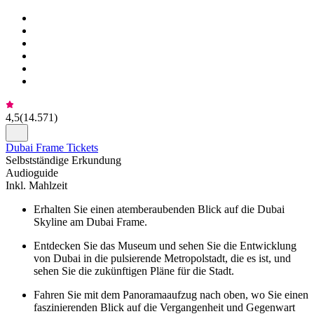
4,5
(
14.571
)
Dubai Frame Tickets
Selbstständige Erkundung
Audioguide
Inkl. Mahlzeit
Erhalten Sie einen atemberaubenden Blick auf die Dubai
Skyline am Dubai Frame.
Entdecken Sie das Museum und sehen Sie die Entwicklung
von Dubai in die pulsierende Metropolstadt, die es ist, und
sehen Sie die zukünftigen Pläne für die Stadt.
Fahren Sie mit dem Panoramaaufzug nach oben, wo Sie einen
faszinierenden Blick auf die Vergangenheit und Gegenwart