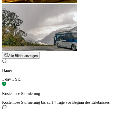
Alle Bilder anzeigen
Dauer
1 day 1 Std.
Kostenlose Stornierung
Kostenlose Stornierung bis zu 14 Tage vor Beginn des Erlebnisses.