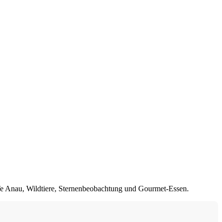
 Te Anau, Wildtiere, Sternenbeobachtung und Gourmet-Essen.