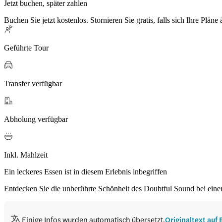
Jetzt buchen, später zahlen
Buchen Sie jetzt kostenlos. Stornieren Sie gratis, falls sich Ihre Pläne
Geführte Tour
Transfer verfügbar
Abholung verfügbar
Inkl. Mahlzeit
Ein leckeres Essen ist in diesem Erlebnis inbegriffen
Entdecken Sie die unberührte Schönheit des Doubtful Sound bei ein
Einige Infos wurden automatisch übersetzt.
Originaltext auf