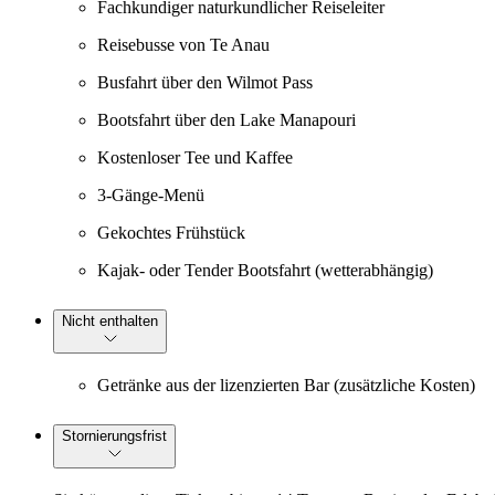
Fachkundiger naturkundlicher Reiseleiter
Reisebusse von Te Anau
Busfahrt über den Wilmot Pass
Bootsfahrt über den Lake Manapouri
Kostenloser Tee und Kaffee
3-Gänge-Menü
Gekochtes Frühstück
Kajak- oder Tender Bootsfahrt (wetterabhängig)
Nicht enthalten
Getränke aus der lizenzierten Bar (zusätzliche Kosten)
Stornierungsfrist