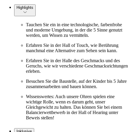
Highlights
Tauchen Sie ein in eine technologische, farbenfrohe
und moderne Umgebung, in der die 5 Sinne genutzt
werden, um Wissen zu vermitteln.
Erfahren Sie in der Hall of Touch, wie Berührung
manchmal eine Alternative zum Sehen sein kann.
Erfahren Sie in der Halle des Geschmacks und des
Geruchs, wie wir verschiedene Geschmacksrichtungen
erleben.
Besuchen Sie die Baustelle, auf der Kinder bis 5 Jahre
zusammenarbeiten und bauen können.
Wissenswertes: Auch unsere Ohren spielen eine
wichtige Rolle, wenn es darum geht, unser
Gleichgewicht zu halten. Das können Sie bei einem
Balancierwettbewerb in der Hall of Hearing unter
Beweis stellen!
Inklusive