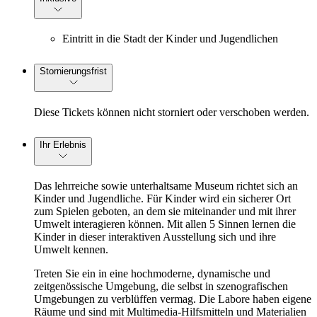
Eintritt in die Stadt der Kinder und Jugendlichen
Stornierungsfrist
Diese Tickets können nicht storniert oder verschoben werden.
Ihr Erlebnis
Das lehrreiche sowie unterhaltsame Museum richtet sich an
Kinder und Jugendliche. Für Kinder wird ein sicherer Ort
zum Spielen geboten, an dem sie miteinander und mit ihrer
Umwelt interagieren können. Mit allen 5 Sinnen lernen die
Kinder in dieser interaktiven Ausstellung sich und ihre
Umwelt kennen.
Treten Sie ein in eine hochmoderne, dynamische und
zeitgenössische Umgebung, die selbst in szenografischen
Umgebungen zu verblüffen vermag. Die Labore haben eigene
Räume und sind mit Multimedia-Hilfsmitteln und Materialien