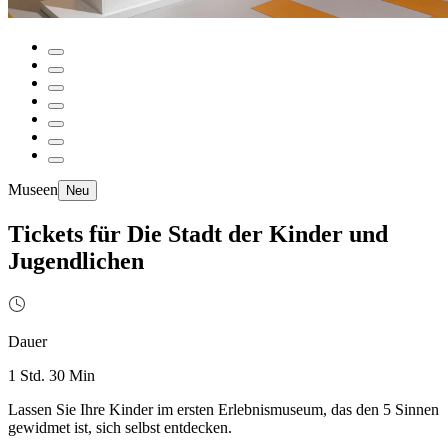
Museen
Neu
Tickets für Die Stadt der Kinder und
Jugendlichen
Dauer
1 Std. 30 Min
Lassen Sie Ihre Kinder im ersten Erlebnismuseum, das den 5 Sinnen
gewidmet ist, sich selbst entdecken.