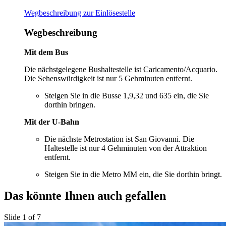
Wegbeschreibung zur Einlösestelle
Wegbeschreibung
Mit dem Bus
Die nächstgelegene Bushaltestelle ist Caricamento/Acquario.
Die Sehenswürdigkeit ist nur 5 Gehminuten entfernt.
Steigen Sie in die Busse 1,9,32 und 635 ein, die Sie
dorthin bringen.
Mit der U-Bahn
Die nächste Metrostation ist San Giovanni. Die
Haltestelle ist nur 4 Gehminuten von der Attraktion
entfernt.
Steigen Sie in die Metro MM ein, die Sie dorthin bringt.
Das könnte Ihnen auch gefallen
Slide 1 of 7