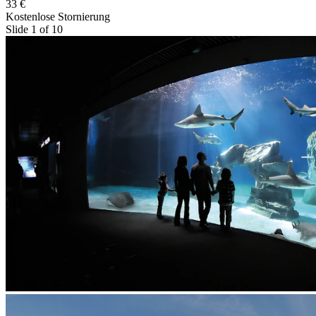
33 €
Kostenlose Stornierung
Slide 1 of 10