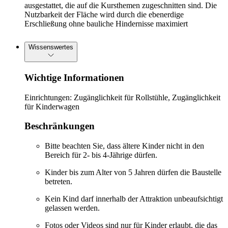
ausgestattet, die auf die Kursthemen zugeschnitten sind. Die
Nutzbarkeit der Fläche wird durch die ebenerdige
Erschließung ohne bauliche Hindernisse maximiert
Wissenswertes
Wichtige Informationen
Einrichtungen: Zugänglichkeit für Rollstühle, Zugänglichkeit
für Kinderwagen
Beschränkungen
Bitte beachten Sie, dass ältere Kinder nicht in den
Bereich für 2- bis 4-Jährige dürfen.
Kinder bis zum Alter von 5 Jahren dürfen die Baustelle
betreten.
Kein Kind darf innerhalb der Attraktion unbeaufsichtigt
gelassen werden.
Fotos oder Videos sind nur für Kinder erlaubt, die das