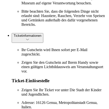
Museum auf eigene Verantwortung besuchen.
Bitte beachten Sie, dass die folgenden Dinge nicht
erlaubt sind: Haustiere, Rauchen, Verzehr von Speisen
und Getränken außerhalb des dafür vorgesehenen
Bereichs.
Ticketinformationen
Ihr Gutschein wird Ihnen sofort per E-Mail
zugeschickt.
Zeigen Sie den Gutschein auf Ihrem Handy sowie
einen gültigen Lichtbildausweis am Veranstaltungsort
vor.
Ticket-Einlösestelle
Zeigen Sie Ihr Ticket vor unter Die Stadt der Kinder
und Jugendlichen.
Adresse: 16126 Genua, Metropolitanstadt Genua,
Italien.