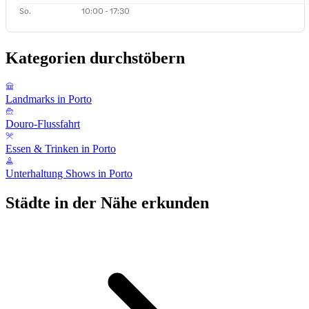
So.
10:00 - 17:30
Kategorien durchstöbern
Landmarks in Porto
Douro-Flussfahrt
Essen & Trinken in Porto
Unterhaltung Shows in Porto
Städte in der Nähe erkunden