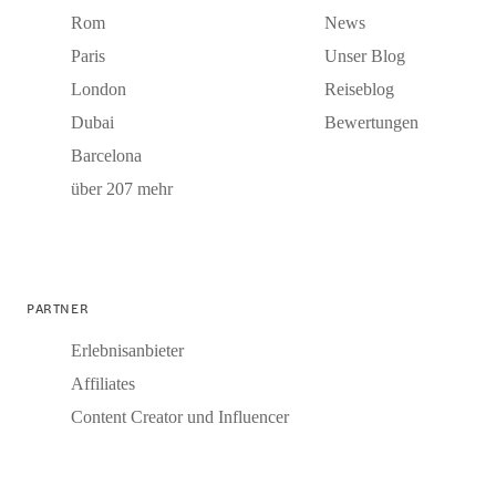
Rom
News
Paris
Unser Blog
London
Reiseblog
Dubai
Bewertungen
Barcelona
über 207 mehr
PARTNER
Erlebnisanbieter
Affiliates
Content Creator und Influencer