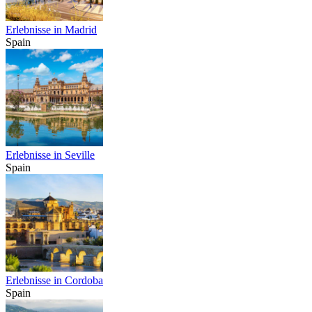
Erlebnisse in Madrid
Spain
Erlebnisse in Seville
Spain
Erlebnisse in Cordoba
Spain