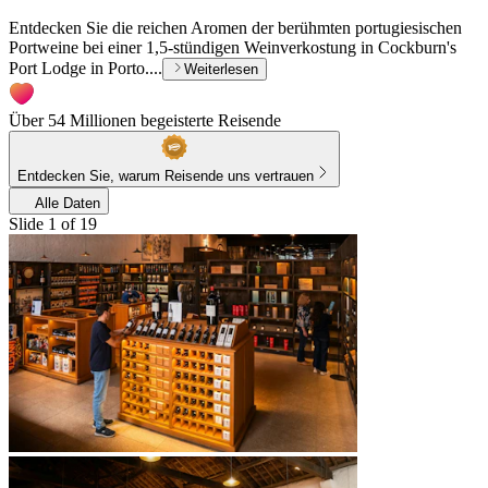
Entdecken Sie die reichen Aromen der berühmten portugiesischen
Portweine bei einer 1,5-stündigen Weinverkostung in Cockburn's
Port Lodge in Porto....
Weiterlesen
Über 54 Millionen begeisterte Reisende
Entdecken Sie, warum Reisende uns vertrauen
Alle Daten
Slide 1 of 19