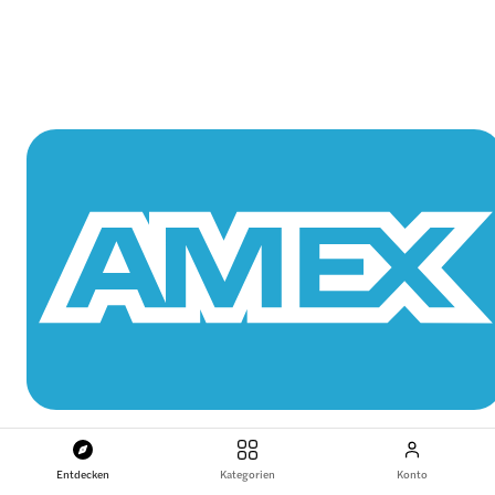
Entdecken
Kategorien
Konto