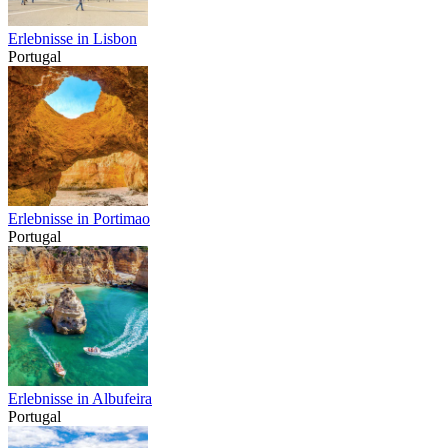
Erlebnisse in Lisbon
Portugal
Erlebnisse in Portimao
Portugal
Erlebnisse in Albufeira
Portugal