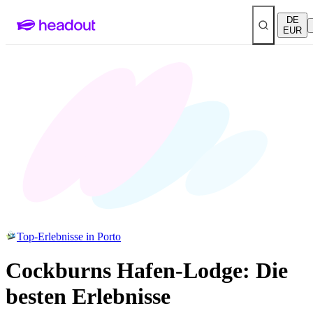
DE
EUR
Top-Erlebnisse in Porto
Cockburns Hafen-Lodge: Die
besten Erlebnisse