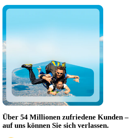
Über 54 Millionen zufriedene Kunden –
auf uns können Sie sich verlassen.