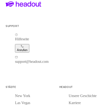
SUPPORT
Hilfeseite
Anrufen
support@headout.com
STÄDTE
HEADOUT
New York
Unsere Geschichte
Las Vegas
Karriere