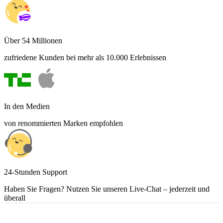
Über 54 Millionen
zufriedene Kunden bei mehr als 10.000 Erlebnissen
In den Medien
von renommierten Marken empfohlen
24-Stunden Support
Haben Sie Fragen? Nutzen Sie unseren Live-Chat – jederzeit und
überall