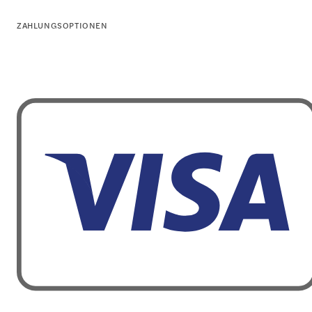
ZAHLUNGSOPTIONEN