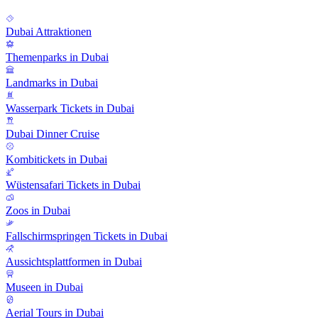
Dubai Attraktionen
Themenparks in Dubai
Landmarks in Dubai
Wasserpark Tickets in Dubai
Dubai Dinner Cruise
Kombitickets in Dubai
Wüstensafari Tickets in Dubai
Zoos in Dubai
Fallschirmspringen Tickets in Dubai
Aussichtsplattformen in Dubai
Museen in Dubai
Aerial Tours in Dubai