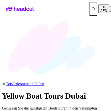
DE
AED
Top-Erlebnisse in Dubai
Yellow Boat Tours Dubai
Genießen Sie die günstigsten Bootstouren in den Vereinigten