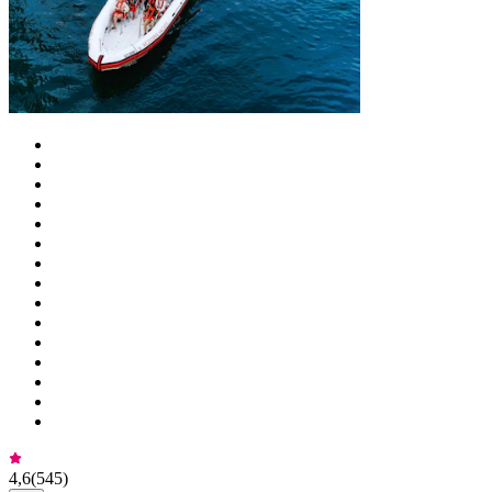
4,6
(
545
)