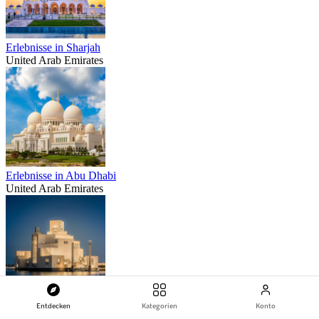
Erlebnisse in Sharjah
United Arab Emirates
Erlebnisse in Abu Dhabi
United Arab Emirates
Erlebnisse in Doha
Entdecken
Kategorien
Konto
Qatar