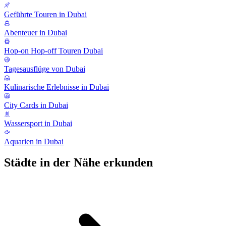
Geführte Touren in Dubai
Abenteuer in Dubai
Hop-on Hop-off Touren Dubai
Tagesausflüge von Dubai
Kulinarische Erlebnisse in Dubai
City Cards in Dubai
Wassersport in Dubai
Aquarien in Dubai
Städte in der Nähe erkunden