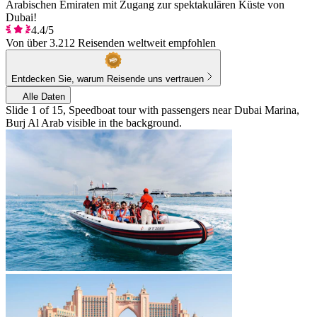
Arabischen Emiraten mit Zugang zur spektakulären Küste von
Dubai!
4.4/5
Von über 3.212 Reisenden weltweit empfohlen
Entdecken Sie, warum Reisende uns vertrauen
Alle Daten
Slide 1 of 15, Speedboat tour with passengers near Dubai Marina,
Burj Al Arab visible in the background.