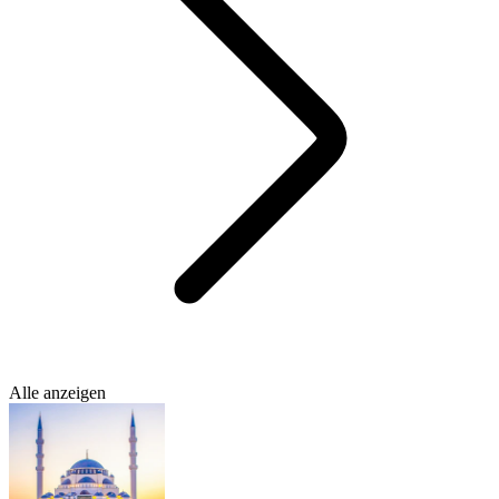
Alle anzeigen