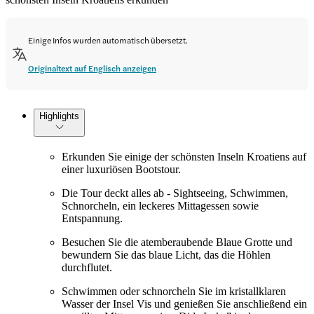
Einige Infos wurden automatisch übersetzt.
Originaltext auf Englisch anzeigen
Highlights
Erkunden Sie einige der schönsten Inseln Kroatiens auf
einer luxuriösen Bootstour.
Die Tour deckt alles ab - Sightseeing, Schwimmen,
Schnorcheln, ein leckeres Mittagessen sowie
Entspannung.
Besuchen Sie die atemberaubende Blaue Grotte und
bewundern Sie das blaue Licht, das die Höhlen
durchflutet.
Schwimmen oder schnorcheln Sie im kristallklaren
Wasser der Insel Vis und genießen Sie anschließend ein