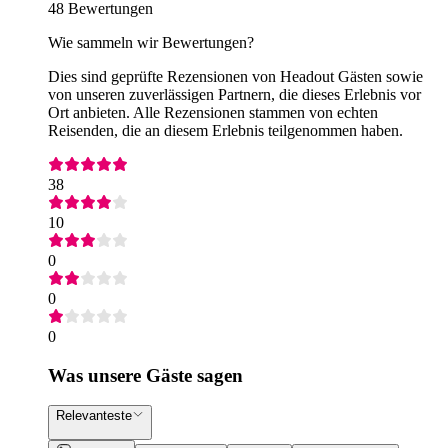
48 Bewertungen
Wie sammeln wir Bewertungen?
Dies sind geprüfte Rezensionen von Headout Gästen sowie
von unseren zuverlässigen Partnern, die dieses Erlebnis vor
Ort anbieten. Alle Rezensionen stammen von echten
Reisenden, die an diesem Erlebnis teilgenommen haben.
38
10
0
0
0
Was unsere Gäste sagen
Relevanteste