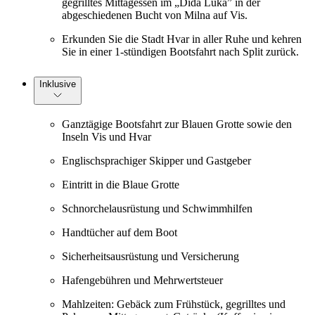
gegrilltes Mittagessen im „Dida Luka” in der
abgeschiedenen Bucht von Milna auf Vis.
Erkunden Sie die Stadt Hvar in aller Ruhe und kehren
Sie in einer 1-stündigen Bootsfahrt nach Split zurück.
Inklusive
Ganztägige Bootsfahrt zur Blauen Grotte sowie den
Inseln Vis und Hvar
Englischsprachiger Skipper und Gastgeber
Eintritt in die Blaue Grotte
Schnorchelausrüstung und Schwimmhilfen
Handtücher auf dem Boot
Sicherheitsausrüstung und Versicherung
Hafengebühren und Mehrwertsteuer
Mahlzeiten: Gebäck zum Frühstück, gegrilltes und