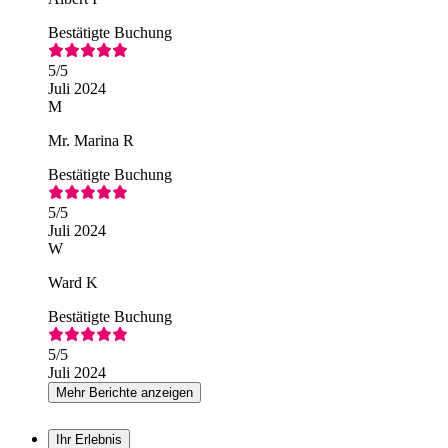
Bestätigte Buchung
5
/5
Juli 2024
M
Mr. Marina R
Bestätigte Buchung
5
/5
Juli 2024
W
Ward K
Bestätigte Buchung
5
/5
Juli 2024
Mehr Berichte anzeigen
Ihr Erlebnis