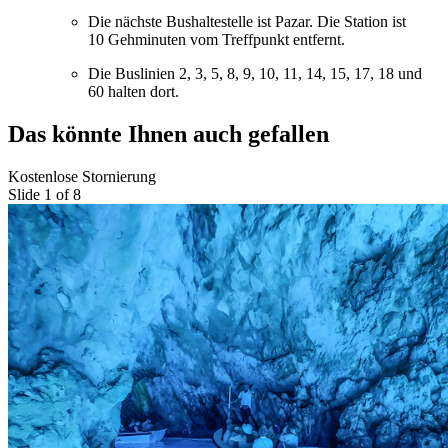
Die nächste Bushaltestelle ist Pazar. Die Station ist
10 Gehminuten vom Treffpunkt entfernt.
Die Buslinien 2, 3, 5, 8, 9, 10, 11, 14, 15, 17, 18 und
60 halten dort.
Das könnte Ihnen auch gefallen
Kostenlose Stornierung
Slide 1 of 8