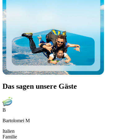
Das sagen unsere Gäste
B
Bartolomei M
Italien
Familie