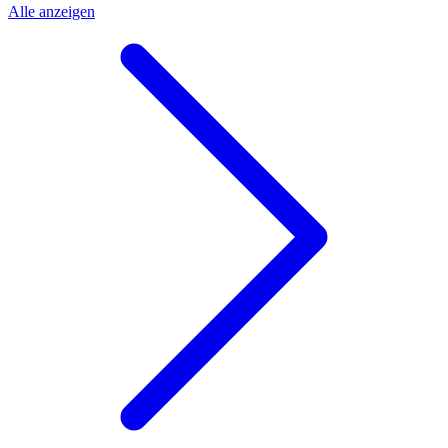
Alle anzeigen