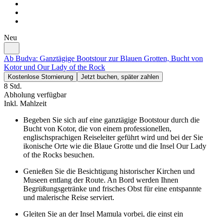
Neu
Ab Budva: Ganztägige Bootstour zur Blauen Grotten, Bucht von
Kotor und Our Lady of the Rock
Kostenlose Stornierung
Jetzt buchen, später zahlen
8 Std.
Abholung verfügbar
Inkl. Mahlzeit
Begeben Sie sich auf eine ganztägige Bootstour durch die
Bucht von Kotor, die von einem professionellen,
englischsprachigen Reiseleiter geführt wird und bei der Sie
ikonische Orte wie die Blaue Grotte und die Insel Our Lady
of the Rocks besuchen.
Genießen Sie die Besichtigung historischer Kirchen und
Museen entlang der Route. An Bord werden Ihnen
Begrüßungsgetränke und frisches Obst für eine entspannte
und malerische Reise serviert.
Gleiten Sie an der Insel Mamula vorbei, die einst ein