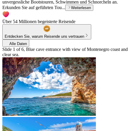
unvergessliche Bootstouren, Schwimmen und Schnorcheln an.
Erkunden Sie auf geführten Tou...
Weiterlesen
Über 54 Millionen begeisterte Reisende
Entdecken Sie, warum Reisende uns vertrauen
Alle Daten
Slide 1 of 6, Blue cave entrance with view of Montenegro coast and
clear sea.