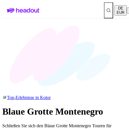
DE
EUR
Top-Erlebnisse in Kotor
Blaue Grotte Montenegro
Schließen Sie sich den Blaue Grotte Montenegro Touren für