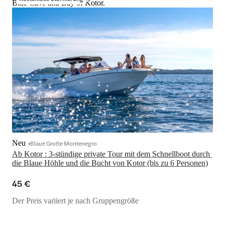
Blue Cave and Bay of Kotor.
Neu
Blaue Grotte Montenegro
Ab Kotor : 3-stündige private Tour mit dem Schnellboot durch 
die Blaue Höhle und die Bucht von Kotor (bis zu 6 Personen)
45 €
Der Preis variiert je nach Gruppengröße