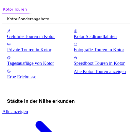
Kotor Touren
Kotor Sonderangebote
Geführte Touren in Kotor
Kotor Stadtrundfahrten
Private Touren in Kotor
Fotografie Touren in Kotor
Tagesausflüge von Kotor
Speedboot Touren in Kotor
Alle Kotor Touren anzeigen
Erbe Erlebnisse
Städte in der Nähe erkunden
Alle anzeigen