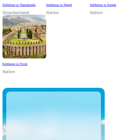
Erlebnisse in Thessaloniki
Erlebnisse in Neapel
Erlebnisse in Sorrent
Griechenland
Italien
Italien
Erlebnisse in Tivoli
Italien