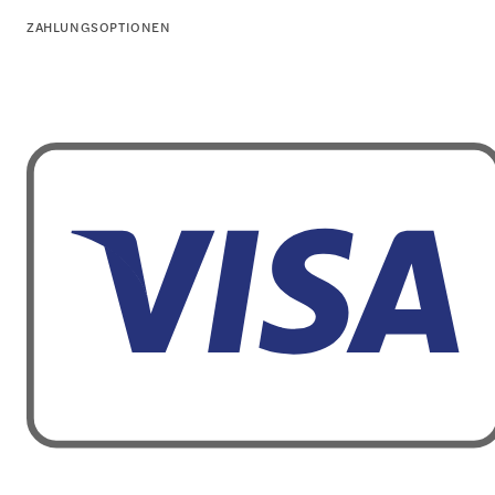
ZAHLUNGSOPTIONEN