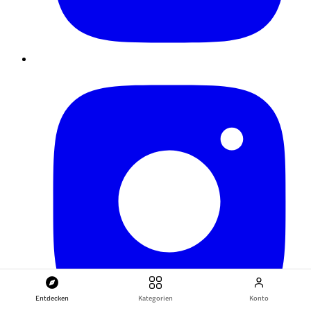
Entdecken
Kategorien
Konto