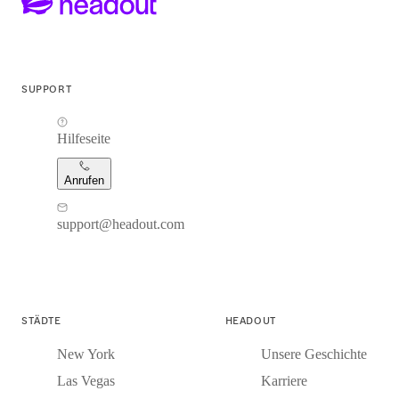
SUPPORT
Hilfeseite
Anrufen
support@headout.com
STÄDTE
HEADOUT
New York
Unsere Geschichte
Las Vegas
Karriere