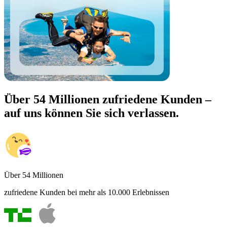
Über 54 Millionen zufriedene Kunden –
auf uns können Sie sich verlassen.
Über 54 Millionen
zufriedene Kunden bei mehr als 10.000 Erlebnissen