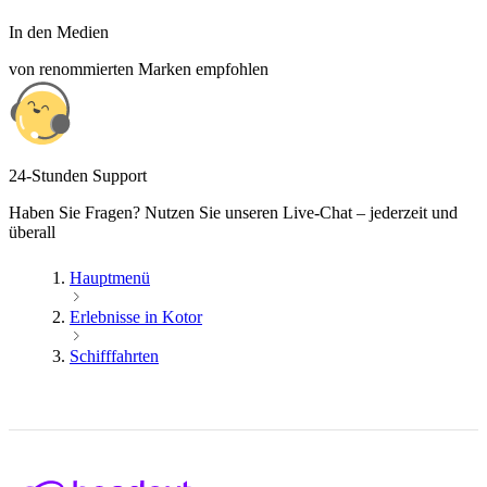
In den Medien
von renommierten Marken empfohlen
24-Stunden Support
Haben Sie Fragen? Nutzen Sie unseren Live-Chat – jederzeit und
überall
Hauptmenü
Erlebnisse in Kotor
Schifffahrten