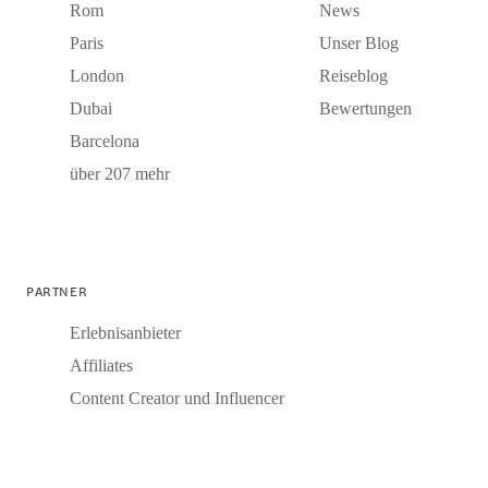
Rom
News
Paris
Unser Blog
London
Reiseblog
Dubai
Bewertungen
Barcelona
über 207 mehr
PARTNER
Erlebnisanbieter
Affiliates
Content Creator und Influencer