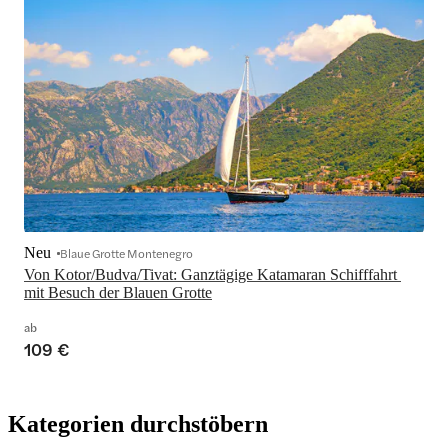
Neu
Blaue Grotte Montenegro
Von Kotor/Budva/Tivat: Ganztägige Katamaran Schifffahrt 
mit Besuch der Blauen Grotte
ab
109 €
Kategorien durchstöbern