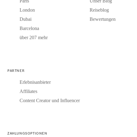
Paris
Unser Blog
London
Reiseblog
Dubai
Bewertungen
Barcelona
über 207 mehr
PARTNER
Erlebnisanbieter
Affiliates
Content Creator und Influencer
ZAHLUNGSOPTIONEN