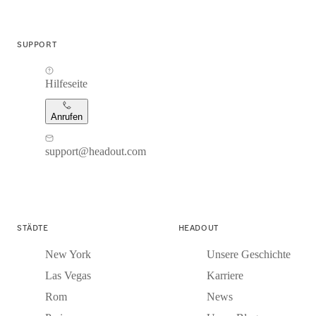
SUPPORT
Hilfeseite
Anrufen
support@headout.com
STÄDTE
HEADOUT
New York
Unsere Geschichte
Las Vegas
Karriere
Rom
News