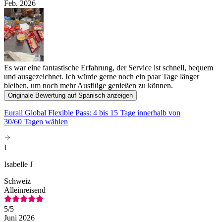
Feb. 2026
Es war eine fantastische Erfahrung, der Service ist schnell, bequem
und ausgezeichnet. Ich würde gerne noch ein paar Tage länger
bleiben, um noch mehr Ausflüge genießen zu können.
Originale Bewertung auf Spanisch anzeigen
Eurail Global Flexible Pass: 4 bis 15 Tage innerhalb von
30/60 Tagen wählen
I
Isabelle J
Schweiz
Alleinreisend
5
/5
Juni 2026