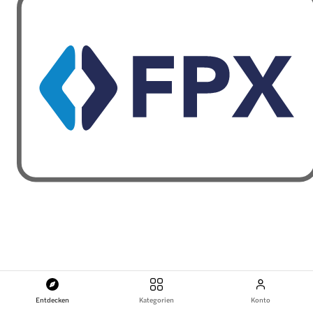
Entdecken
Kategorien
Konto