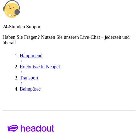
24-Stunden Support
Haben Sie Fragen? Nutzen Sie unseren Live-Chat – jederzeit und
überall
Hauptmenü
Erlebnisse in Neapel
Transport
Bahnpässe