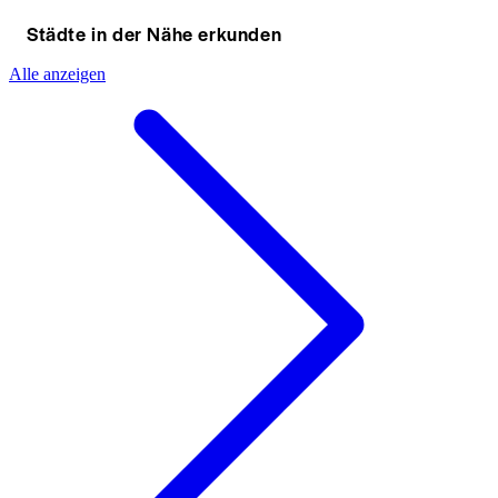
Städte in der Nähe erkunden
Alle anzeigen