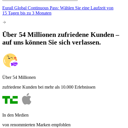
Eurail Global Continuous Pass: Wählen Sie eine Laufzeit von
15 Tagen bis zu 3 Monaten
Über 54 Millionen zufriedene Kunden –
auf uns können Sie sich verlassen.
Über 54 Millionen
zufriedene Kunden bei mehr als 10.000 Erlebnissen
In den Medien
von renommierten Marken empfohlen