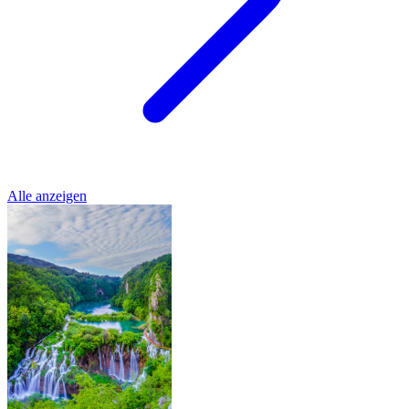
Alle anzeigen