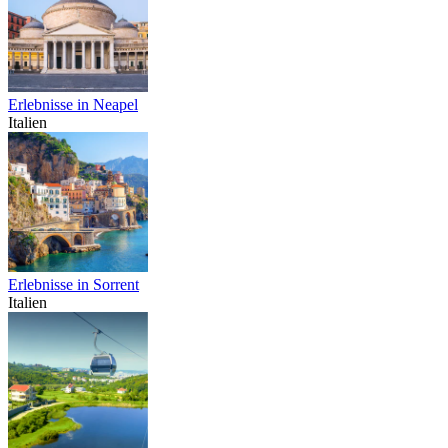
Erlebnisse in Neapel
Italien
Erlebnisse in Sorrent
Italien