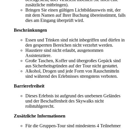
zusätzliche mitbringen).
Bringen Sie einen gültigen Lichtbildausweis mit, der
mit dem Namen auf Ihrer Buchung übereinstimmt, falls
dies am Eingang überprüft wird.
Beschränkungen
Essen und Trinken sind nicht inbegriffen und dürfen in
den gesperrten Bereichen nicht verzehrt werden.
Haustiere sind nicht erlaubt, ausgenommen
Assistenztiere.
Große Taschen, Koffer und übergroßes Gepäck sind
aus Sicherheitsgründen auf der Tour nicht gestattet.
Alkohol, Drogen und jede Form von Rauschmitteln
sind während des Erlebnisses strengstens verboten.
Barrierefreiheit
Dieses Erlebnis ist aufgrund des unebenen Geländes
und der Beschaffenheit des Skywalks nicht
rollstuhlgerecht.
Zusätzliche Informationen
Für die Gruppen-Tour sind mindestens 4 Teilnehmer