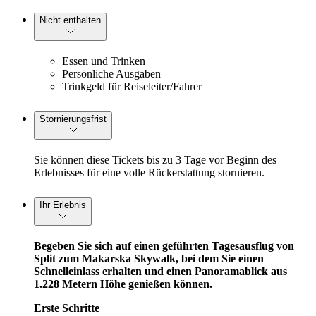
Nicht enthalten
Essen und Trinken
Persönliche Ausgaben
Trinkgeld für Reiseleiter/Fahrer
Stornierungsfrist
Sie können diese Tickets bis zu 3 Tage vor Beginn des
Erlebnisses für eine volle Rückerstattung stornieren.
Ihr Erlebnis
Begeben Sie sich auf einen geführten Tagesausflug von
Split zum Makarska Skywalk, bei dem Sie einen
Schnelleinlass erhalten und einen Panoramablick aus
1.228 Metern Höhe genießen können.
Erste Schritte