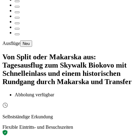
Ausflüge
Neu
Von Split oder Makarska aus:
Tagesausflug zum Skywalk Biokovo mit
Schnelleinlass und einem historischen
Rundgang durch Makarska und Transfer
Abholung verfügbar
Selbstständige Erkundung
Flexible Eintritts- und Besuchszeiten