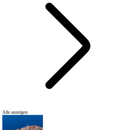
Alle anzeigen