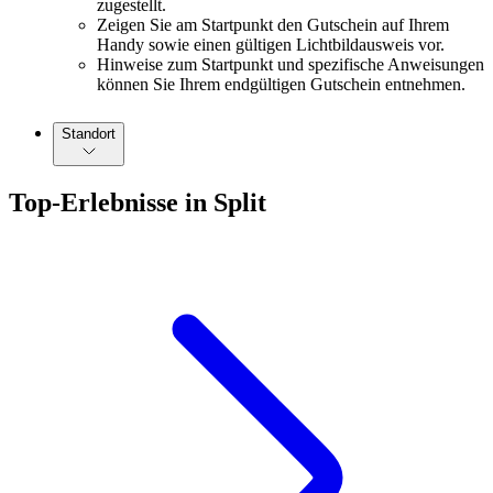
zugestellt.
Zeigen Sie am Startpunkt den Gutschein auf Ihrem
Handy sowie einen gültigen Lichtbildausweis vor.
Hinweise zum Startpunkt und spezifische Anweisungen
können Sie Ihrem endgültigen Gutschein entnehmen.
Standort
Top-Erlebnisse in Split