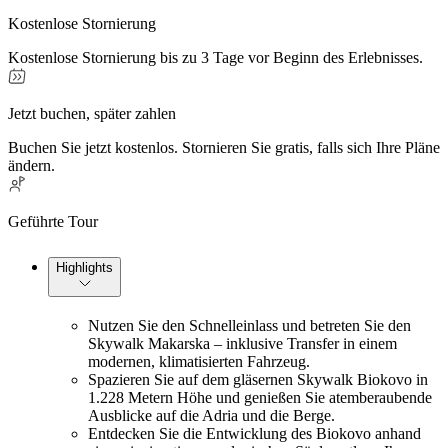
Kostenlose Stornierung
Kostenlose Stornierung bis zu 3 Tage vor Beginn des Erlebnisses.
Jetzt buchen, später zahlen
Buchen Sie jetzt kostenlos. Stornieren Sie gratis, falls sich Ihre Pläne
ändern.
Geführte Tour
Highlights
Nutzen Sie den Schnelleinlass und betreten Sie den
Skywalk Makarska – inklusive Transfer in einem
modernen, klimatisierten Fahrzeug.
Spazieren Sie auf dem gläsernen Skywalk Biokovo in
1.228 Metern Höhe und genießen Sie atemberaubende
Ausblicke auf die Adria und die Berge.
Entdecken Sie die Entwicklung des Biokovo anhand