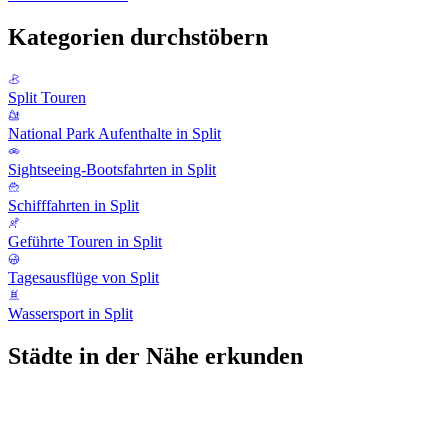
Kategorien durchstöbern
Split Touren
National Park Aufenthalte in Split
Sightseeing-Bootsfahrten in Split
Schifffahrten in Split
Geführte Touren in Split
Tagesausflüge von Split
Wassersport in Split
Städte in der Nähe erkunden