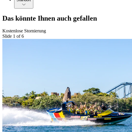
Das könnte Ihnen auch gefallen
Kostenlose Stornierung
Slide 1 of 6