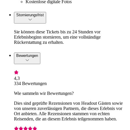
Kostenlose digitale Fotos
Stornierungsfrist
Sie können diese Tickets bis zu 24 Stunden vor
Erlebnisbeginn stornieren, um eine vollständige
Rückerstattung zu erhalten.
Bewertungen
4,3
334 Bewertungen
Wie sammeln wir Bewertungen?
Dies sind geprüfte Rezensionen von Headout Gästen sowie
von unseren zuverlässigen Partnern, die dieses Erlebnis vor
Ort anbieten. Alle Rezensionen stammen von echten
Reisenden, die an diesem Erlebnis teilgenommen haben.