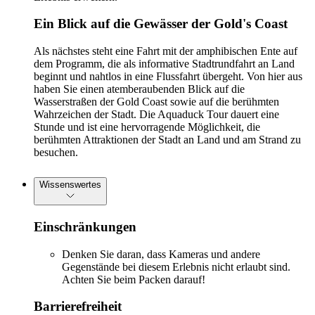
Ein Blick auf die Gewässer der Gold's Coast
Als nächstes steht eine Fahrt mit der amphibischen Ente auf
dem Programm, die als informative Stadtrundfahrt an Land
beginnt und nahtlos in eine Flussfahrt übergeht. Von hier aus
haben Sie einen atemberaubenden Blick auf die
Wasserstraßen der Gold Coast sowie auf die berühmten
Wahrzeichen der Stadt. Die Aquaduck Tour dauert eine
Stunde und ist eine hervorragende Möglichkeit, die
berühmten Attraktionen der Stadt an Land und am Strand zu
besuchen.
Wissenswertes
Einschränkungen
Denken Sie daran, dass Kameras und andere
Gegenstände bei diesem Erlebnis nicht erlaubt sind.
Achten Sie beim Packen darauf!
Barrierefreiheit