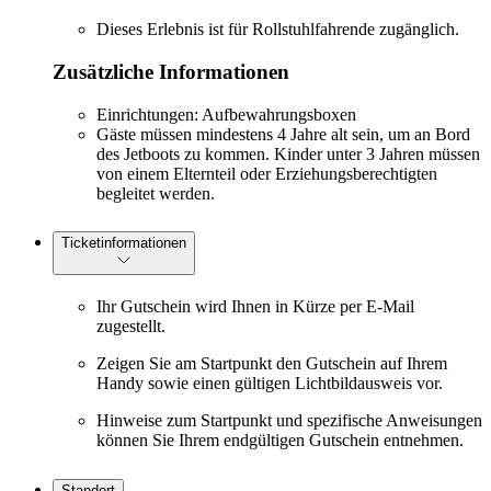
Dieses Erlebnis ist für Rollstuhlfahrende zugänglich.
Zusätzliche Informationen
Einrichtungen: Aufbewahrungsboxen
Gäste müssen mindestens 4 Jahre alt sein, um an Bord
des Jetboots zu kommen. Kinder unter 3 Jahren müssen
von einem Elternteil oder Erziehungsberechtigten
begleitet werden.
Ticketinformationen
Ihr Gutschein wird Ihnen in Kürze per E-Mail
zugestellt.
Zeigen Sie am Startpunkt den Gutschein auf Ihrem
Handy sowie einen gültigen Lichtbildausweis vor.
Hinweise zum Startpunkt und spezifische Anweisungen
können Sie Ihrem endgültigen Gutschein entnehmen.
Standort