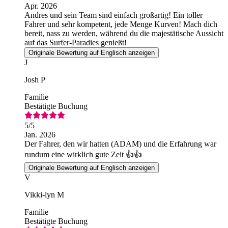
Apr. 2026
Andres und sein Team sind einfach großartig! Ein toller
Fahrer und sehr kompetent, jede Menge Kurven! Mach dich
bereit, nass zu werden, während du die majestätische Aussicht
auf das Surfer-Paradies genießt!
Originale Bewertung auf Englisch anzeigen
J
Josh P
Familie
Bestätigte Buchung
5
/5
Jan. 2026
Der Fahrer, den wir hatten (ADAM) und die Erfahrung war
rundum eine wirklich gute Zeit 👍👍
Originale Bewertung auf Englisch anzeigen
V
Vikki-lyn M
Familie
Bestätigte Buchung