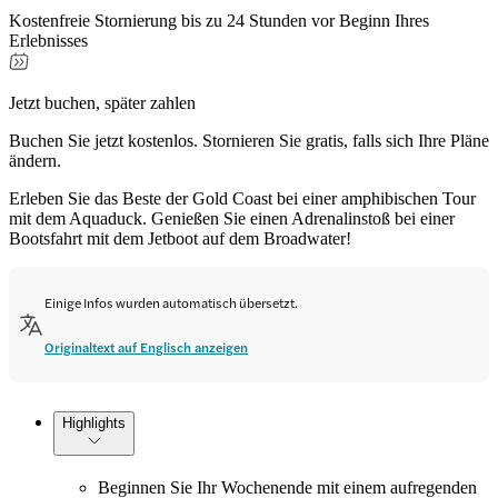
Kostenfreie Stornierung bis zu 24 Stunden vor Beginn Ihres
Erlebnisses
Jetzt buchen, später zahlen
Buchen Sie jetzt kostenlos. Stornieren Sie gratis, falls sich Ihre Pläne
ändern.
Erleben Sie das Beste der Gold Coast bei einer amphibischen Tour
mit dem Aquaduck. Genießen Sie einen Adrenalinstoß bei einer
Bootsfahrt mit dem Jetboot auf dem Broadwater!
Einige Infos wurden automatisch übersetzt.
Originaltext auf Englisch anzeigen
Highlights
Beginnen Sie Ihr Wochenende mit einem aufregenden