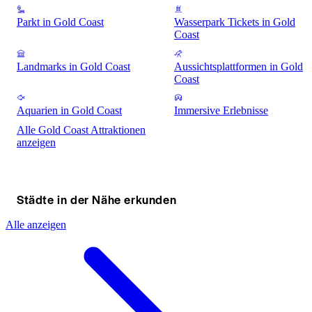
Parkt in Gold Coast
Wasserpark Tickets in Gold
Coast
Landmarks in Gold Coast
Aussichtsplattformen in Gold
Coast
Aquarien in Gold Coast
Immersive Erlebnisse
Alle Gold Coast Attraktionen
anzeigen
Städte in der Nähe erkunden
Alle anzeigen