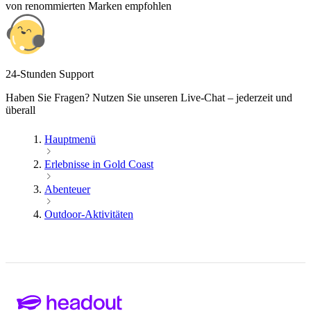
von renommierten Marken empfohlen
24-Stunden Support
Haben Sie Fragen? Nutzen Sie unseren Live-Chat – jederzeit und
überall
Hauptmenü
Erlebnisse in Gold Coast
Abenteuer
Outdoor-Aktivitäten