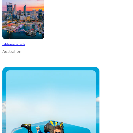
Erlebnisse in Perth
Australien