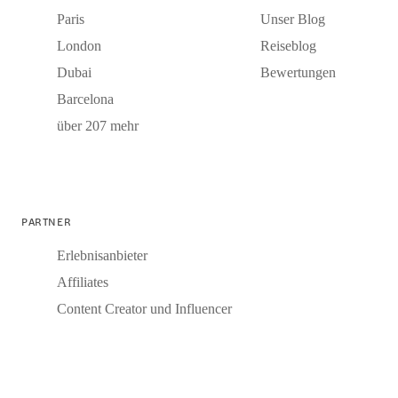
Paris
Unser Blog
London
Reiseblog
Dubai
Bewertungen
Barcelona
über 207 mehr
PARTNER
Erlebnisanbieter
Affiliates
Content Creator und Influencer