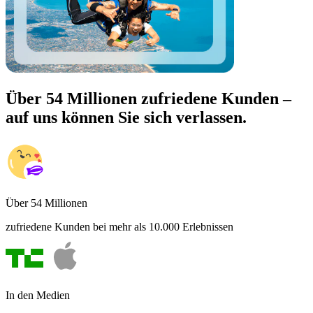
Über 54 Millionen zufriedene Kunden –
auf uns können Sie sich verlassen.
Über 54 Millionen
zufriedene Kunden bei mehr als 10.000 Erlebnissen
In den Medien