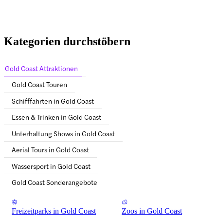
Kategorien durchstöbern
Gold Coast Attraktionen
Gold Coast Touren
Schifffahrten in Gold Coast
Essen & Trinken in Gold Coast
Unterhaltung Shows in Gold Coast
Aerial Tours in Gold Coast
Wassersport in Gold Coast
Gold Coast Sonderangebote
Freizeitparks in Gold Coast
Zoos in Gold Coast