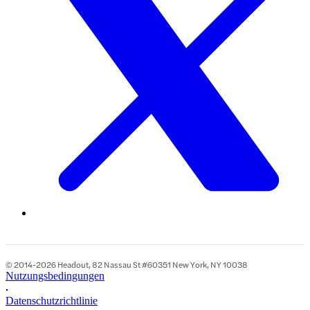
© 2014-2026 Headout, 82 Nassau St #60351 New York, NY 10038
Nutzungsbedingungen
•
Datenschutzrichtlinie