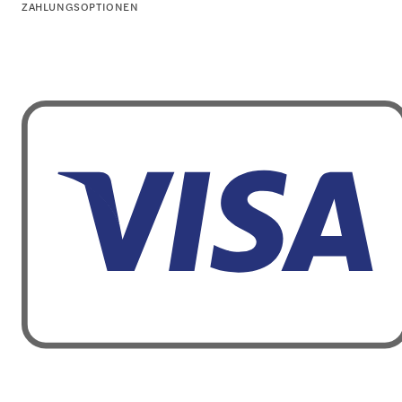
ZAHLUNGSOPTIONEN