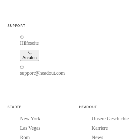
SUPPORT
Hilfeseite
Anrufen
support@headout.com
STÄDTE
HEADOUT
New York
Unsere Geschichte
Las Vegas
Karriere
Rom
News