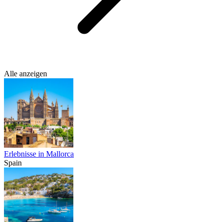
Alle anzeigen
Erlebnisse in Mallorca
Spain