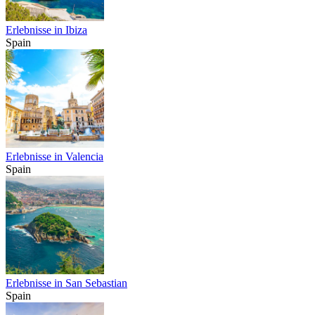
Erlebnisse in Ibiza
Spain
Erlebnisse in Valencia
Spain
Erlebnisse in San Sebastian
Spain