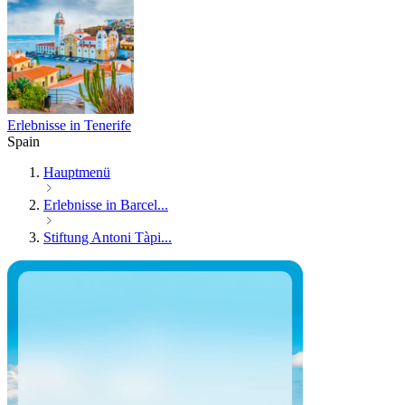
Erlebnisse in Tenerife
Spain
Hauptmenü
Erlebnisse in Barcel...
Stiftung Antoni Tàpi...