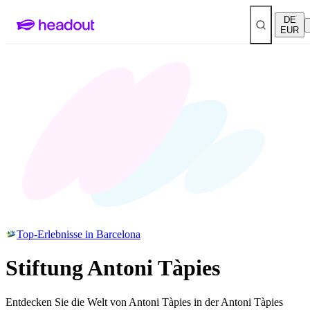
DE
EUR
Top-Erlebnisse in Barcelona
Stiftung Antoni Tàpies
Entdecken Sie die Welt von Antoni Tàpies in der Antoni Tàpies