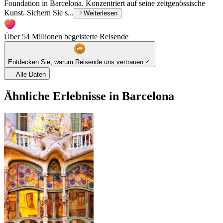
Foundation in Barcelona. Konzentriert auf seine zeitgenössische
Kunst. Sichern Sie s...
Weiterlesen
Über 54 Millionen begeisterte Reisende
Entdecken Sie, warum Reisende uns vertrauen
Alle Daten
Ähnliche Erlebnisse in Barcelona