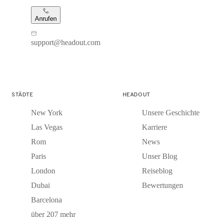
Anrufen
support@headout.com
STÄDTE
HEADOUT
New York
Unsere Geschichte
Las Vegas
Karriere
Rom
News
Paris
Unser Blog
London
Reiseblog
Dubai
Bewertungen
Barcelona
über 207 mehr