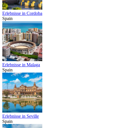
Erlebnisse in Cordoba
Spain
Erlebnisse in Malaga
Spain
Erlebnisse in Seville
Spain