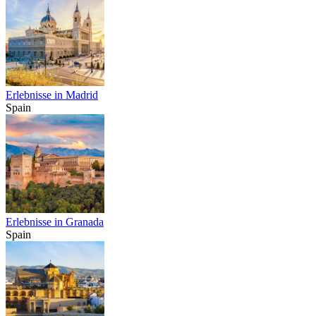
Erlebnisse in Madrid
Spain
Erlebnisse in Granada
Spain