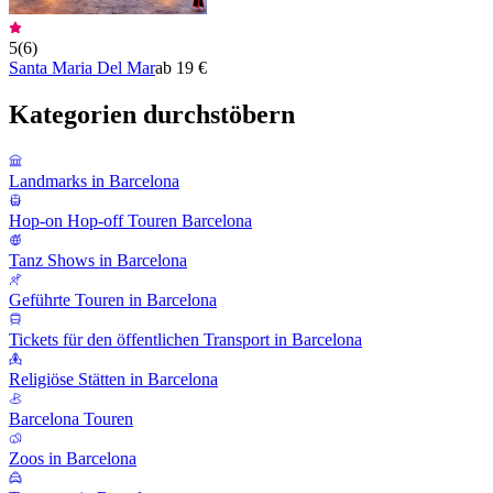
5
(
6
)
Santa Maria Del Mar
ab 19 €
Kategorien durchstöbern
Landmarks in Barcelona
Hop-on Hop-off Touren Barcelona
Tanz Shows in Barcelona
Geführte Touren in Barcelona
Tickets für den öffentlichen Transport in Barcelona
Religiöse Stätten in Barcelona
Barcelona Touren
Zoos in Barcelona