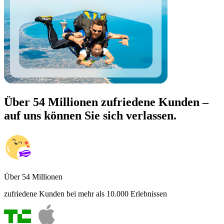
Über 54 Millionen zufriedene Kunden –
auf uns können Sie sich verlassen.
Über 54 Millionen
zufriedene Kunden bei mehr als 10.000 Erlebnissen