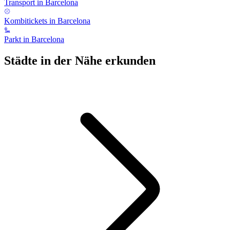
Transport in Barcelona
Kombitickets in Barcelona
Parkt in Barcelona
Städte in der Nähe erkunden