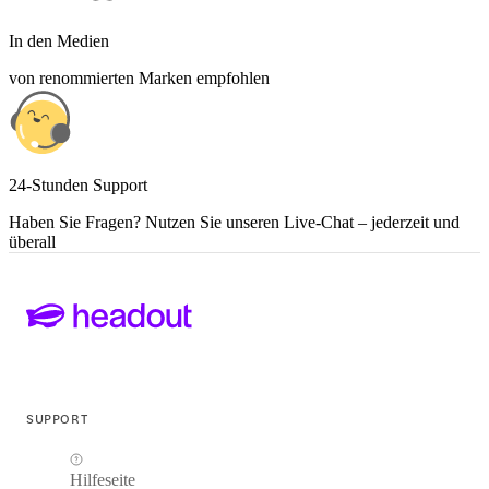
In den Medien
von renommierten Marken empfohlen
24-Stunden Support
Haben Sie Fragen? Nutzen Sie unseren Live-Chat – jederzeit und
überall
SUPPORT
Hilfeseite