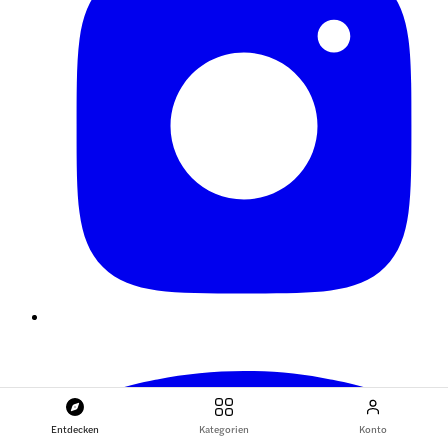
Entdecken
Kategorien
Konto