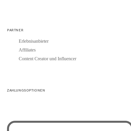
PARTNER
Erlebnisanbieter
Affiliates
Content Creator und Influencer
ZAHLUNGSOPTIONEN