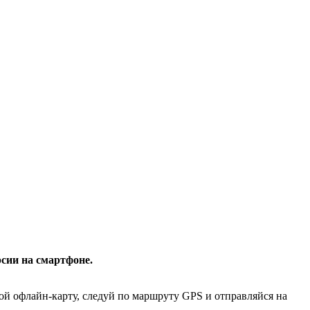
сии на смартфоне.
рой офлайн-карту, следуй по маршруту GPS и отправляйся на