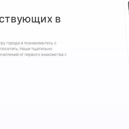
ествующих в
уру города и познакомьтесь с
 посетить. Наши тщательно
чатлений от первого знакомства с