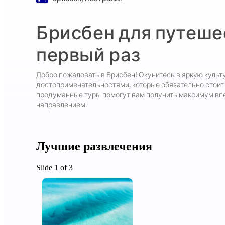
Брисбен для путеш
первый раз
Добро пожаловать в Брисбен! Окунитесь в яркую культ
достопримечательностями, которые обязательно стоит
продуманные туры помогут вам получить максимум впе
направлением.
Лучшие развлечения
Slide 1 of 3