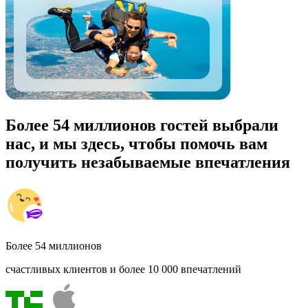
Более 54 миллионов гостей выбрали
нас, и мы здесь, чтобы помочь вам
получить незабываемые впечатления
Более 54 миллионов
счастливых клиентов и более 10 000 впечатлений