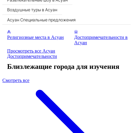
Воздушные туры в Асуан
Асуан Специальные предложения
Религиозные места в Асуан
Достопримечательности в
Асуан
Просмотреть все Асуан
Достопримечательности
Близлежащие города для изучения
Смотреть все