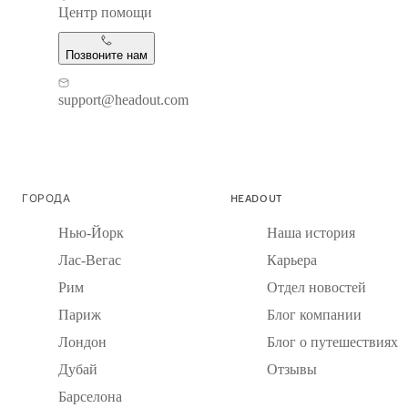
Центр помощи
Позвоните нам
support@headout.com
ГОРОДА
HEADOUT
Нью-Йорк
Наша история
Лас-Вегас
Карьера
Рим
Отдел новостей
Париж
Блог компании
Лондон
Блог о путешествиях
Дубай
Отзывы
Барселона