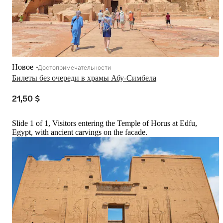
Новое
Достопримечательности
Билеты без очереди в храмы Абу-Симбела
21,50 $
Slide 1 of 1, Visitors entering the Temple of Horus at Edfu,
Egypt, with ancient carvings on the facade.