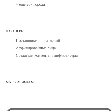
+ еще 207 города
ПАРТНЕРЫ
Поставщики впечатлений
Аффилированные лица
Создатели контента и инфлюенсеры
МЫ ПРИНИМАЕМ