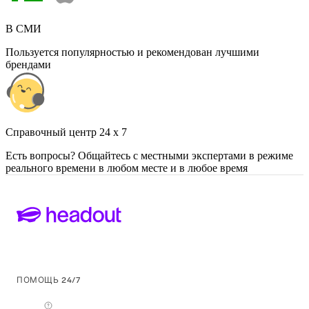
В СМИ
Пользуется популярностью и рекомендован лучшими
брендами
Cправочный центр 24 x 7
Есть вопросы? Общайтесь с местными экспертами в режиме
реального времени в любом месте и в любое время
ПОМОЩЬ 24/7