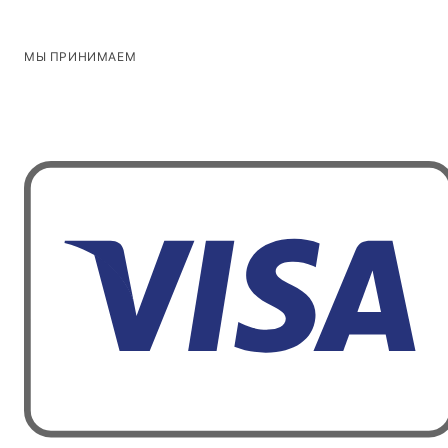
МЫ ПРИНИМАЕМ