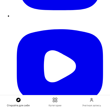
Откройте для себя
Категории
Учетная запись