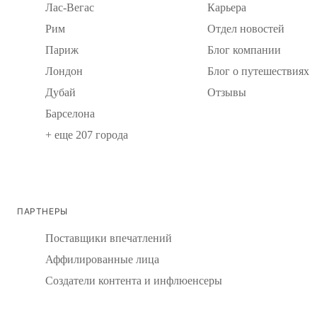
Лас-Вегас
Карьера
Рим
Отдел новостей
Париж
Блог компании
Лондон
Блог о путешествиях
Дубай
Отзывы
Барселона
+ еще 207 города
ПАРТНЕРЫ
Поставщики впечатлений
Аффилированные лица
Создатели контента и инфлюенсеры