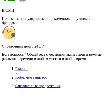
В СМИ
Пользуется популярностью и рекомендован лучшими
брендами
Cправочный центр 24 x 7
Есть вопросы? Общайтесь с местными экспертами в режиме
реального времени в любом месте и в любое время
Главная
Kotor: чем заняться
Специальные предложения