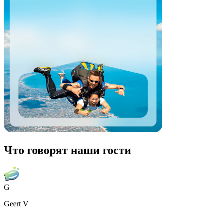
Что говорят наши гости
G
Geert V