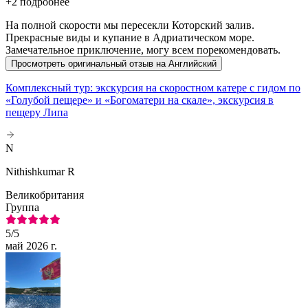
+
2 подробнее
На полной скорости мы пересекли Которский залив.
Прекрасные виды и купание в Адриатическом море.
Замечательное приключение, могу всем порекомендовать.
Просмотреть оригинальный отзыв на Английский
Комплексный тур: экскурсия на скоростном катере с гидом по
«Голубой пещере» и «Богоматери на скале», экскурсия в
пещеру Липа
N
Nithishkumar R
Великобритания
Группа
5
/5
май 2026 г.