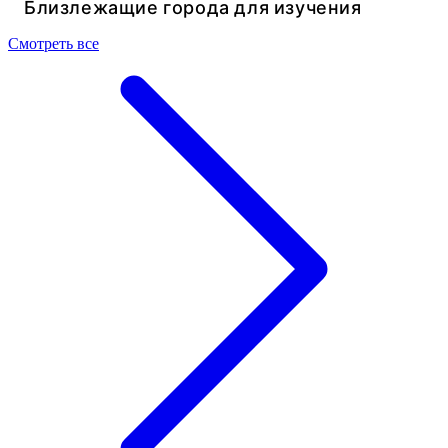
Близлежащие города для изучения
Смотреть все