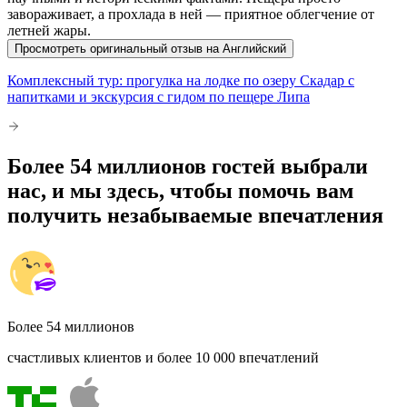
завораживает, а прохлада в ней — приятное облегчение от
летней жары.
Просмотреть оригинальный отзыв на Английский
Комплексный тур: прогулка на лодке по озеру Скадар с
напитками и экскурсия с гидом по пещере Липа
Более 54 миллионов гостей выбрали
нас, и мы здесь, чтобы помочь вам
получить незабываемые впечатления
Более 54 миллионов
счастливых клиентов и более 10 000 впечатлений