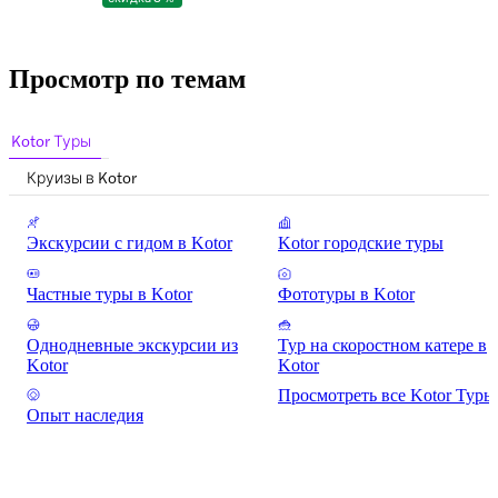
Просмотр по темам
Kotor Туры
Круизы в Kotor
Экскурсии с гидом в Kotor
Kotor городские туры
Частные туры в Kotor
Фототуры в Kotor
Однодневные экскурсии из
Тур на скоростном катере в
Kotor
Kotor
Просмотреть все Kotor Туры
Опыт наследия