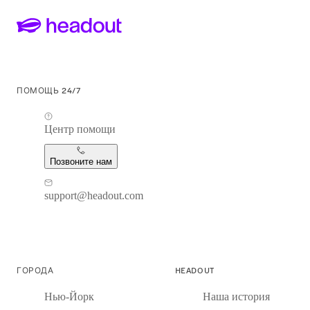
ПОМОЩЬ 24/7
Центр помощи
Позвоните нам
support@headout.com
ГОРОДА
HEADOUT
Нью-Йорк
Наша история