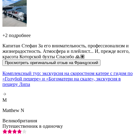
+
2 подробнее
Капитан Стефан За его внимательность, профессионализм и
жизнерадостность. Атмосфера и плейлист... И, прежде всего,
красота Которской бухты Спасибо 🙏🏽
Просмотреть оригинальный отзыв на Французский
Комплексный тур: экскурсия на скоростном катере с гидом по
«Голубой пещере» и «Богоматери на скале», экскурсия в
пещеру Липа
M
Matthew N
Великобритания
Путешественник в одиночку