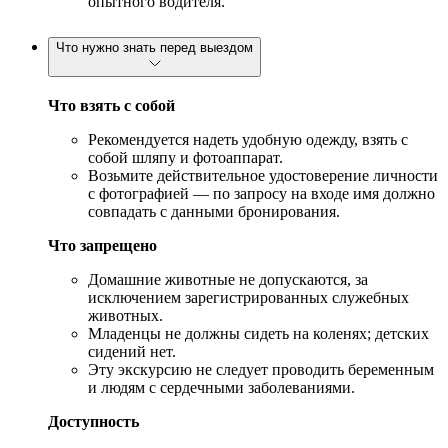
опытного водителя.
Что нужно знать перед выездом
Что взять с собой
Рекомендуется надеть удобную одежду, взять с
собой шляпу и фотоаппарат.
Возьмите действительное удостоверение личности
с фотографией — по запросу на входе имя должно
совпадать с данными бронирования.
Что запрещено
Домашние животные не допускаются, за
исключением зарегистрированных служебных
животных.
Младенцы не должны сидеть на коленях; детских
сидений нет.
Эту экскурсию не следует проводить беременным
и людям с сердечными заболеваниями.
Доступность