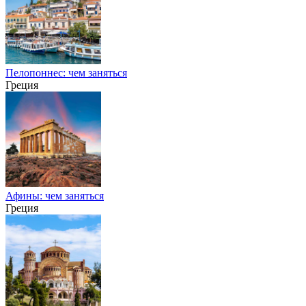
Пелопоннес: чем заняться
Греция
Афины: чем заняться
Греция