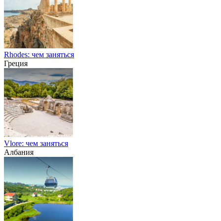
Rhodes: чем заняться
Греция
Vlore: чем заняться
Албания