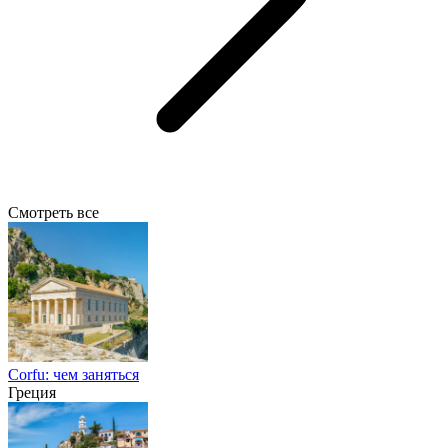
Смотреть все
Corfu: чем заняться
Греция