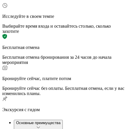
Исследуйте в своем темпе
Выбирайте время входа и оставайтесь столько, сколько
захотите
Бесплатная отмена
Бесплатная отмена бронирования за 24 часов до начала
мероприятия
Бронируйте сейчас, платите потом
Бронируйте сейчас без оплаты. Бесплатная отмена, если у вас
изменились планы.
Экскурсия с гидом
Основные преимущества