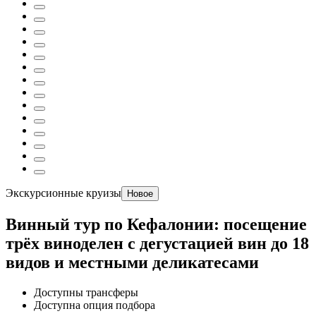
Экскурсионные круизы
Новое
Винный тур по Кефалонии: посещение
трёх виноделен с дегустацией вин до 18
видов и местными деликатесами
Доступны трансферы
Доступна опция подбора