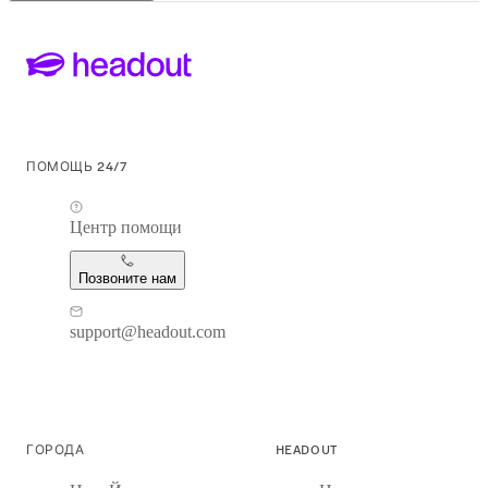
ПОМОЩЬ 24/7
Центр помощи
Позвоните нам
support@headout.com
ГОРОДА
HEADOUT