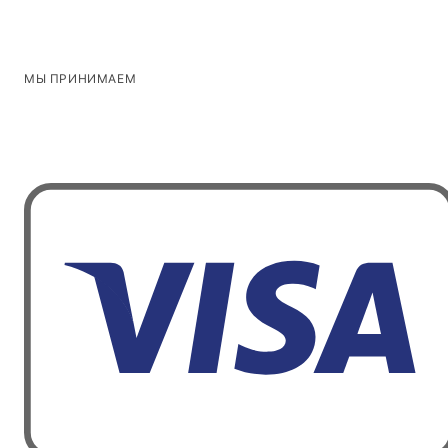
МЫ ПРИНИМАЕМ