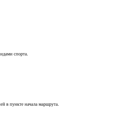
видами спорта.
ей в пункте начала маршрута.