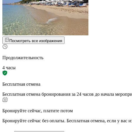
Посмотреть все изображения
Продолжительность
4 часы
Бесплатная отмена
Бесплатная отмена бронирования за 24 часов до начала меропр
Бронируйте сейчас, платите потом
Бронируйте сейчас без оплаты. Бесплатная отмена, если у вас 