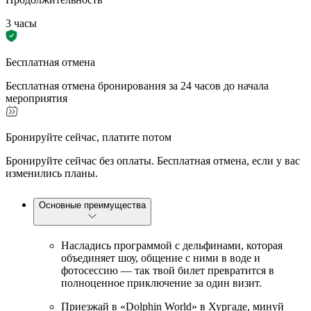
3 часы
Бесплатная отмена
Бесплатная отмена бронирования за 24 часов до начала
мероприятия
Бронируйте сейчас, платите потом
Бронируйте сейчас без оплаты. Бесплатная отмена, если у вас
изменились планы.
Основные преимущества
Насладись программой с дельфинами, которая
объединяет шоу, общение с ними в воде и
фотосессию — так твой билет превратится в
полноценное приключение за один визит.
Приезжай в «Dolphin World» в Хургаде, минуй