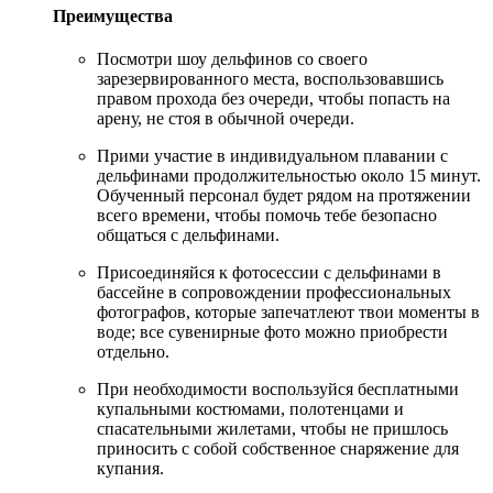
Преимущества
Посмотри шоу дельфинов со своего
зарезервированного места, воспользовавшись
правом прохода без очереди, чтобы попасть на
арену, не стоя в обычной очереди.
Прими участие в индивидуальном плавании с
дельфинами продолжительностью около 15 минут.
Обученный персонал будет рядом на протяжении
всего времени, чтобы помочь тебе безопасно
общаться с дельфинами.
Присоединяйся к фотосессии с дельфинами в
бассейне в сопровождении профессиональных
фотографов, которые запечатлеют твои моменты в
воде; все сувенирные фото можно приобрести
отдельно.
При необходимости воспользуйся бесплатными
купальными костюмами, полотенцами и
спасательными жилетами, чтобы не пришлось
приносить с собой собственное снаряжение для
купания.