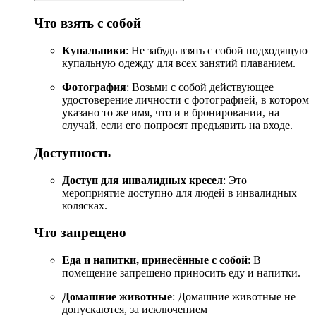
Что взять с собой
Купальники
: Не забудь взять с собой подходящую
купальную одежду для всех занятий плаванием.
Фотография
: Возьми с собой действующее
удостоверение личности с фотографией, в котором
указано то же имя, что и в бронировании, на
случай, если его попросят предъявить на входе.
Доступность
Доступ для инвалидных кресел
: Это
мероприятие доступно для людей в инвалидных
колясках.
Что запрещено
Еда и напитки, принесённые с собой
: В
помещение запрещено приносить еду и напитки.
Домашние животные
: Домашние животные не
допускаются, за исключением