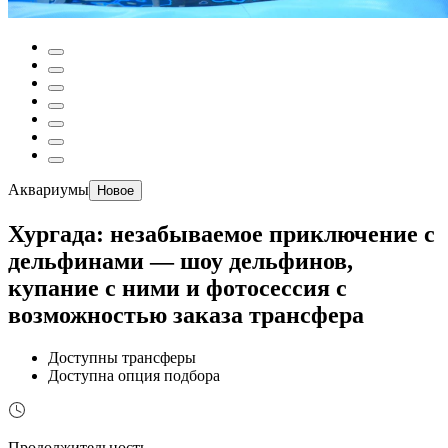
Аквариумы
Новое
Хургада: незабываемое приключение с
дельфинами — шоу дельфинов,
купание с ними и фотосессия с
возможностью заказа трансфера
Доступны трансферы
Доступна опция подбора
Продолжительность