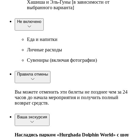
Хашиша и Эль-Гуны [в зависимости от
выбранного варианта]
Не включено
Еда и напитки
Личные расходы
Сувениры (включая фотографии)
Правила отмены
Вы можете отменить эти билеты не позднее чем за 24
часов до начала мероприятия и получить полный
возврат средств.
Ваша экскурсия
Насладись парком «Hurghada Dolphin World» с шоу