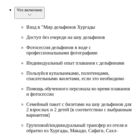
Что включено
Вход в "Мир дельфинов Хургады
Доступ без очереди на шоу дельфинов
Фотосессия дельфинов в воде с
профессиональными фотографами
Индивидуальный опыт плавания с дельфинами
Пользуйся купальниками, полотенцами,
спасательными жилетами, если это необходимо
Помощь обученного персонала во время плавания
и фотосессии
Семейный пакет с билетами на шоу дельфинов для
2 взрослых и 2 детей [в соответствии с выбранным
вариантом]
Групповой/индивидуальный трансфер из отеля и
обратно из Хургады, Макади, Сафаги, Сахл-