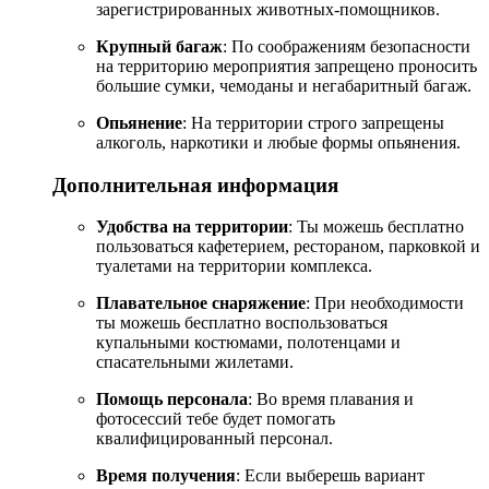
зарегистрированных животных-помощников.
Крупный багаж
: По соображениям безопасности
на территорию мероприятия запрещено проносить
большие сумки, чемоданы и негабаритный багаж.
Опьянение
: На территории строго запрещены
алкоголь, наркотики и любые формы опьянения.
Дополнительная информация
Удобства на территории
: Ты можешь бесплатно
пользоваться кафетерием, рестораном, парковкой и
туалетами на территории комплекса.
Плавательное снаряжение
: При необходимости
ты можешь бесплатно воспользоваться
купальными костюмами, полотенцами и
спасательными жилетами.
Помощь персонала
: Во время плавания и
фотосессий тебе будет помогать
квалифицированный персонал.
Время получения
: Если выберешь вариант