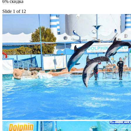
6% скидка
Slide 1 of 12