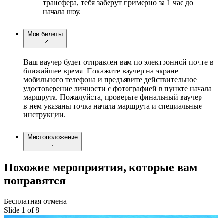
трансфера, тебя заберут примерно за 1 час до
начала шоу.
Мои билеты
Ваш ваучер будет отправлен вам по электронной почте в
ближайшее время. Покажите ваучер на экране
мобильного телефона и предъявите действительное
удостоверение личности с фотографией в пункте начала
маршрута. Пожалуйста, проверьте финальный ваучер —
в нем указаны точка начала маршрута и специальные
инструкции.
Местоположение
Похожие мероприятия, которые вам
понравятся
Бесплатная отмена
Slide 1 of 8