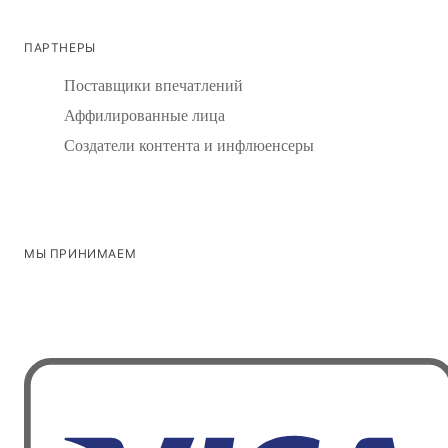
ПАРТНЕРЫ
Поставщики впечатлений
Аффилированные лица
Создатели контента и инфлюенсеры
МЫ ПРИНИМАЕМ