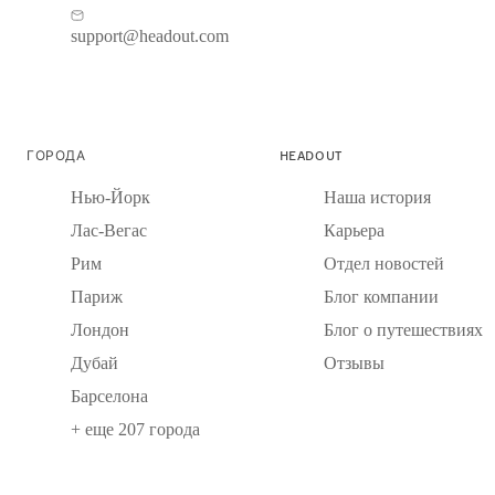
support@headout.com
ГОРОДА
HEADOUT
Нью-Йорк
Наша история
Лас-Вегас
Карьера
Рим
Отдел новостей
Париж
Блог компании
Лондон
Блог о путешествиях
Дубай
Отзывы
Барселона
+ еще 207 города