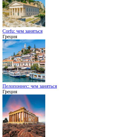
Corfu: чем заняться
Греция
Пелопоннес: чем заняться
Греция