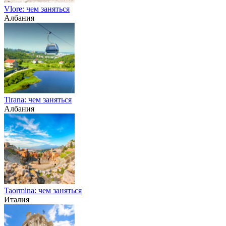
Vlore: чем заняться
Албания
Tirana: чем заняться
Албания
Taormina: чем заняться
Италия