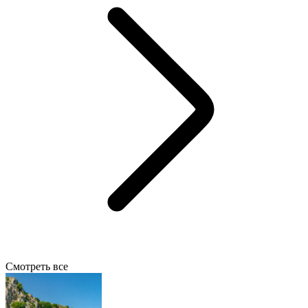
Смотреть все