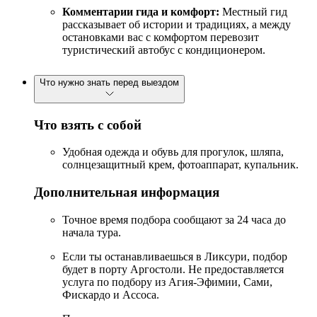
Комментарии гида и комфорт:
Местный гид
рассказывает об истории и традициях, а между
остановками вас с комфортом перевозит
туристический автобус с кондиционером.
Что нужно знать перед выездом
Что взять с собой
Удобная одежда и обувь для прогулок, шляпа,
солнцезащитный крем, фотоаппарат, купальник.
Дополнительная информация
Точное время подбора сообщают за 24 часа до
начала тура.
Если ты останавливаешься в Ликсури, подбор
будет в порту Аргостоли. Не предоставляется
услуга по подбору из Агия-Эфимии, Сами,
Фискардо и Ассоса.