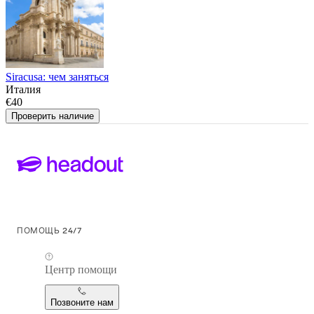
Siracusa: чем заняться
Италия
€40
Проверить наличие
ПОМОЩЬ 24/7
Центр помощи
Позвоните нам