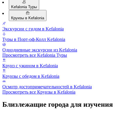
Kefalonia Туры
Круизы в Kefalonia
Экскурсии с гидом в Kefalonia
Туры в Порт-оф-Колл Kefalonia
Однодневные экскурсии из Kefalonia
Просмотреть все Kefalonia Туры
Круиз с ужином в Kefalonia
Круизы с обедом в Kefalonia
Осмотр достопримечательностей в Kefalonia
Просмотреть все Круизы в Kefalonia
Близлежащие города для изучения