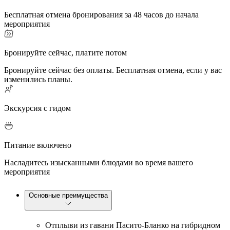
Бесплатная отмена бронирования за 48 часов до начала
мероприятия
Бронируйте сейчас, платите потом
Бронируйте сейчас без оплаты. Бесплатная отмена, если у вас
изменились планы.
Экскурсия с гидом
Питание включено
Насладитесь изысканными блюдами во время вашего
мероприятия
Основные преимущества
Отплыви из гавани Пасито-Бланко на гибридном