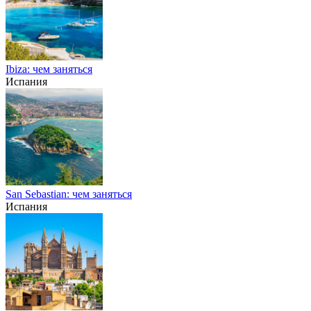
Ibiza: чем заняться
Испания
San Sebastian: чем заняться
Испания