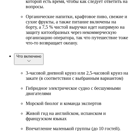
которой есть время, чтобы как следует ответить на
вопросы.
Органические напитки, крафтовое пиво, свежие и
сухие фрукты, а также питание включены на
борту, а 7,5 % чистой выручки идет напрямую на
защиту китообразных через некоммерческую
организацию оператора, так что путешествие тоже
что-то возвращает океану.
Что включено
3-часовой дневной круиз или 2,5-часовой круиз на
закате (в соответствии с выбранным вариантом)
Гибридное электрическое судно с бесшумными
двигателями
Морской биолог и команда экспертов
Живой гид на английском, испанском и
французском языках
Впечатление маленькой группы (до 10 гостей).