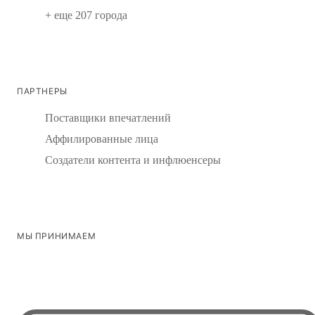
+ еще 207 города
ПАРТНЕРЫ
Поставщики впечатлений
Аффилированные лица
Создатели контента и инфлюенсеры
МЫ ПРИНИМАЕМ