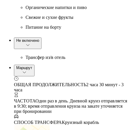
Органические напитки и пиво
Свежие и сухие фрукты
Питание на борту
Не включено
Трансфер из/в отель
Маршрут
ОБЩАЯ ПРОДОЛЖИТЕЛЬНОСТЬ
2 часа 30 минут - 3
часа
ЧАСТОТА
Один раз в день. Дневной круиз отправляется
в 9:30; время отправления круиза на закате уточняется
при бронировании
СПОСОБ ТРАНСФЕРА
Круизный корабль