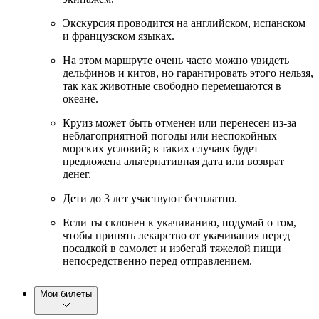
Экскурсия проводится на английском, испанском
и французском языках.
На этом маршруте очень часто можно увидеть
дельфинов и китов, но гарантировать этого нельзя,
так как животные свободно перемещаются в
океане.
Круиз может быть отменен или перенесен из-за
неблагоприятной погоды или неспокойных
морских условий; в таких случаях будет
предложена альтернативная дата или возврат
денег.
Дети до 3 лет участвуют бесплатно.
Если ты склонен к укачиванию, подумай о том,
чтобы принять лекарство от укачивания перед
посадкой в самолет и избегай тяжелой пищи
непосредственно перед отправлением.
Мои билеты