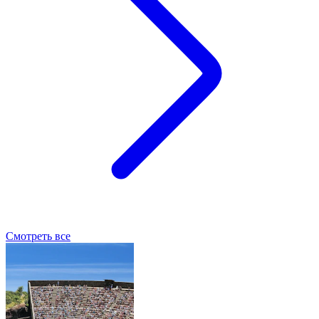
Смотреть все