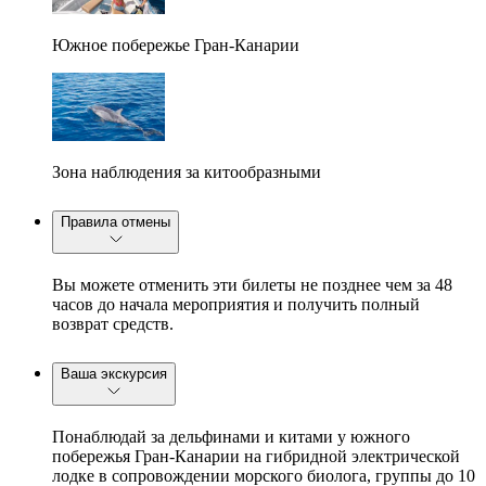
Южное побережье Гран-Канарии
Зона наблюдения за китообразными
Правила отмены
Вы можете отменить эти билеты не позднее чем за 48
часов до начала мероприятия и получить полный
возврат средств.
Ваша экскурсия
Понаблюдай за дельфинами и китами у южного
побережья Гран-Канарии на гибридной электрической
лодке в сопровождении морского биолога, группы до 10