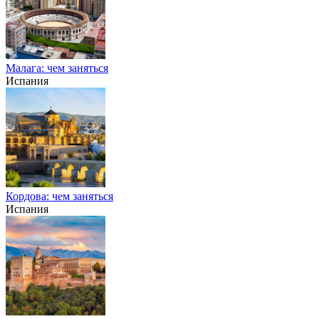
Малага: чем заняться
Испания
Кордова: чем заняться
Испания