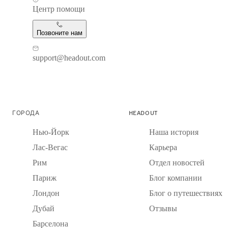
Центр помощи
Позвоните нам
support@headout.com
ГОРОДА
HEADOUT
Нью-Йорк
Наша история
Лас-Вегас
Карьера
Рим
Отдел новостей
Париж
Блог компании
Лондон
Блог о путешествиях
Дубай
Отзывы
Барселона