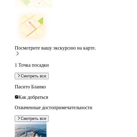
Посмотрите вашу экскурсию на карте.
1 Точка посадки
Смотреть все
Пасито Бланко
Как добраться
Охваченные достопримечательности
Смотреть все