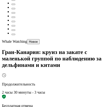
Whale Watching
Новое
Гран-Канария: круиз на закате с
маленькой группой по наблюдению за
дельфинами и китами
Продолжительность
2 часы 30 минуты - 3 часы
Бесплатная отмена