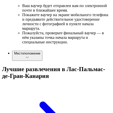
Ваш ваучер будет отправлен вам по электронной
почте в ближайшее время.
Покажите ваучер на экране мобильного телефона
и предъявите действительное удостоверение
личности с фотографией в пункте начала
маршрута.
Пожалуйста, проверьте финальный ваучер — в
нём указаны точка начала маршрута и
специальные инструкции.
Местоположение
Лучшие развлечения в Лас-Пальмас-
де-Гран-Канария