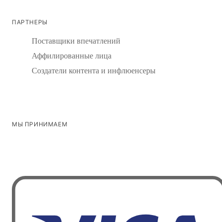
ПАРТНЕРЫ
Поставщики впечатлений
Аффилированные лица
Создатели контента и инфлюенсеры
МЫ ПРИНИМАЕМ