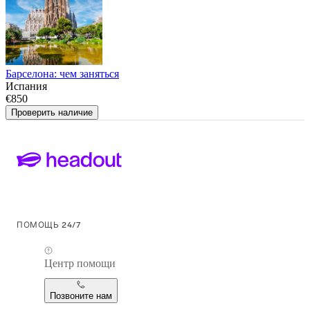
Барселона: чем заняться
Испания
€850
Проверить наличие
ПОМОЩЬ 24/7
Центр помощи
Позвоните нам