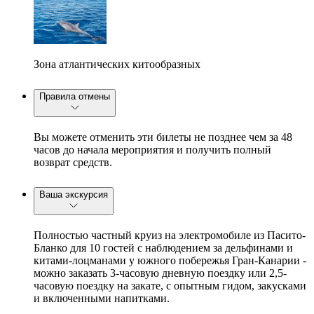
Зона атлантических китообразных
Правила отмены
Вы можете отменить эти билеты не позднее чем за 48
часов до начала мероприятия и получить полный
возврат средств.
Ваша экскурсия
Полностью частный круиз на электромобиле из Пасито-
Бланко для 10 гостей с наблюдением за дельфинами и
китами-лоцманами у южного побережья Гран-Канарии -
можно заказать 3-часовую дневную поездку или 2,5-
часовую поездку на закате, с опытным гидом, закусками
и включенными напитками.