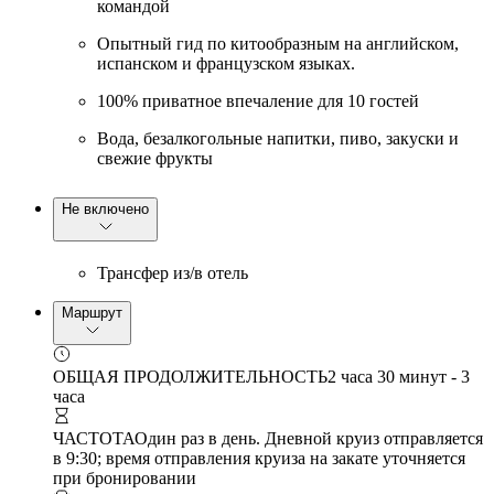
командой
Опытный гид по китообразным на английском,
испанском и французском языках.
100% приватное впечаление для 10 гостей
Вода, безалкогольные напитки, пиво, закуски и
свежие фрукты
Не включено
Трансфер из/в отель
Маршрут
ОБЩАЯ ПРОДОЛЖИТЕЛЬНОСТЬ
2 часа 30 минут - 3
часа
ЧАСТОТА
Один раз в день. Дневной круиз отправляется
в 9:30; время отправления круиза на закате уточняется
при бронировании