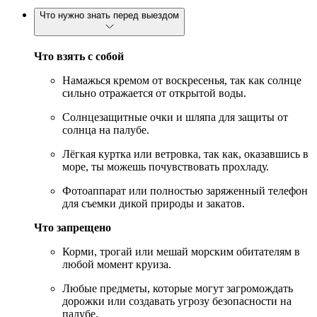
Что нужно знать перед выездом
Что взять с собой
Намажься кремом от воскресенья, так как солнце
сильно отражается от открытой воды.
Солнцезащитные очки и шляпа для защиты от
солнца на палубе.
Лёгкая куртка или ветровка, так как, оказавшись в
море, ты можешь почувствовать прохладу.
Фотоаппарат или полностью заряженный телефон
для съемки дикой природы и закатов.
Что запрещено
Корми, трогай или мешай морским обитателям в
любой момент круиза.
Любые предметы, которые могут загромождать
дорожки или создавать угрозу безопасности на
палубе.