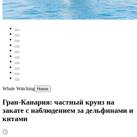
Whale Watching
Новое
Гран-Канария: частный круиз на
закате с наблюдением за дельфинами и
китами