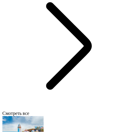
Смотреть все