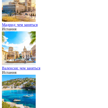
Мадрид: чем заняться
Испания
Валенсия: чем заняться
Испания