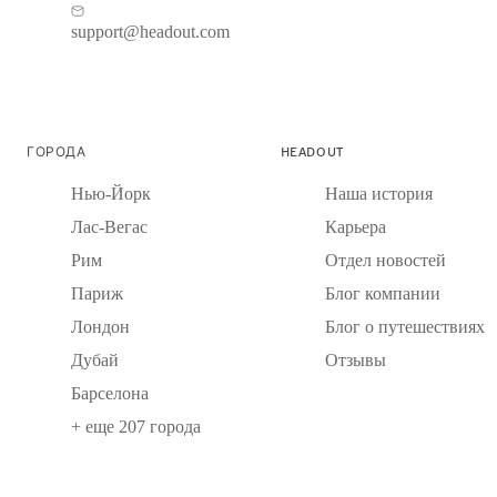
support@headout.com
ГОРОДА
HEADOUT
Нью-Йорк
Наша история
Лас-Вегас
Карьера
Рим
Отдел новостей
Париж
Блог компании
Лондон
Блог о путешествиях
Дубай
Отзывы
Барселона
+ еще 207 города