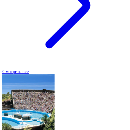
Смотреть все