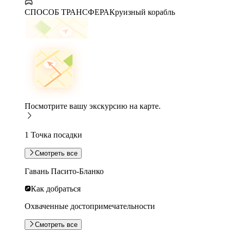
СПОСОБ ТРАНСФЕРА
Круизный корабль
Посмотрите вашу экскурсию на карте.
1 Точка посадки
Смотреть все
Гавань Пасито-Бланко
Как добраться
Охваченные достопримечательности
Смотреть все