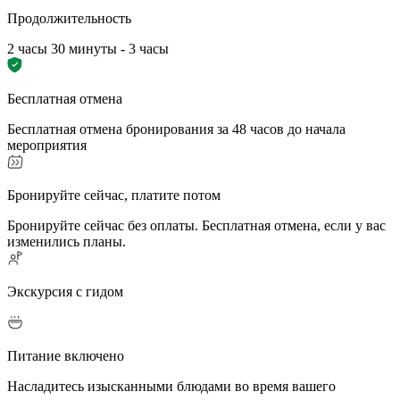
Продолжительность
2 часы 30 минуты - 3 часы
Бесплатная отмена
Бесплатная отмена бронирования за 48 часов до начала
мероприятия
Бронируйте сейчас, платите потом
Бронируйте сейчас без оплаты. Бесплатная отмена, если у вас
изменились планы.
Экскурсия с гидом
Питание включено
Насладитесь изысканными блюдами во время вашего