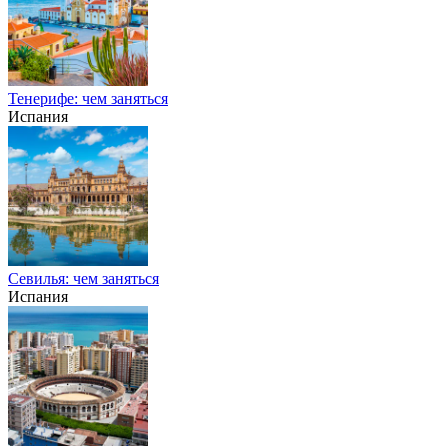
Тенерифе: чем заняться
Испания
Севилья: чем заняться
Испания