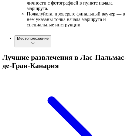
личности с фотографией в пункте начала
маршрута.
Пожалуйста, проверьте финальный ваучер — в
нём указаны точка начала маршрута и
специальные инструкции.
Местоположение
Лучшие развлечения в Лас-Пальмас-
де-Гран-Канария