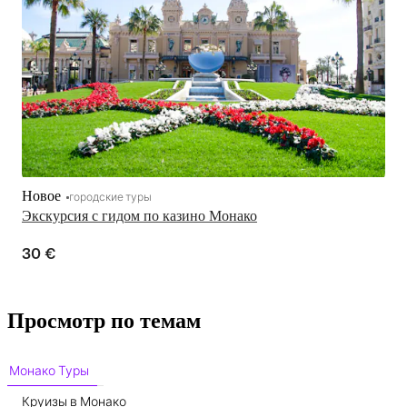
Новое
городские туры
Экскурсия с гидом по казино Монако
30 €
Просмотр по темам
Монако Туры
Круизы в Монако