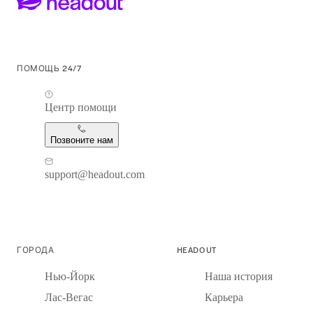
ПОМОЩЬ 24/7
Центр помощи
Позвоните нам
support@headout.com
ГОРОДА
HEADOUT
Нью-Йорк
Наша история
Лас-Вегас
Карьера