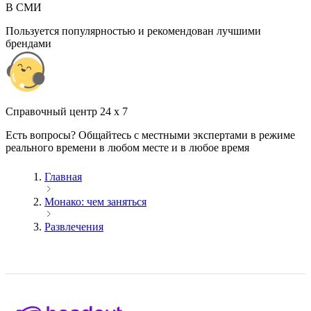
В СМИ
Пользуется популярностью и рекомендован лучшими
брендами
Cправочный центр 24 x 7
Есть вопросы? Общайтесь с местными экспертами в режиме
реального времени в любом месте и в любое время
Главная
Монако: чем заняться
Развлечения