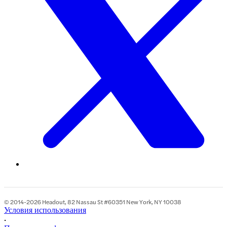
© 2014-2026 Headout, 82 Nassau St #60351 New York, NY 10038
Условия использования
•