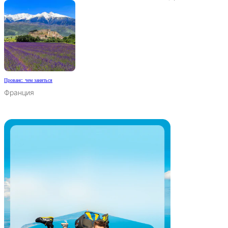
Прованс: чем заняться
Франция