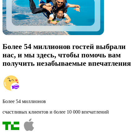
Более 54 миллионов гостей выбрали
нас, и мы здесь, чтобы помочь вам
получить незабываемые впечатления
Более 54 миллионов
счастливых клиентов и более 10 000 впечатлений