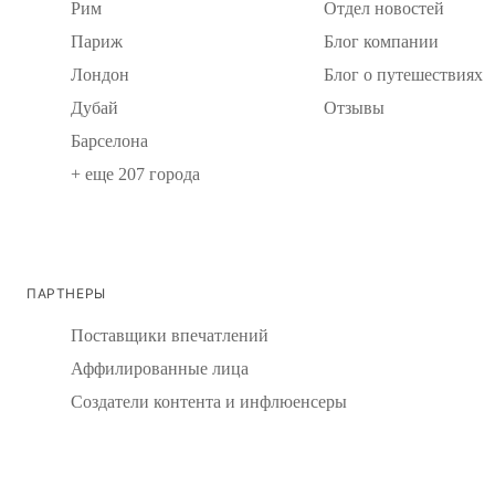
Рим
Отдел новостей
Париж
Блог компании
Лондон
Блог о путешествиях
Дубай
Отзывы
Барселона
+ еще 207 города
ПАРТНЕРЫ
Поставщики впечатлений
Аффилированные лица
Создатели контента и инфлюенсеры