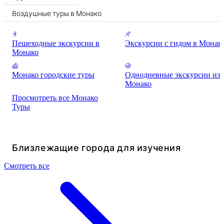
Воздушные туры в Монако
Пешеходные экскурсии в
Экскурсии с гидом в Монак
Монако
Монако городские туры
Однодневные экскурсии из
Монако
Просмотреть все Монако
Туры
Близлежащие города для изучения
Смотреть все