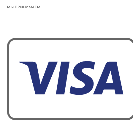
МЫ ПРИНИМАЕМ