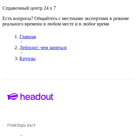
Cправочный центр 24 x 7
Есть вопросы? Общайтесь с местными экспертами в режиме
реального времени в любом месте и в любое время
Главная
Лейпциг: чем заняться
Круизы
ПОМОЩЬ 24/7