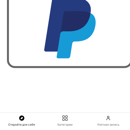
Откройте для себя
Категории
Учетная запись