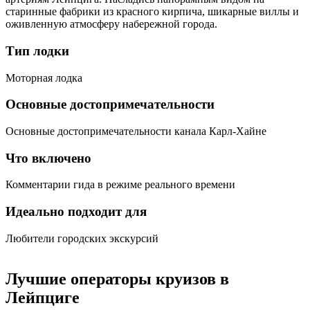
старинные фабрики из красного кирпича, шикарные виллы и
оживленную атмосферу набережной города.
Тип лодки
Моторная лодка
Основные достопримечательности
Основные достопримечательности канала Карл-Хайне
Что включено
Комментарии гида в режиме реального времени
Идеально подходит для
Любители городских экскурсий
Лучшие операторы круизов в
Лейпциге