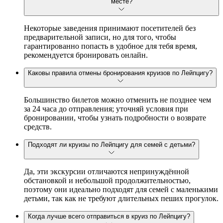
месте?
Некоторые заведения принимают посетителей без
предварительной записи, но для того, чтобы
гарантированно попасть в удобное для тебя время,
рекомендуется бронировать онлайн.
Каковы правила отмены бронирования круизов по Лейпцигу?
Большинство билетов можно отменить не позднее чем
за 24 часа до отправления; уточняй условия при
бронировании, чтобы узнать подробности о возврате
средств.
Подходят ли круизы по Лейпцигу для семей с детьми?
Да, эти экскурсии отличаются непринуждённой
обстановкой и небольшой продолжительностью,
поэтому они идеально подходят для семей с маленькими
детьми, так как не требуют длительных пеших прогулок.
Когда лучше всего отправиться в круиз по Лейпцигу?