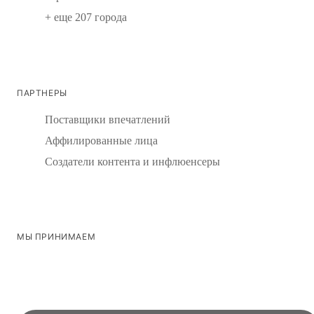
+ еще 207 города
ПАРТНЕРЫ
Поставщики впечатлений
Аффилированные лица
Создатели контента и инфлюенсеры
МЫ ПРИНИМАЕМ