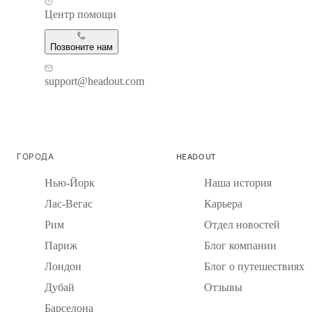
Центр помощи
Позвоните нам
support@headout.com
ГОРОДА
HEADOUT
Нью-Йорк
Наша история
Лас-Вегас
Карьера
Рим
Отдел новостей
Париж
Блог компании
Лондон
Блог о путешествиях
Дубай
Отзывы
Барселона