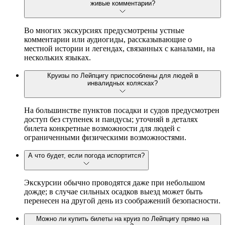
живые комментарии?
Во многих экскурсиях предусмотрены устные
комментарии или аудиогиды, рассказывающие о
местной истории и легендах, связанных с каналами, на
нескольких языках.
Круизы по Лейпцигу приспособлены для людей в
инвалидных колясках?
На большинстве пунктов посадки и судов предусмотрен
доступ без ступенек и пандусы; уточняй в деталях
билета конкретные возможности для людей с
ограниченными физическими возможностями.
А что будет, если погода испортится?
Экскурсии обычно проводятся даже при небольшом
дожде; в случае сильных осадков выезд может быть
перенесен на другой день из соображений безопасности.
Можно ли купить билеты на круиз по Лейпцигу прямо на