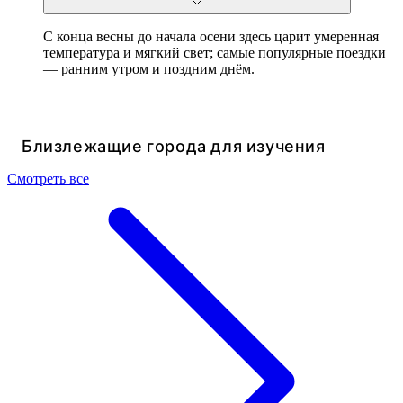
С конца весны до начала осени здесь царит умеренная
температура и мягкий свет; самые популярные поездки
— ранним утром и поздним днём.
Близлежащие города для изучения
Смотреть все