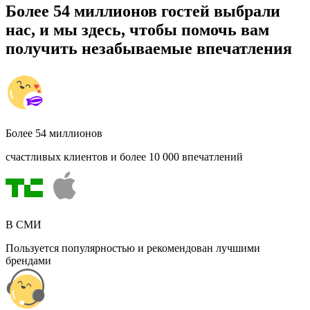
Более 54 миллионов гостей выбрали
нас, и мы здесь, чтобы помочь вам
получить незабываемые впечатления
Более 54 миллионов
счастливых клиентов и более 10 000 впечатлений
В СМИ
Пользуется популярностью и рекомендован лучшими
брендами