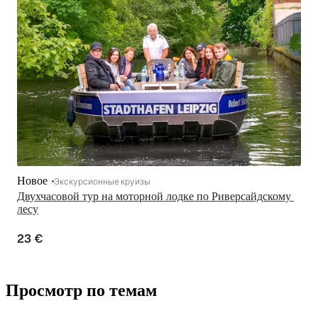
Новое
Экскурсионные круизы
Двухчасовой тур на моторной лодке по Риверсайдскому 
лесу
23 €
Просмотр по темам