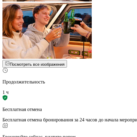
Посмотреть все изображения
Продолжительность
1 ч
Бесплатная отмена
Бесплатная отмена бронирования за 24 часов до начала меропр
Бронируйте сейчас, платите потом