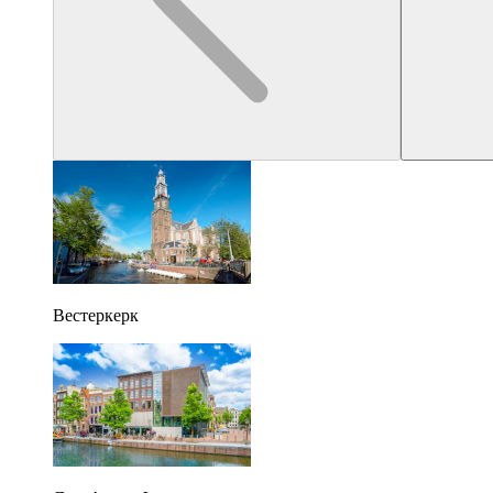
Вестеркерк