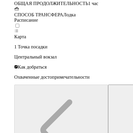
ОБЩАЯ ПРОДОЛЖИТЕЛЬНОСТЬ
1 час
СПОСОБ ТРАНСФЕРА
Лодка
Расписание
Карта
1 Точка посадки
Центральный вокзал
Как добраться
Охваченные достопримечательности