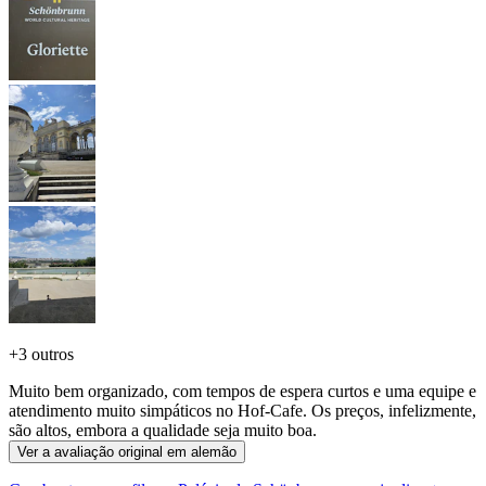
+
3 outros
Muito bem organizado, com tempos de espera curtos e uma equipe e
atendimento muito simpáticos no Hof-Cafe. Os preços, infelizmente,
são altos, embora a qualidade seja muito boa.
Ver a avaliação original em alemão