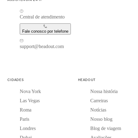
Central de atendimento
Fale conosco por telefone
support@headout.com
CIDADES
HEADOUT
Nova York
Nossa história
Las Vegas
Carreiras
Roma
Notícias
Paris
Nosso blog
Londres
Blog de viagem
Dubai
Avaliações