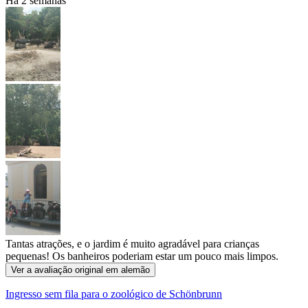
Há 2 semanas
Tantas atrações, e o jardim é muito agradável para crianças
pequenas! Os banheiros poderiam estar um pouco mais limpos.
Ver a avaliação original em alemão
Ingresso sem fila para o zoológico de Schönbrunn