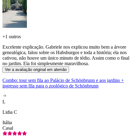
+
1 outros
Excelente explicação. Gabriele nos explicou muito bem a árvore
genealógica, falou sobre os Habsburgos e toda a história; ela nos
cativou, não houve um único minuto de tédio. Assim como o final
no jardim. Ela foi simplesmente maravilhosa.
Ver a avaliação original em alemão
Combo: tour sem fila ao Palácio de Schönbrunn e aos jardins +
ingresso sem fila para o zoológico de Schönbrunn
L
Lidia C
Itália
Casal