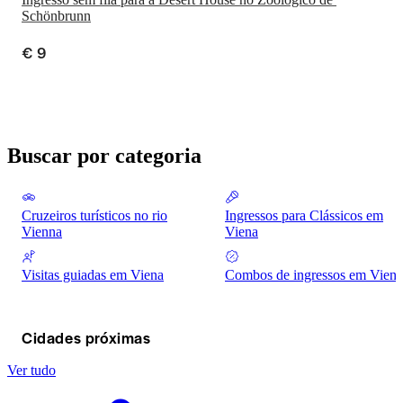
Schönbrunn
€ 9
Buscar por categoria
Cruzeiros turísticos no rio
Ingressos para Clássicos em
Vienna
Viena
Visitas guiadas em Viena
Combos de ingressos em Viena
Cidades próximas
Ver tudo