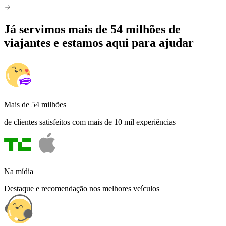
Já servimos mais de 54 milhões de
viajantes e estamos aqui para ajudar
Mais de 54 milhões
de clientes satisfeitos com mais de 10 mil experiências
Na mídia
Destaque e recomendação nos melhores veículos