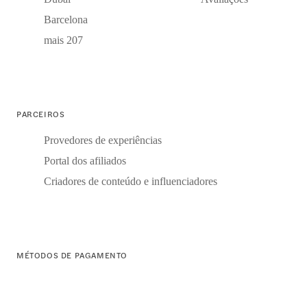
Barcelona
mais 207
PARCEIROS
Provedores de experiências
Portal dos afiliados
Criadores de conteúdo e influenciadores
MÉTODOS DE PAGAMENTO