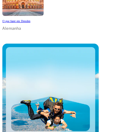
O que fazer em Dresden
Alemanha