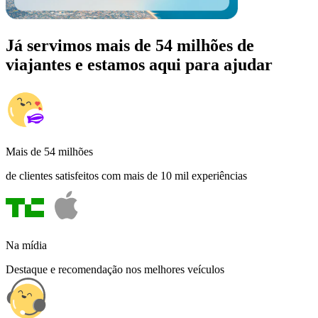
Já servimos mais de 54 milhões de
viajantes e estamos aqui para ajudar
Mais de 54 milhões
de clientes satisfeitos com mais de 10 mil experiências
Na mídia
Destaque e recomendação nos melhores veículos