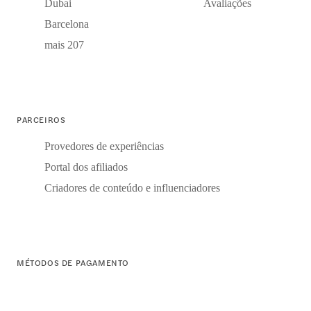
Dubai
Avaliações
Barcelona
mais 207
PARCEIROS
Provedores de experiências
Portal dos afiliados
Criadores de conteúdo e influenciadores
MÉTODOS DE PAGAMENTO