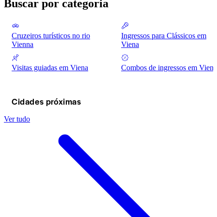
Buscar por categoria
Cruzeiros turísticos no rio
Ingressos para Clássicos em
Vienna
Viena
Visitas guiadas em Viena
Combos de ingressos em Viena
Cidades próximas
Ver tudo