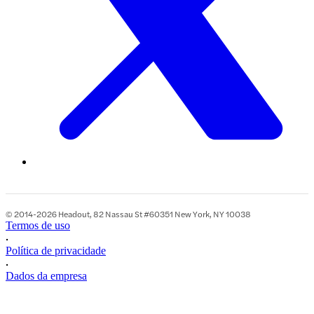
© 2014-2026 Headout, 82 Nassau St #60351 New York, NY 10038
Termos de uso
•
Política de privacidade
•
Dados da empresa