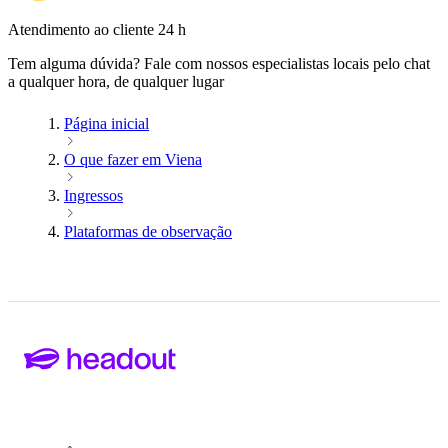
Atendimento ao cliente 24 h
Tem alguma dúvida? Fale com nossos especialistas locais pelo chat
a qualquer hora, de qualquer lugar
Página inicial
O que fazer em Viena
Ingressos
Plataformas de observação