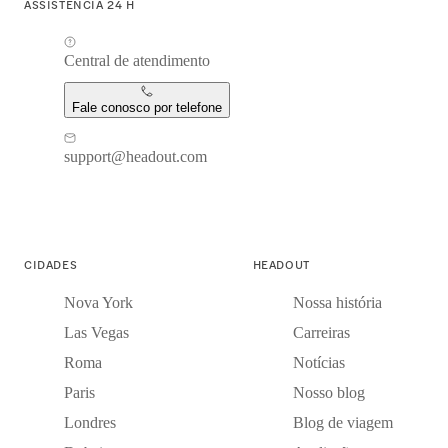
ASSISTÊNCIA 24 H
Central de atendimento
Fale conosco por telefone
support@headout.com
CIDADES
HEADOUT
Nova York
Nossa história
Las Vegas
Carreiras
Roma
Notícias
Paris
Nosso blog
Londres
Blog de viagem