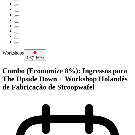
Workshops
4,6
(
1.506
)
Combo (Economize 8%): Ingressos para
The Upside Down + Workshop Holandês
de Fabricação de Stroopwafel