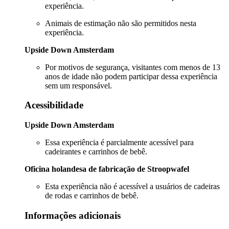
experiência.
Animais de estimação não são permitidos nesta
experiência.
Upside Down Amsterdam
Por motivos de segurança, visitantes com menos de 13
anos de idade não podem participar dessa experiência
sem um responsável.
Acessibilidade
Upside Down Amsterdam
Essa experiência é parcialmente acessível para
cadeirantes e carrinhos de bebê.
Oficina holandesa de fabricação de Stroopwafel
Esta experiência não é acessível a usuários de cadeiras
de rodas e carrinhos de bebê.
Informações adicionais