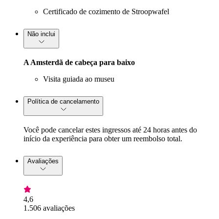
Certificado de cozimento de Stroopwafel
Não inclui
A Amsterdã de cabeça para baixo
Visita guiada ao museu
Política de cancelamento
Você pode cancelar estes ingressos até 24 horas antes do
início da experiência para obter um reembolso total.
Avaliações
4,6
1.506 avaliações