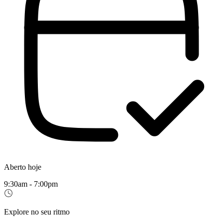
Aberto hoje
9:30am - 7:00pm
Explore no seu ritmo