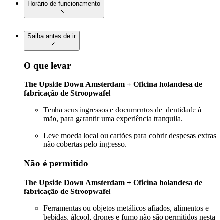
Horário de funcionamento
Saiba antes de ir
O que levar
The Upside Down Amsterdam + Oficina holandesa de
fabricação de Stroopwafel
Tenha seus ingressos e documentos de identidade à
mão, para garantir uma experiência tranquila.
Leve moeda local ou cartões para cobrir despesas extras
não cobertas pelo ingresso.
Não é permitido
The Upside Down Amsterdam + Oficina holandesa de
fabricação de Stroopwafel
Ferramentas ou objetos metálicos afiados, alimentos e
bebidas, álcool, drones e fumo não são permitidos nesta