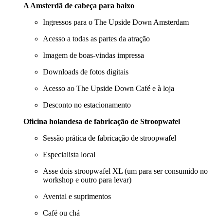
A Amsterdã de cabeça para baixo
Ingressos para o The Upside Down Amsterdam
Acesso a todas as partes da atração
Imagem de boas-vindas impressa
Downloads de fotos digitais
Acesso ao The Upside Down Café e à loja
Desconto no estacionamento
Oficina holandesa de fabricação de Stroopwafel
Sessão prática de fabricação de stroopwafel
Especialista local
Asse dois stroopwafel XL (um para ser consumido no
workshop e outro para levar)
Avental e suprimentos
Café ou chá