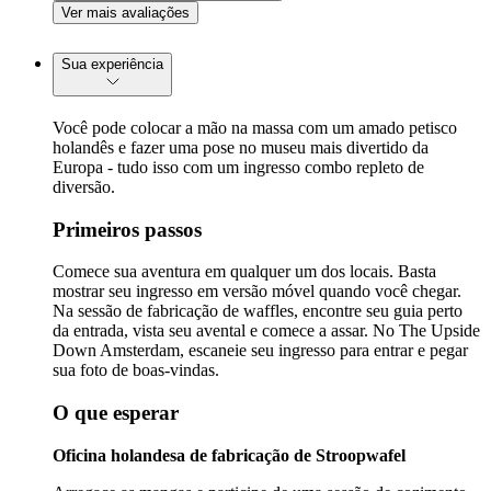
Ver mais avaliações
Sua experiência
Você pode colocar a mão na massa com um amado petisco
holandês e fazer uma pose no museu mais divertido da
Europa - tudo isso com um ingresso combo repleto de
diversão.
Primeiros passos
Comece sua aventura em qualquer um dos locais. Basta
mostrar seu ingresso em versão móvel quando você chegar.
Na sessão de fabricação de waffles, encontre seu guia perto
da entrada, vista seu avental e comece a assar. No The Upside
Down Amsterdam, escaneie seu ingresso para entrar e pegar
sua foto de boas-vindas.
O que esperar
Oficina holandesa de fabricação de Stroopwafel