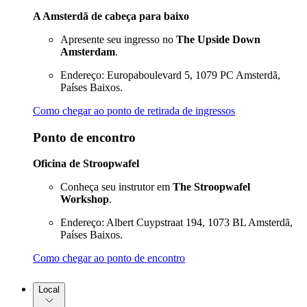
A Amsterdã de cabeça para baixo
Apresente seu ingresso no
The Upside Down
Amsterdam
.
Endereço: Europaboulevard 5, 1079 PC Amsterdã,
Países Baixos.
Como chegar ao ponto de retirada de ingressos
Ponto de encontro
Oficina de Stroopwafel
Conheça seu instrutor em
The Stroopwafel
Workshop
.
Endereço: Albert Cuypstraat 194, 1073 BL Amsterdã,
Países Baixos.
Como chegar ao ponto de encontro
Local