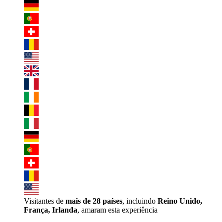
Visitantes de
mais de 28 países
, incluindo
Reino Unido,
França, Irlanda
, amaram esta experiência