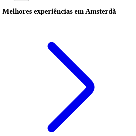
Melhores experiências em Amsterdã