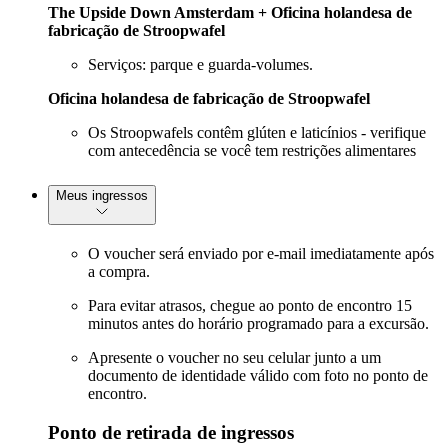
The Upside Down Amsterdam + Oficina holandesa de
fabricação de Stroopwafel
Serviços: parque e guarda-volumes.
Oficina holandesa de fabricação de Stroopwafel
Os Stroopwafels contêm glúten e laticínios - verifique
com antecedência se você tem restrições alimentares
Meus ingressos
O voucher será enviado por e-mail imediatamente após
a compra.
Para evitar atrasos, chegue ao ponto de encontro 15
minutos antes do horário programado para a excursão.
Apresente o voucher no seu celular junto a um
documento de identidade válido com foto no ponto de
encontro.
Ponto de retirada de ingressos