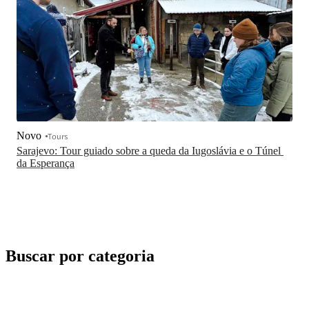
Novo
Tours
Sarajevo: Tour guiado sobre a queda da Iugoslávia e o Túnel 
da Esperança
Buscar por categoria