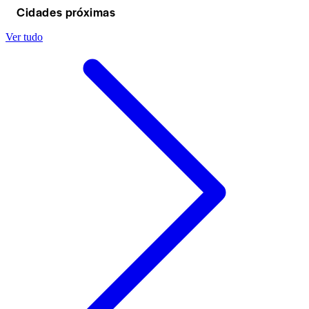
Cidades próximas
Ver tudo