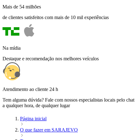
Mais de 54 milhões
de clientes satisfeitos com mais de 10 mil experiências
Na mídia
Destaque e recomendação nos melhores veículos
Atendimento ao cliente 24 h
Tem alguma dúvida? Fale com nossos especialistas locais pelo chat
a qualquer hora, de qualquer lugar
Página inicial
O que fazer em SARAJEVO