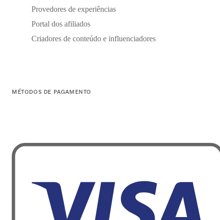
Provedores de experiências
Portal dos afiliados
Criadores de conteúdo e influenciadores
MÉTODOS DE PAGAMENTO