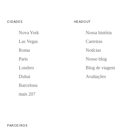
CIDADES
HEADOUT
Nova York
Nossa história
Las Vegas
Carreiras
Roma
Notícias
Paris
Nosso blog
Londres
Blog de viagem
Dubai
Avaliações
Barcelona
mais 207
PARCEIROS