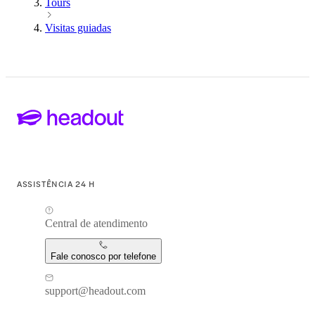
Tours
Visitas guiadas
ASSISTÊNCIA 24 H
Central de atendimento
Fale conosco por telefone
support@headout.com