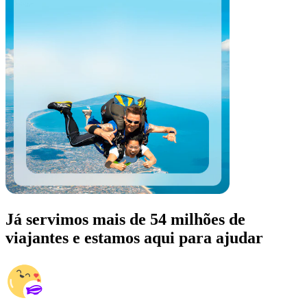
Já servimos mais de 54 milhões de
viajantes e estamos aqui para ajudar