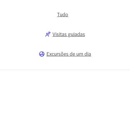
Tudo
Visitas guiadas
Excursões de um dia