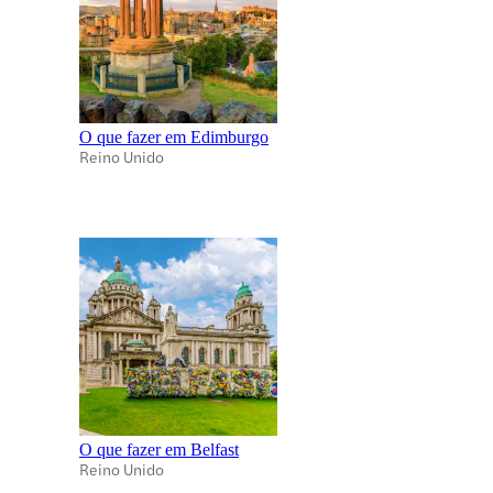
O que fazer em Edimburgo
Reino Unido
O que fazer em Belfast
Reino Unido