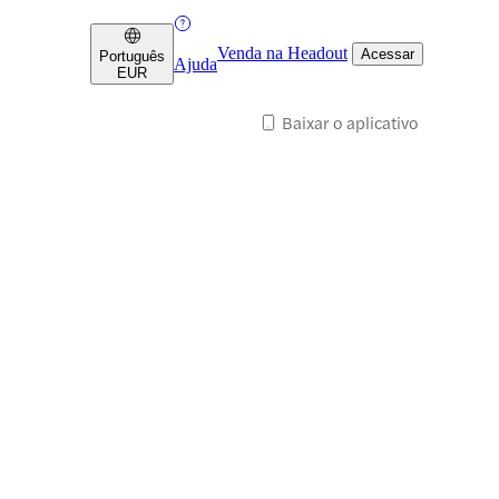
Venda na Headout
Acessar
Português
Ajuda
EUR
Baixar o aplicativo