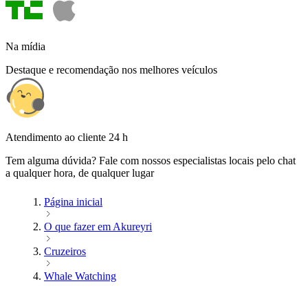
Na mídia
Destaque e recomendação nos melhores veículos
Atendimento ao cliente 24 h
Tem alguma dúvida? Fale com nossos especialistas locais pelo chat
a qualquer hora, de qualquer lugar
Página inicial
O que fazer em Akureyri
Cruzeiros
Whale Watching