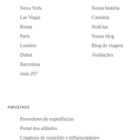
Nova York
Nossa história
Las Vegas
Carreiras
Roma
Notícias
Paris
Nosso blog
Londres
Blog de viagem
Dubai
Avaliações
Barcelona
mais 207
PARCEIROS
Provedores de experiências
Portal dos afiliados
Criadores de conteúdo e influenciadores