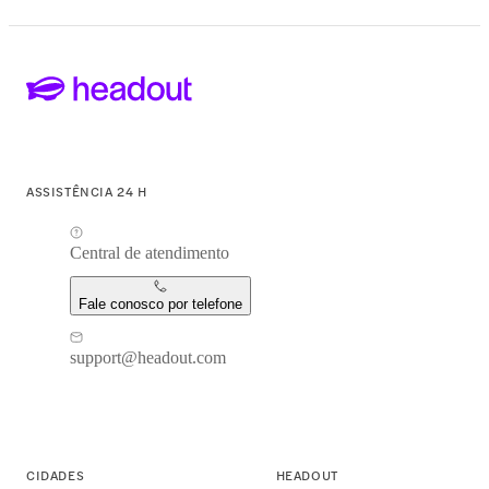
ASSISTÊNCIA 24 H
Central de atendimento
Fale conosco por telefone
support@headout.com
CIDADES
HEADOUT