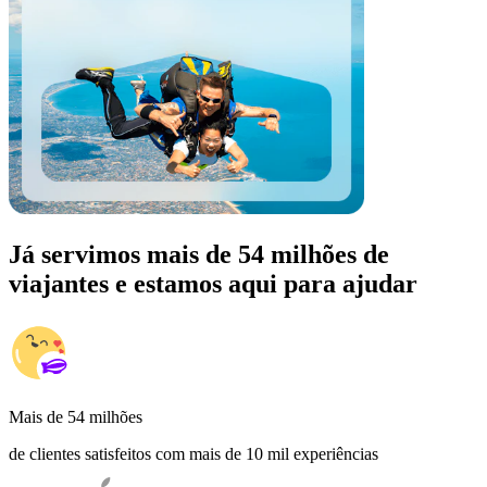
Já servimos mais de 54 milhões de
viajantes e estamos aqui para ajudar
Mais de 54 milhões
de clientes satisfeitos com mais de 10 mil experiências