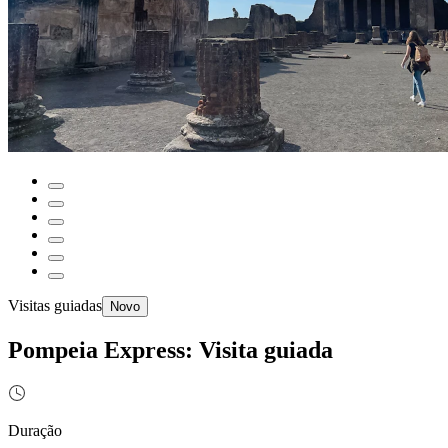
Visitas guiadas
Novo
Pompeia Express: Visita guiada
Duração