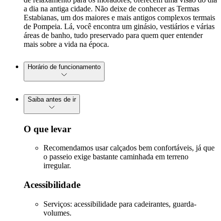
a dia na antiga cidade. Não deixe de conhecer as Termas
Estabianas, um dos maiores e mais antigos complexos termais
de Pompeia. Lá, você encontra um ginásio, vestiários e várias
áreas de banho, tudo preservado para quem quer entender
mais sobre a vida na época.
Horário de funcionamento
Saiba antes de ir
O que levar
Recomendamos usar calçados bem confortáveis, já que
o passeio exige bastante caminhada em terreno
irregular.
Acessibilidade
Serviços: acessibilidade para cadeirantes, guarda-
volumes.