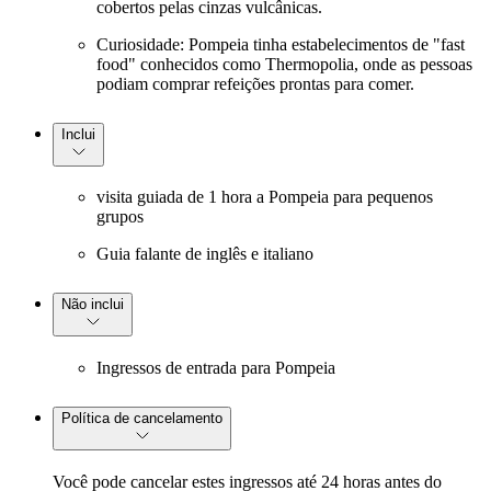
cobertos pelas cinzas vulcânicas.
Curiosidade: Pompeia tinha estabelecimentos de "fast
food" conhecidos como Thermopolia, onde as pessoas
podiam comprar refeições prontas para comer.
Inclui
visita guiada de 1 hora a Pompeia para pequenos
grupos
Guia falante de inglês e italiano
Não inclui
Ingressos de entrada para Pompeia
Política de cancelamento
Você pode cancelar estes ingressos até 24 horas antes do