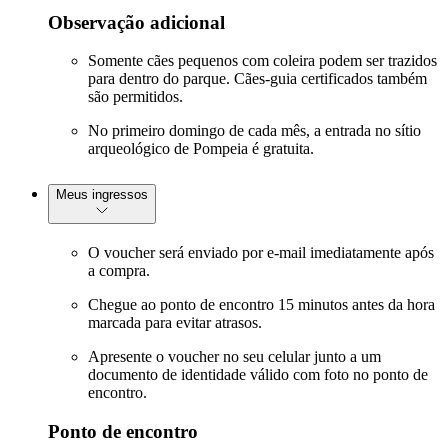
Observação adicional
Somente cães pequenos com coleira podem ser trazidos
para dentro do parque. Cães-guia certificados também
são permitidos.
No primeiro domingo de cada mês, a entrada no sítio
arqueológico de Pompeia é gratuita.
Meus ingressos
O voucher será enviado por e-mail imediatamente após
a compra.
Chegue ao ponto de encontro 15 minutos antes da hora
marcada para evitar atrasos.
Apresente o voucher no seu celular junto a um
documento de identidade válido com foto no ponto de
encontro.
Ponto de encontro