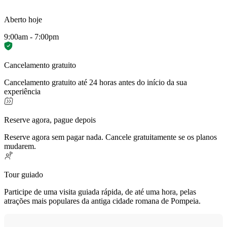
Aberto hoje
9:00am - 7:00pm
Cancelamento gratuito
Cancelamento gratuito até 24 horas antes do início da sua
experiência
Reserve agora, pague depois
Reserve agora sem pagar nada. Cancele gratuitamente se os planos
mudarem.
Tour guiado
Participe de uma visita guiada rápida, de até uma hora, pelas
atrações mais populares da antiga cidade romana de Pompeia.