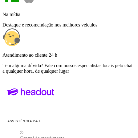
Na mídia
Destaque e recomendação nos melhores veículos
Atendimento ao cliente 24 h
Tem alguma dúvida? Fale com nossos especialistas locais pelo chat
a qualquer hora, de qualquer lugar
ASSISTÊNCIA 24 H