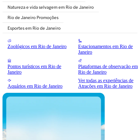
Natureza e vida selvagem em Rio de Janeiro
Rio de Janeiro Promoções
Esportes em Rio de Janeiro
Zoológicos em Rio de Janeiro
Estacionamentos em Rio de
Janeiro
Pontos turísticos em Rio de
Plataformas de observação em
Janeiro
Rio de Janeiro
Ver todas as experiências de
Aquários em Rio de Janeiro
Atrações em Rio de Janeiro