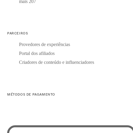
mais 207
PARCEIROS
Provedores de experiências
Portal dos afiliados
Criadores de conteúdo e influenciadores
MÉTODOS DE PAGAMENTO