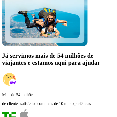
Já servimos mais de 54 milhões de
viajantes e estamos aqui para ajudar
Mais de 54 milhões
de clientes satisfeitos com mais de 10 mil experiências