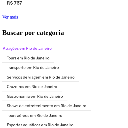
R$ 767
Ver mais
Buscar por categoria
Atrações em Rio de Janeiro
Tours em Rio de Janeiro
Transporte em Rio de Janeiro
Serviços de viagem em Rio de Janeiro
Cruzeiros em Rio de Janeiro
Gastronomia em Rio de Janeiro
Shows de entretenimento em Rio de Janeiro
Tours aéreos em Rio de Janeiro
Esportes aquáticos em Rio de Janeiro