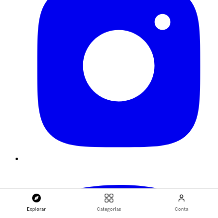
Explorar
Categorias
Conta